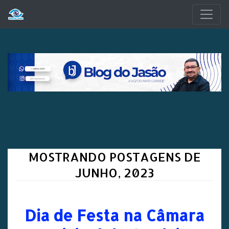
Pular para o conteúdo principal
MOSTRANDO POSTAGENS DE
JUNHO, 2023
Dia de Festa na Câmara