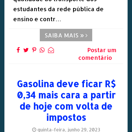
estudantes da rede pública de
ensino e contr…
SAIBA MAIS »
Postar um
comentário
Gasolina deve ficar R$
0,34 mais cara a partir
de hoje com volta de
impostos
quinta-feira, junho 29, 2023