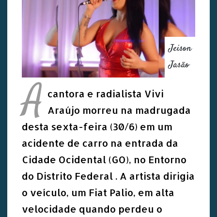
Jeison
Jasão
A
cantora e radialista Vivi
Araújo morreu na madrugada
desta sexta-feira (30/6) em um
acidente de carro na entrada da
Cidade Ocidental (GO), no Entorno
do Distrito Federal . A artista dirigia
o veículo, um Fiat Palio, em alta
velocidade quando perdeu o