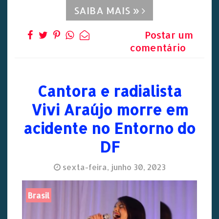
SAIBA MAIS »
Postar um
comentário
Cantora e radialista
Vivi Araújo morre em
acidente no Entorno do
DF
sexta-feira, junho 30, 2023
Brasil