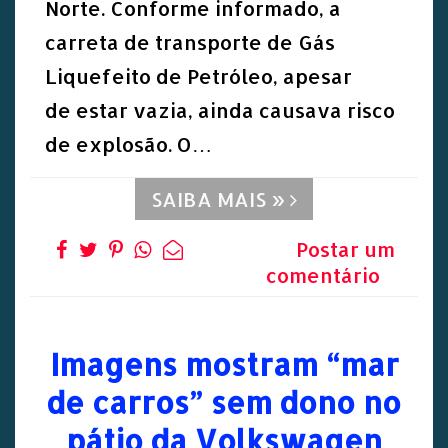
Norte. Conforme informado, a
carreta de transporte de Gás
Liquefeito de Petróleo, apesar
de estar vazia, ainda causava risco
de explosão. O…
SAIBA MAIS »
Postar um
comentário
Imagens mostram “mar
de carros” sem dono no
pátio da Volkswagen