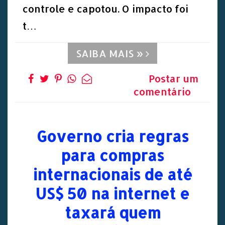
controle e capotou. O impacto foi
t…
SAIBA MAIS »
Postar um
comentário
Governo cria regras
para compras
internacionais de até
US$ 50 na internet e
taxará quem