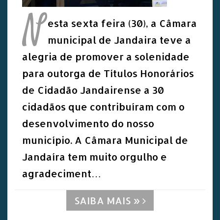
N
esta sexta feira (30), a Câmara
municipal de Jandaira teve a
alegria de promover a solenidade
para outorga de Títulos Honorários
de Cidadão Jandairense a 30
cidadãos que contribuíram com o
desenvolvimento do nosso
município. A Câmara Municipal de
Jandaíra tem muito orgulho e
agradeciment…
SAIBA MAIS »