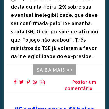
desta quinta-feira (29) sobre sua
eventual inelegibilidade, que deve
ser confirmada pelo TSE amanhã,
sexta (30). O ex-presidente afirmou
que “o jogo não acabou” . Três
ministros do TSE já votaram a favor
da inelegibilidade do ex-preside…
SAIBA MAIS »
Postar um
comentário