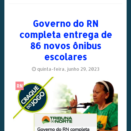
Governo do RN
completa entrega de
86 novos ônibus
escolares
quinta-feira, junho 29, 2023
RN