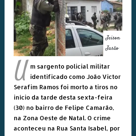
Jeison
Jasão
U
m sargento policial militar
identificado como João Victor
Serafim Ramos foi morto a tiros no
início da tarde desta sexta-feira
(30) no bairro de Felipe Camarão,
na Zona Oeste de Natal. O crime
aconteceu na Rua Santa Isabel, por