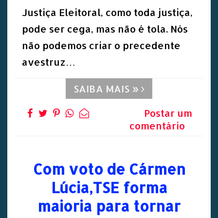
Justiça Eleitoral, como toda justiça,
pode ser cega, mas não é tola. Nós
não podemos criar o precedente
avestruz…
SAIBA MAIS »
Postar um
comentário
Com voto de Cármen
Lúcia,TSE forma
maioria para tornar