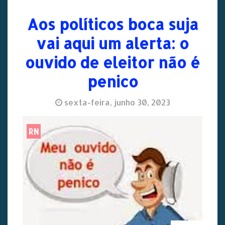
Aos políticos boca suja
vai aqui um alerta: o
ouvido de eleitor não é
penico
sexta-feira, junho 30, 2023
RN