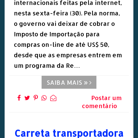
internacionais feitas pela internet,
nesta sexta-feira (30). Pela norma,
o governo vai deixar de cobrar o
Imposto de Importação para
compras on-line de até US$ 50,
desde que as empresas entrem em
um programa da Re…
SAIBA MAIS »
Postar um
comentário
Carreta transportadora