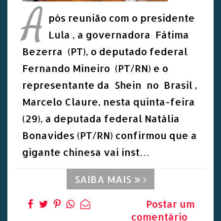
A
pós reunião com o presidente
Lula , a governadora Fátima
Bezerra (PT), o deputado federal
Fernando Mineiro (PT/RN) e o
representante da Shein no Brasil ,
Marcelo Claure, nesta quinta-feira
(29), a deputada federal Natália
Bonavides (PT/RN) confirmou que a
gigante chinesa vai inst…
SAIBA MAIS »
Postar um
comentário