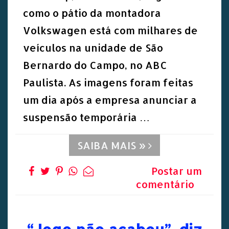
como o pátio da montadora
Volkswagen está com milhares de
veículos na unidade de São
Bernardo do Campo, no ABC
Paulista. As imagens foram feitas
um dia após a empresa anunciar a
suspensão temporária …
SAIBA MAIS »
Postar um
comentário