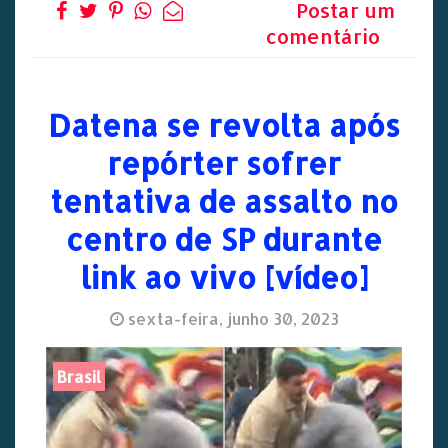
Postar um
comentário
Datena se revolta após
repórter sofrer
tentativa de assalto no
centro de SP durante
link ao vivo [vídeo]
sexta-feira, junho 30, 2023
Brasil