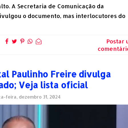
alto. A Secretaria de Comunicação da
ivulgou o documento, mas interlocutores do
Postar
comentári
al Paulinho Freire divulga
do; Veja lista oficial
a-feira, dezembro 31, 2024