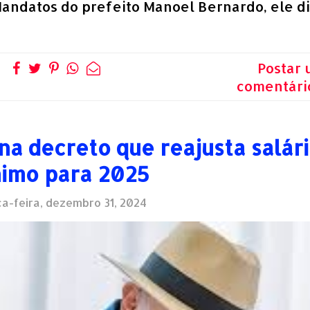
Mandatos do prefeito Manoel Bernardo, ele di
Postar
comentári
na decreto que reajusta salár
imo para 2025
a-feira, dezembro 31, 2024