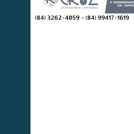
(84) 3262-4059 - (84) 99417-1619