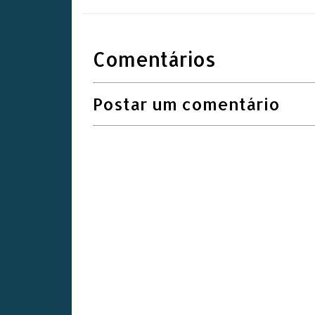
Comentários
Postar um comentário