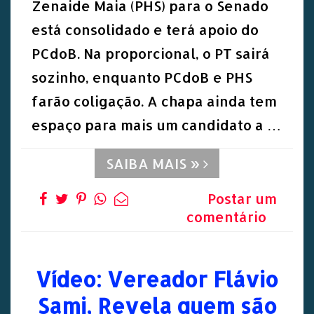
Zenaide Maia (PHS) para o Senado
está consolidado e terá apoio do
PCdoB. Na proporcional, o PT sairá
sozinho, enquanto PCdoB e PHS
farão coligação. A chapa ainda tem
espaço para mais um candidato a …
SAIBA MAIS »
Postar um
comentário
Vídeo: Vereador Flávio
Sami, Revela quem são