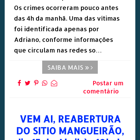
Os crimes ocorreram pouco antes
das 4h da manhã. Uma das vítimas
foi identificada apenas por
Adriano, conforme informações
que circulam nas redes so…
SAIBA MAIS »
Postar um
comentário
VEM AI, REABERTURA
DO SITIO MANGUEIRÃO,