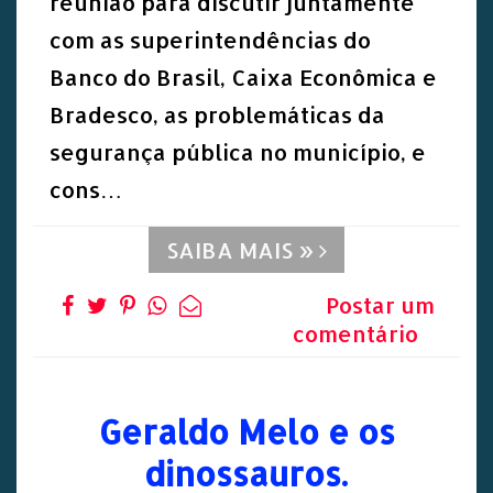
reunião para discutir juntamente
com as superintendências do
Banco do Brasil, Caixa Econômica e
Bradesco, as problemáticas da
segurança pública no município, e
cons…
SAIBA MAIS »
Postar um
comentário
Geraldo Melo e os
dinossauros.