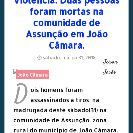
foram mortas na
comunidade de
Assunção em João
Câmara.
sábado, março 31, 2018
Jeison
Jasão
João Câmara
D
ois homens foram
assassinados a tiros na
madrugada deste sábado(31) na
comunidade de Assunção, zona
rural do município de João Câmara.