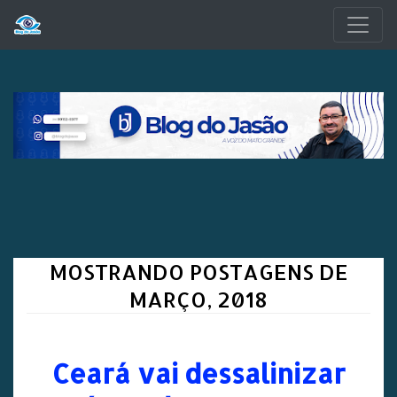
Pular para o conteúdo principal
MOSTRANDO POSTAGENS DE
MARÇO, 2018
Ceará vai dessalinizar