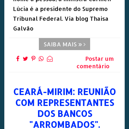
Lúcia é a presidente do Supremo
Tribunal Federal. Via blog Thaisa
Galvão
SAIBA MAIS »
Postar um
comentário
CEARÁ-MIRIM: REUNIÃO
COM REPRESENTANTES
DOS BANCOS
"ARROMBADOS".