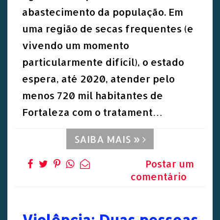
abastecimento da população. Em
uma região de secas frequentes (e
vivendo um momento
particularmente difícil), o estado
espera, até 2020, atender pelo
menos 720 mil habitantes de
Fortaleza com o tratament…
SAIBA MAIS »
Postar um
comentário
Violência: Duas pessoas