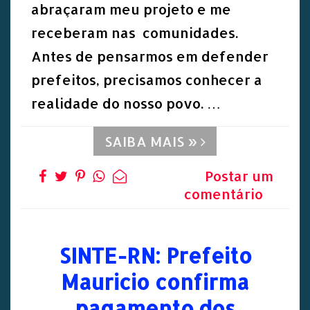
abraçaram meu projeto e me
receberam nas comunidades.
Antes de pensarmos em defender
prefeitos, precisamos conhecer a
realidade do nosso povo. …
SAIBA MAIS »
Postar um
comentário
SINTE-RN: Prefeito
Mauricio confirma
pagamento dos