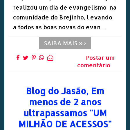
realizou um dia de evangelismo na
comunidade do Brejinho, l evando
a todos as boas novas do evan…
SAIBA MAIS »
Postar um
comentário
Blog do Jasão, Em
menos de 2 anos
ultrapassamos "UM
MILHÃO DE ACESSOS"