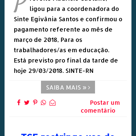
P
ligou para a coordenadora do
Sinte Egivânia Santos e confirmou o
pagamento referente ao mês de
março de 2018, Para os
trabalhadores/as em educação.
Está previsto pro final da tarde de
hoje 29/03/2018. SINTE-RN
SAIBA MAIS »
Postar um
comentário