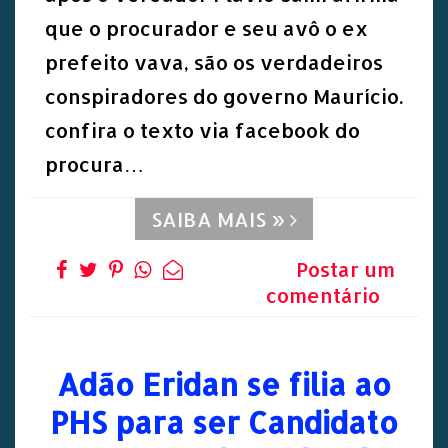
que o procurador e seu avô o ex
prefeito vava, são os verdadeiros
conspiradores do governo Maurício.
confira o texto via facebook do
procura…
SAIBA MAIS »
Postar um
comentário
Adão Eridan se filia ao
PHS para ser Candidato