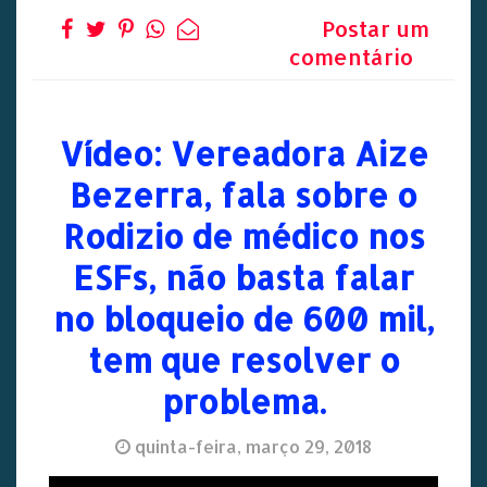
Postar um
comentário
Vídeo: Vereadora Aize
Bezerra, fala sobre o
Rodizio de médico nos
ESFs, não basta falar
no bloqueio de 600 mil,
tem que resolver o
problema.
quinta-feira, março 29, 2018