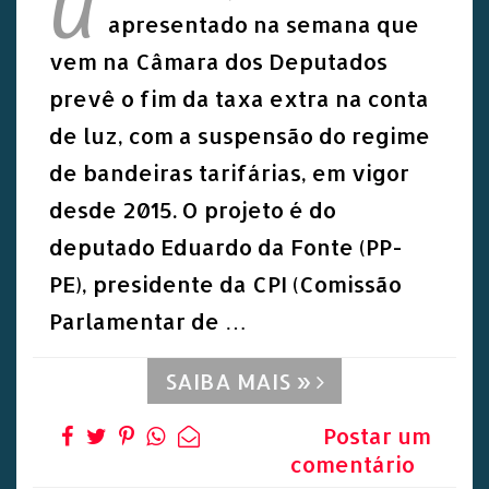
U
apresentado na semana que
vem na Câmara dos Deputados
prevê o fim da taxa extra na conta
de luz, com a suspensão do regime
de bandeiras tarifárias, em vigor
desde 2015. O projeto é do
deputado Eduardo da Fonte (PP-
PE), presidente da CPI (Comissão
Parlamentar de …
SAIBA MAIS »
Postar um
comentário