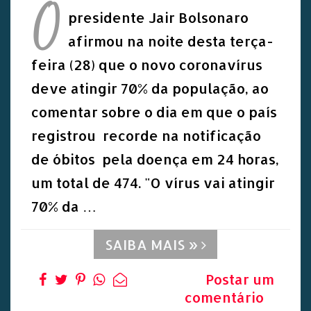
O
presidente Jair Bolsonaro
afirmou na noite desta terça-
feira (28) que o novo coronavírus
deve atingir 70% da população, ao
comentar sobre o dia em que o país
registrou recorde na notificação
de óbitos pela doença em 24 horas,
um total de 474. "O vírus vai atingir
70% da …
SAIBA MAIS »
Postar um
comentário