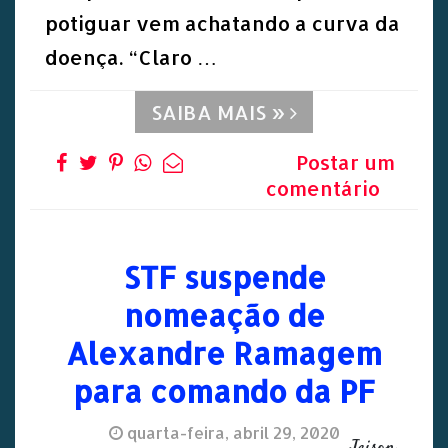
potiguar vem achatando a curva da
doença. “Claro …
SAIBA MAIS »
Postar um
comentário
STF suspende
nomeação de
Alexandre Ramagem
para comando da PF
quarta-feira, abril 29, 2020