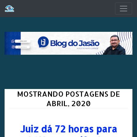
Pular para o conteúdo principal
MOSTRANDO POSTAGENS DE
ABRIL, 2020
Juiz dá 72 horas para