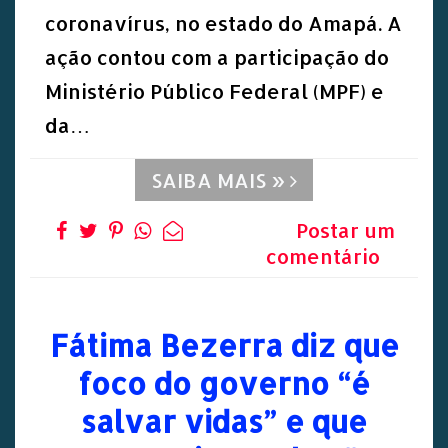
coronavírus, no estado do Amapá. A
ação contou com a participação do
Ministério Público Federal (MPF) e
da…
SAIBA MAIS »
Postar um
comentário
Fátima Bezerra diz que
foco do governo “é
salvar vidas” e que