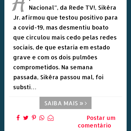
A
Nacional”, da Rede TV!, Sikêra
Jr. afirmou que testou positivo para
a covid-19, mas desmentiu boato
que circulou mais cedo pelas redes
sociais, de que estaria em estado
grave e com os dois pulmões
comprometidos. Na semana
passada, Sikêra passou mal, foi
substi…
SAIBA MAIS »
Postar um
comentário