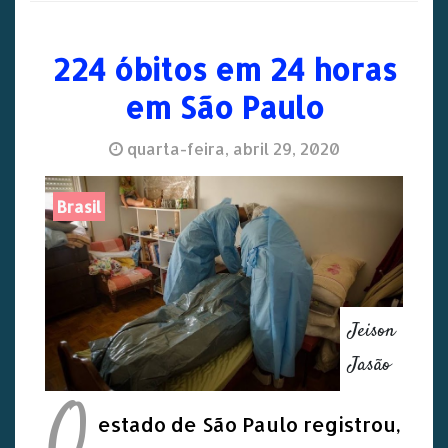
224 óbitos em 24 horas
em São Paulo
quarta-feira, abril 29, 2020
Brasil
Jeison
Jasão
O
estado de São Paulo registrou,