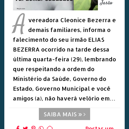
Jasão
A
vereadora Cleonice Bezerra e
demais familiares, informa o
falecimento do seu irmão ELIAS
BEZERRA ocorrido na tarde dessa
última quarta-feira (29), lembrando
que respeitando a ordem do
Ministério da Saúde, Governo do
Estado, Governo Municipal e você
amigos (a), não haverá velório em…
SAIBA MAIS »
Postar um