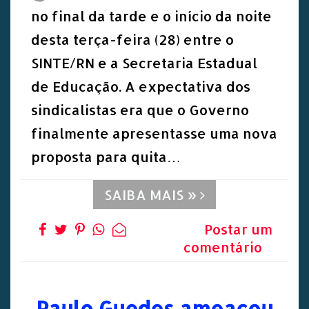
no final da tarde e o início da noite
desta terça-feira (28) entre o
SINTE/RN e a Secretaria Estadual
de Educação. A expectativa dos
sindicalistas era que o Governo
finalmente apresentasse uma nova
proposta para quita…
SAIBA MAIS »
Postar um
comentário
Paulo Guedes ameaçou