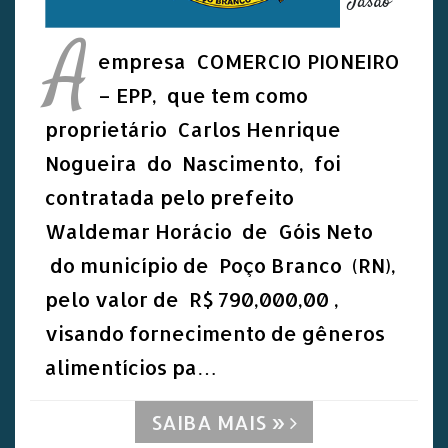
Jasão
A
empresa COMERCIO PIONEIRO
– EPP, que tem como
proprietário Carlos Henrique
Nogueira do Nascimento, foi
contratada pelo prefeito
Waldemar Horácio de Góis Neto
do município de Poço Branco (RN),
pelo valor de R$ 790,000,00 ,
visando fornecimento de gêneros
alimentícios pa…
SAIBA MAIS »