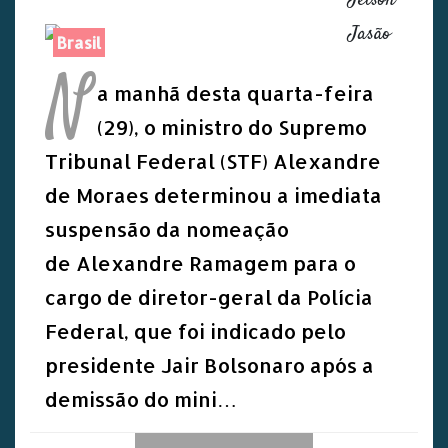
Jeison
Jasão
Brasil
N
a manhã desta quarta-feira
(29), o ministro do Supremo
Tribunal Federal (STF) Alexandre
de Moraes determinou a imediata
suspensão da nomeação
de Alexandre Ramagem para o
cargo de diretor-geral da Polícia
Federal, que foi indicado pelo
presidente Jair Bolsonaro após a
demissão do mini…