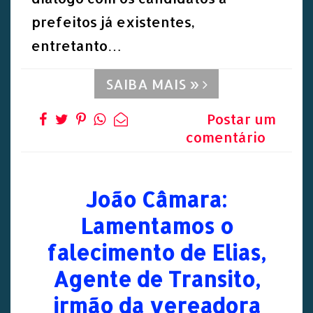
prefeitos já existentes,
entretanto…
SAIBA MAIS »
Postar um
comentário
João Câmara:
Lamentamos o
falecimento de Elias,
Agente de Transito,
irmão da vereadora