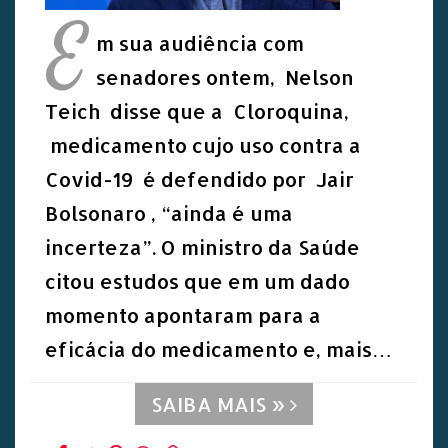
E
m sua audiência com
senadores ontem, Nelson
Teich disse que a Cloroquina,
medicamento cujo uso contra a
Covid-19 é defendido por Jair
Bolsonaro , “ainda é uma
incerteza”. O ministro da Saúde
citou estudos que em um dado
momento apontaram para a
eficácia do medicamento e, mais…
SAIBA MAIS »