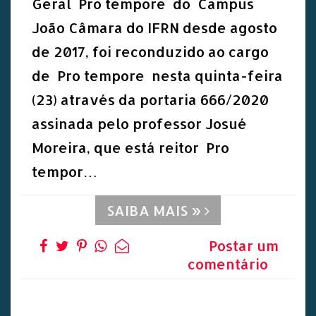
Geral Pro tempore do Campus
João Câmara do IFRN desde agosto
de 2017, foi reconduzido ao cargo
de Pro tempore nesta quinta-feira
(23) através da portaria 666/2020
assinada pelo professor Josué
Moreira, que está reitor Pro
tempor…
SAIBA MAIS »
Postar um
comentário