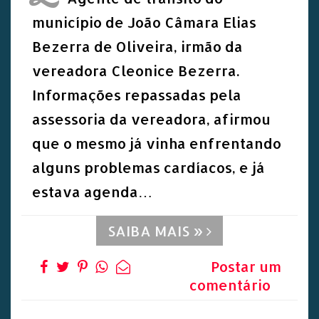
município de João Câmara Elias
Bezerra de Oliveira, irmão da
vereadora Cleonice Bezerra.
Informações repassadas pela
assessoria da vereadora, afirmou
que o mesmo já vinha enfrentando
alguns problemas cardíacos, e já
estava agenda…
SAIBA MAIS »
Postar um
comentário