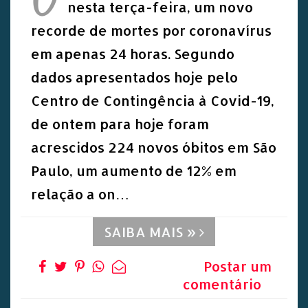
nesta terça-feira, um novo
recorde de mortes por coronavírus
em apenas 24 horas. Segundo
dados apresentados hoje pelo
Centro de Contingência à Covid-19,
de ontem para hoje foram
acrescidos 224 novos óbitos em São
Paulo, um aumento de 12% em
relação a on…
SAIBA MAIS »
Postar um
comentário