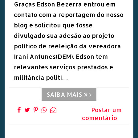
Graças Edson Bezerra entrou em
contato com a reportagem do nosso
blog e solicitou que fosse
divulgado sua adesão ao projeto
político de reeleição da vereadora
Irani Antunes(DEM). Edson tem
relevantes serviços prestados e
militância políti…
SAIBA MAIS »
Postar um
comentário