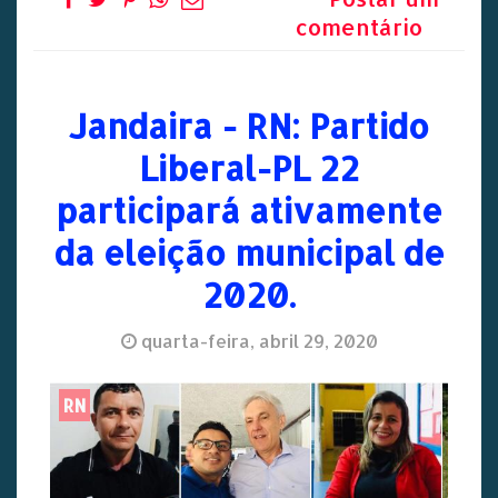
comentário
Jandaira - RN: Partido
Liberal-PL 22
participará ativamente
da eleição municipal de
2020.
quarta-feira, abril 29, 2020
RN