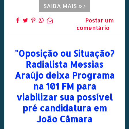
SAIBA MAIS »
Postar um
comentário
"Oposição ou Situação?
Radialista Messias
Araújo deixa Programa
na 101 FM para
viabilizar sua possível
pré candidatura em
João Câmara