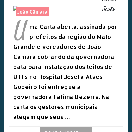
Jasão
João Câmara
U
ma Carta aberta, assinada por
prefeitos da região do Mato
Grande e vereadores de João
Câmara cobrando da governadora
data para instalação dos leitos de
UTI’s no Hospital Josefa Alves
Godeiro foi entregue a
governadora Fatima Bezerra. Na
carta os gestores municipais
alegam que seus …