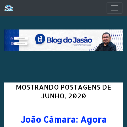
Pular para o conteúdo principal
MOSTRANDO POSTAGENS DE
JUNHO, 2020
João Câmara: Agora