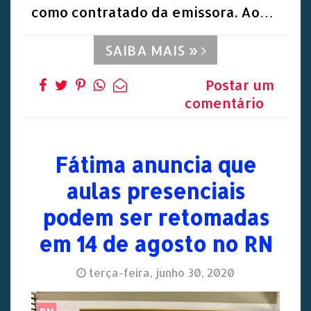
como contratado da emissora. Ao…
SAIBA MAIS »
Postar um
comentário
Fátima anuncia que
aulas presenciais
podem ser retomadas
em 14 de agosto no RN
terça-feira, junho 30, 2020