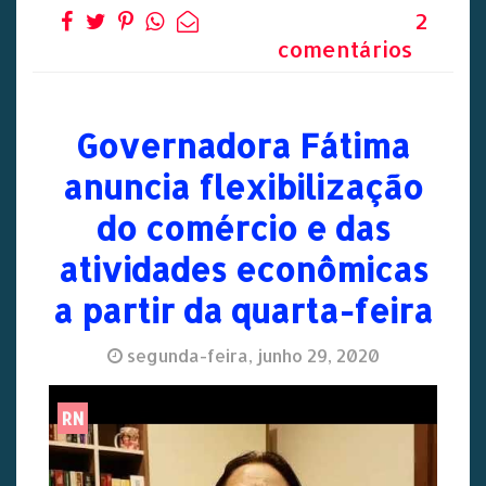
2
comentários
Governadora Fátima
anuncia flexibilização
do comércio e das
atividades econômicas
a partir da quarta-feira
segunda-feira, junho 29, 2020
RN