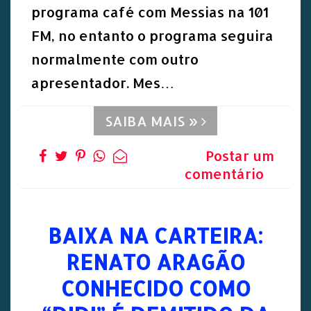
programa café com Messias na 101
FM, no entanto o programa seguira
normalmente com outro
apresentador. Mes…
SAIBA MAIS »
Postar um
comentário
BAIXA NA CARTEIRA:
RENATO ARAGÃO
CONHECIDO COMO