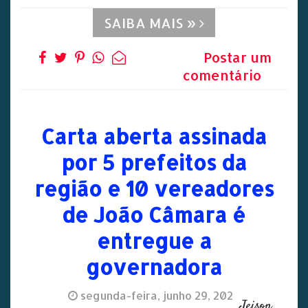
SAIBA MAIS »
Postar um
comentário
Carta aberta assinada
por 5 prefeitos da
região e 10 vereadores
de João Câmara é
entregue a
governadora
segunda-feira, junho 29, 2020
Jeison