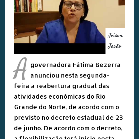
Jeison
Jasão
A
governadora Fátima Bezerra
anunciou nesta segunda-
feira a reabertura gradual das
atividades econômicas do Rio
Grande do Norte, de acordo com o
previsto no decreto estadual de 23
de junho. De acordo com o decreto,
a flexibilização terá início nesta