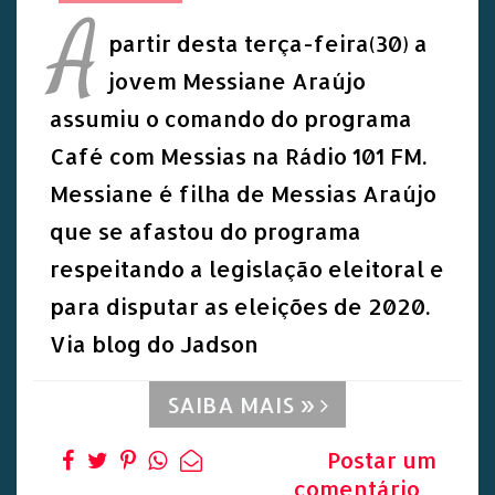
A
partir desta terça-feira(30) a
jovem Messiane Araújo
assumiu o comando do programa
Café com Messias na Rádio 101 FM.
Messiane é filha de Messias Araújo
que se afastou do programa
respeitando a legislação eleitoral e
para disputar as eleições de 2020.
Via blog do Jadson
SAIBA MAIS »
Postar um
comentário