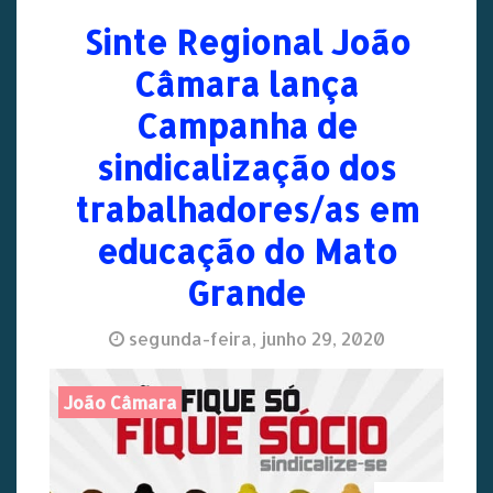
Sinte Regional João
Câmara lança
Campanha de
sindicalização dos
trabalhadores/as em
educação do Mato
Grande
segunda-feira, junho 29, 2020
João Câmara