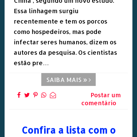
China , segundo um novo estudo.
Essa linhagem surgiu
recentemente e tem os porcos
como hospedeiros, mas pode
infectar seres humanos, dizem os
autores da pesquisa. Os cientistas
estão pre…
SAIBA MAIS »
Postar um
comentário
Confira a lista com o