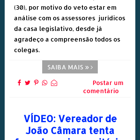
(30), por motivo do veto estar em
análise com os assessores jurídicos
da casa legislativo, desde já
agradeço a compreensão todos os
colegas.
SAIBA MAIS »
Postar um
comentário
VÍDEO: Vereador de
João Câmara tenta