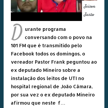
Jeison
Jasão
D
urante programa
conversando com o povo na
101 FM que é transmitido pelo
Facebook todos os domingos, o
vereador Pastor Frank peguntou ao
ex deputado Mineiro sobre a
instalação dos leitos de UTI no
hospital regional de João Câmara,
por sua vez o ex deputado Mineiro
afirmou que neste f…