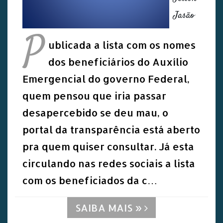
Jasão
P
ublicada a lista com os nomes
dos beneficiários do Auxílio
Emergencial do governo Federal,
quem pensou que iria passar
desapercebido se deu mau, o
portal da transparência está aberto
pra quem quiser consultar. Já esta
circulando nas redes sociais a lista
com os beneficiados da c…
SAIBA MAIS »