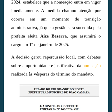
2024, estabelece que a nomeação entra em vigor
imediatamente. A medida chamou atenção por
ocorrer em um momento de transição
administrativa, já que a gestão será sucedida pela
prefeita eleita
Aize Bezerra
, que assumirá o
cargo em 1º de janeiro de 2025.
A decisão gerou repercussão local, com debates
sobre a oportunidade e justificativa da
nomeação
realizada às vésperas do término do mandato.