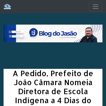
Pular para o conteúdo principal
A Pedido, Prefeito de
João Câmara Nomeia
Diretora de Escola
Indígena a 4 Dias do