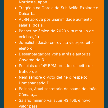
Nordeste, apon...
Tragédia na Coreia do Sul: Avião Explode e
Deixa 1...
ALRN aprova por unanimidade aumento
salarial dos s...
Banner polêmico de 2020 vira motivo de
celebração ...
Jornalista Jasão entrevista vice-prefeito
eleito d...
Desembargadora volta atrás e autoriza
Governo do R...
Policiais do 14º BPM prende suspeito de
tráfico de...
Nem sempre o voto define o respeito:
Homenageado D...
Balinha, Atual secretário de saúde de João
Câmara,...
Salário mínimo vai subir R$ 106, e novo
valor pass...