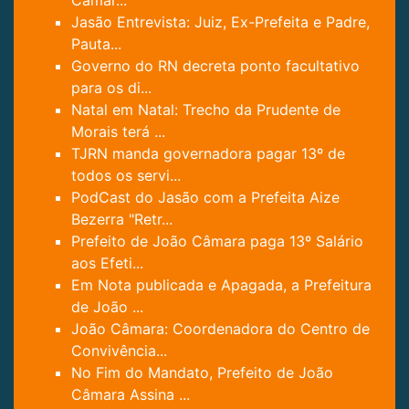
Câmar...
Jasão Entrevista: Juiz, Ex-Prefeita e Padre,
Pauta...
Governo do RN decreta ponto facultativo
para os di...
Natal em Natal: Trecho da Prudente de
Morais terá ...
TJRN manda governadora pagar 13º de
todos os servi...
PodCast do Jasão com a Prefeita Aize
Bezerra "Retr...
Prefeito de João Câmara paga 13º Salário
aos Efeti...
Em Nota publicada e Apagada, a Prefeitura
de João ...
João Câmara: Coordenadora do Centro de
Convivência...
No Fim do Mandato, Prefeito de João
Câmara Assina ...