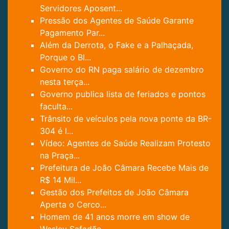
Servidores Aposent...
Pressão dos Agentes de Saúde Garante
Pagamento Par...
Além da Derrota, o Fake e a Palhaçada,
Porque o Bl...
Governo do RN paga salário de dezembro
nesta terça...
Governo publica lista de feriados e pontos
faculta...
Trânsito de veículos pela nova ponte da BR-
304 é l...
Vídeo: Agentes de Saúde Realizam Protesto
na Praça...
Prefeitura de João Câmara Recebe Mais de
R$ 14 Mil...
Gestão dos Prefeitos de João Câmara
Aperta o Cerco...
Homem de 41 anos morre em show de