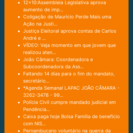
12x10:Assembleia Legislativa aprova
aumento de imp...
Coligação de Maurício Perde Mais uma
Ação na Justi...
Justiça Eleitoral aprova contas de Carlos
André e ...
VÍDEO: Veja momento em que jovem que
realizou aten...
João Câmara: Coordenadora e
Subcoordenadora da Ass...
Faltando 14 dias para o fim do mandato,
secretário...
*Agenda Semanal LAPAC JOÃO CÂMARA -
3262-3478 - 99...
Polícia Civil cumpre mandado judicial em
Pendência...
Caixa paga hoje Bolsa Família de benefício
com NIS...
Pernambucano voluntário na guerra da