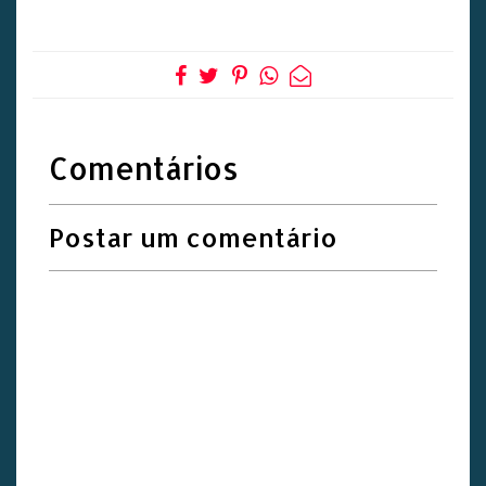
Comentários
Postar um comentário