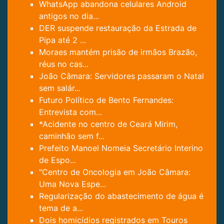
WhatsApp abandona celulares Android
antigos no dia...
DER suspende restauração da Estrada de
Pipa até 2 ...
Moraes mantém prisão de irmãos Brazão,
réus no cas...
João Câmara: Servidores passaram o Natal
sem salár...
Futuro Político de Bento Fernandes:
Entrevista com...
*Acidente no centro de Ceará Mirim,
caminhão sem f...
Prefeito Manoel Nomeia Secretário Interino
de Espo...
"Centro de Oncologia em João Câmara:
Uma Nova Espe...
Regularização do abastecimento de água é
tema de a...
Dois homicídios registrados em Touros