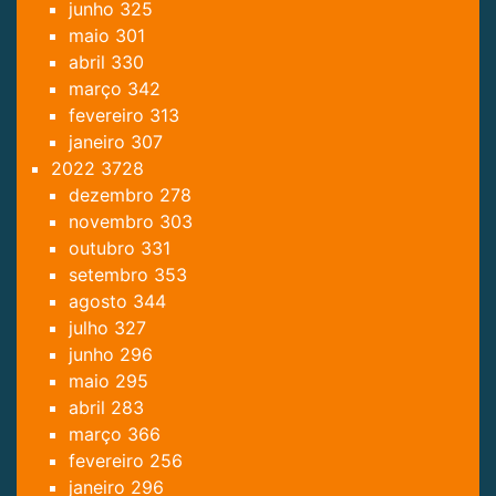
junho
325
maio
301
abril
330
março
342
fevereiro
313
janeiro
307
2022
3728
dezembro
278
novembro
303
outubro
331
setembro
353
agosto
344
julho
327
junho
296
maio
295
abril
283
março
366
fevereiro
256
janeiro
296