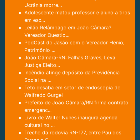
Ucrânia morre...
Adolescente matou professor e aluno a tiros
em esc...
Leilão Relâmpago em João Câmara?
Vereador Questio...
PodCast do Jasão com o Vereador Henio,
Patrimônio ...
João Câmara-RN: Falhas Graves, Leva
Justiça Eleito...
Incêndio atinge depósito da Previdência
Social na ...
Teto desaba em setor de endoscopia do
Walfredo Gurgel
Prefeito de João Câmara/RN firma contrato
emergenc...
Livro de Walter Nunes inaugura agenda
cultural no ...
Trecho da rodovia RN-177, entre Pau dos