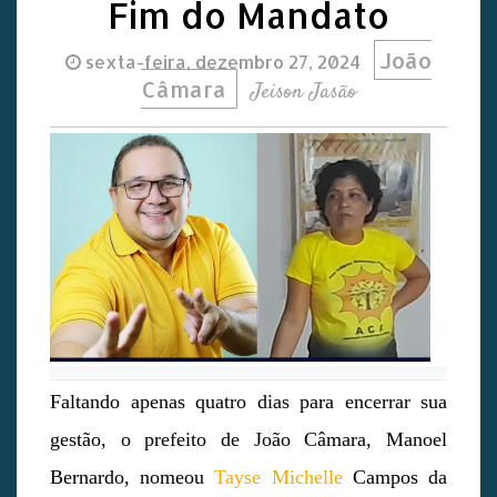
Fim do Mandato
João
sexta-feira, dezembro 27, 2024
Câmara
Jeison Jasão
Faltando apenas quatro dias para encerrar sua
gestão, o prefeito de João Câmara, Manoel
Bernardo, nomeou
Tayse Michelle
Campos da