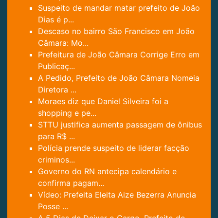
Suspeito de mandar matar prefeito de João
Dias é p...
Descaso no bairro São Francisco em João
Câmara: Mo...
Prefeitura de João Câmara Corrige Erro em
Publicaç...
A Pedido, Prefeito de João Câmara Nomeia
Diretora ...
Moraes diz que Daniel Silveira foi a
shopping e pe...
STTU justifica aumenta passagem de ônibus
para R$ ...
Polícia prende suspeito de liderar facção
criminos...
Governo do RN antecipa calendário e
confirma pagam...
Vídeo: Prefeita Eleita Aize Bezerra Anuncia
Posse ...