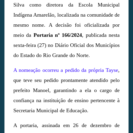
Silva como diretora da Escola Municipal
Indígena Amarelão, localizada na comunidade de
mesmo nome. A decisão foi oficializada por
meio da
Portaria nº 166/2024
, publicada nesta
sexta-feira (27) no Diário Oficial dos Municípios
do Estado do Rio Grande do Norte.
A nomeação ocorreu a pedido da própria Tayse
,
que teve seu pedido prontamente atendido pelo
prefeito Manoel, garantindo a ela o cargo de
confiança na instituição de ensino pertencente à
Secretaria Municipal de Educação.
A portaria, assinada em 26 de dezembro de