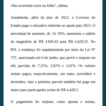
vêm ocorrendo erros na folha", afirma.
Atualmente, além do piso de 2022, o Governo do
Estado paga o retroativo referente ao ajuste para 2023. O
percentual de aumento, de 14, 95%, aumentou o salário
do magistério de R$ 3.845,63 para R$ 4.420,55. No
RN, a mudança foi regulamentada por meio da Lei Nº
737, sancionada em 6 de junho, que prevê o reajuste em
três parcelas de 7,21%, 3,61% e 3,41%. Os valores
seriam pagos, respectivamente, em maio, novembro e
dezembro, mas a primeira parcela também foi paga em
atraso para quem ganha acima de R$ 4.420,5.
O pagamento do reajuste, como aponta a norma,