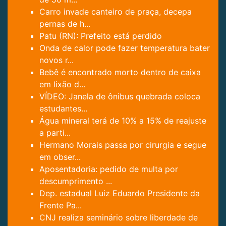
Carro invade canteiro de praça, decepa
pernas de h...
Patu (RN): Prefeito está perdido
Onda de calor pode fazer temperatura bater
novos r...
Bebê é encontrado morto dentro de caixa
em lixão d...
VÍDEO: Janela de ônibus quebrada coloca
estudantes...
Água mineral terá de 10% a 15% de reajuste
a parti...
Hermano Morais passa por cirurgia e segue
em obser...
Aposentadoria: pedido de multa por
descumprimento ...
Dep. estadual Luiz Eduardo Presidente da
Frente Pa...
CNJ realiza seminário sobre liberdade de