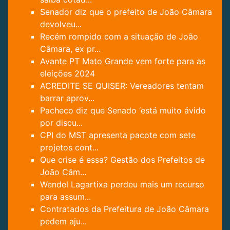
Senador diz que o prefeito de João Câmara
devolveu...
Recém rompido com a situação de João
Câmara, ex pr...
Avante PT Mato Grande vem forte para as
eleições 2024
ACREDITE SE QUISER: Vereadores tentam
barrar aprov...
Pacheco diz que Senado ‘está muito ávido
por discu...
CPI do MST apresenta pacote com sete
projetos cont...
Que crise é essa? Gestão dos Prefeitos de
João Câm...
Wendel Lagartixa perdeu mais um recurso
para assum...
Contratados da Prefeitura de João Câmara
pedem aju...