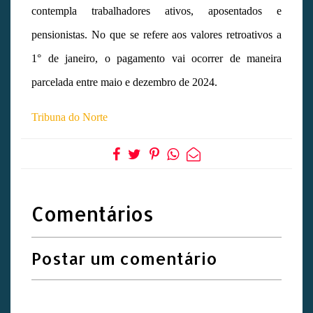
contempla trabalhadores ativos, aposentados e
pensionistas. No que se refere aos valores retroativos a
1° de janeiro, o pagamento vai ocorrer de maneira
parcelada entre maio e dezembro de 2024.
Tribuna do Norte
Comentários
Postar um comentário