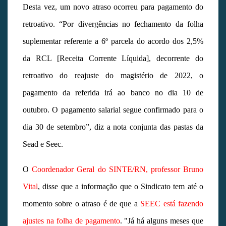
Desta vez, um novo atraso ocorreu para pagamento do
retroativo. “Por divergências no fechamento da folha
suplementar referente a 6º parcela do acordo dos 2,5%
da RCL [Receita Corrente Líquida], decorrente do
retroativo do reajuste do magistério de 2022, o
pagamento da referida irá ao banco no dia 10 de
outubro. O pagamento salarial segue confirmado para o
dia 30 de setembro”, diz a nota conjunta das pastas da
Sead e Seec.
O
Coordenador Geral do SINTE/RN, professor Bruno
Vital
, disse que a informação que o Sindicato tem até o
momento sobre o atraso é de que a
SEEC está fazendo
ajustes na folha de pagamento
. "Já há alguns meses que