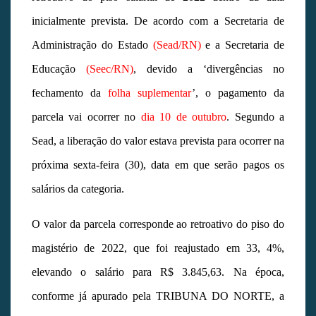
inicialmente prevista. De acordo com a Secretaria de
Administração do Estado
(Sead/RN)
e a Secretaria de
Educação
(Seec/RN)
, devido a ‘divergências no
fechamento da
folha suplementar
’, o pagamento da
parcela vai ocorrer no
dia 10 de outubro
. Segundo a
Sead, a liberação do valor estava prevista para ocorrer na
próxima sexta-feira (30), data em que serão pagos os
salários da categoria.
O valor da parcela corresponde ao retroativo do piso do
magistério de 2022, que foi reajustado em 33, 4%,
elevando o salário para R$ 3.845,63. Na época,
conforme já apurado pela TRIBUNA DO NORTE, a