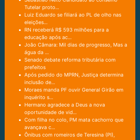
Tutelar proto...
Luiz Eduardo se filiará ao PL de olho nas
eleições...
RN receberá R$ 593 milhões para a
educação após ac...
João Câmara: Mil dias de progresso, Mas a
água da ...
Senado debate reforma tributária com
prefeitos
Após pedido do MPRN, Justiça determina
inclusão de...
Moraes manda PF ouvir General Girão em
inquérito s...
Hermano agradece a Deus a nova
oportunidade de vid...
Com filha no colo, PM mata cachorro que
avançava c...
Ônibus com romeiros de Teresina (PI),