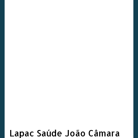
Lapac Saúde João Câmara