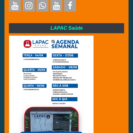
LAPAC Saúde