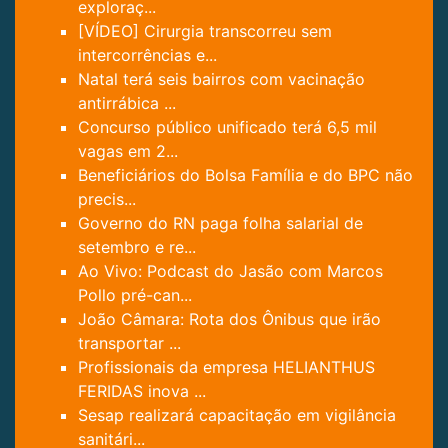
exploraç...
[VÍDEO] Cirurgia transcorreu sem
intercorrências e...
Natal terá seis bairros com vacinação
antirrábica ...
Concurso público unificado terá 6,5 mil
vagas em 2...
Beneficiários do Bolsa Família e do BPC não
precis...
Governo do RN paga folha salarial de
setembro e re...
Ao Vivo: Podcast do Jasão com Marcos
Pollo pré-can...
João Câmara: Rota dos Ônibus que irão
transportar ...
Profissionais da empresa HELIANTHUS
FERIDAS inova ...
Sesap realizará capacitação em vigilância
sanitári...