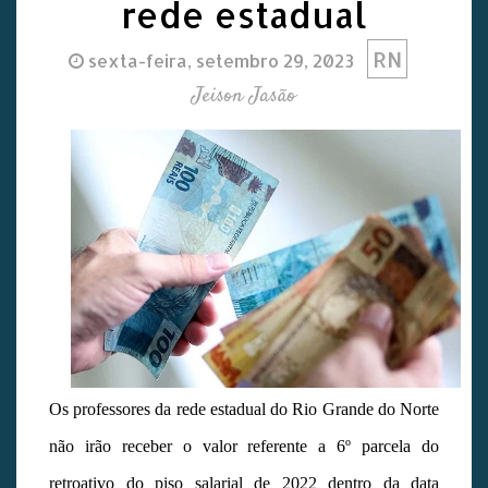
rede estadual
RN
sexta-feira, setembro 29, 2023
Jeison Jasão
Os professores da rede estadual do Rio Grande do Norte
não irão receber o valor referente a 6º parcela do
retroativo do piso salarial de 2022 dentro da data