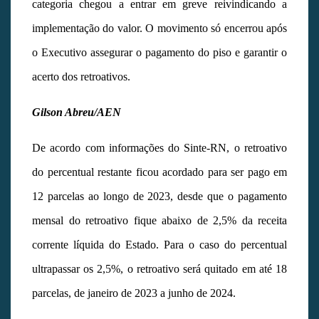
categoria chegou a entrar em greve reivindicando a
implementação do valor. O movimento só encerrou após
o Executivo assegurar o pagamento do piso e garantir o
acerto dos retroativos.
Gilson Abreu/AEN
De acordo com informações do Sinte-RN, o retroativo
do percentual restante ficou acordado para ser pago em
12 parcelas ao longo de 2023, desde que o pagamento
mensal do retroativo fique abaixo de 2,5% da receita
corrente líquida do Estado. Para o caso do percentual
ultrapassar os 2,5%, o retroativo será quitado em até 18
parcelas, de janeiro de 2023 a junho de 2024.