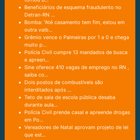
Beneficiários de esquema fraudulento no
Detran-RN ...
Bomba: “Até casamento tem fim, estou em
outra vaib...
Grêmio vence o Palmeiras por 1 a 0 e chega
muito p...
Polícia Civil cumpre 13 mandados de busca
e apreen...
Sine oferece 410 vagas de emprego no RN ,
saiba co...
Dois postos de combustíveis são
interditados após ...
Teto de sala de escola pública desaba
durante aula...
Polícia Civil prende casal e apreende drogas
em Po...
Vereadores de Natal aprovam projeto de lei
que est...