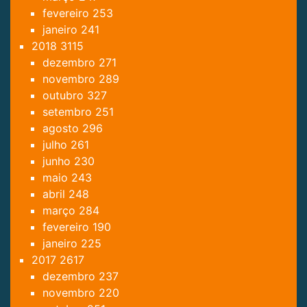
fevereiro
253
janeiro
241
2018
3115
dezembro
271
novembro
289
outubro
327
setembro
251
agosto
296
julho
261
junho
230
maio
243
abril
248
março
284
fevereiro
190
janeiro
225
2017
2617
dezembro
237
novembro
220