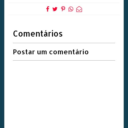
Comentários
Postar um comentário