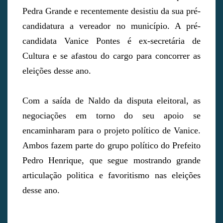
Pedra Grande e recentemente desistiu da sua pré-
candidatura a vereador no município. A pré-
candidata Vanice Pontes é ex-secretária de
Cultura e se afastou do cargo para concorrer as
eleições desse ano.
Com a saída de Naldo da disputa eleitoral, as
negociações em torno do seu apoio se
encaminharam para o projeto político de Vanice.
Ambos fazem parte do grupo político do Prefeito
Pedro Henrique, que segue mostrando grande
articulação politica e favoritismo nas eleições
desse ano.