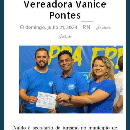
Vereadora Vanice
Pontes
RN
Jeison
domingo, julho 21, 2024
Jasão
Naldo é secretário de turismo no município de