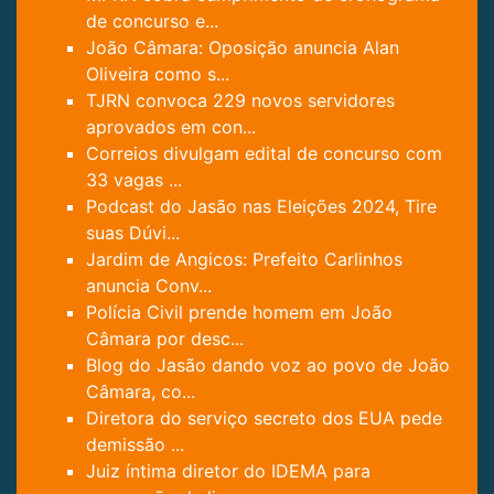
de concurso e...
João Câmara: Oposição anuncia Alan
Oliveira como s...
TJRN convoca 229 novos servidores
aprovados em con...
Correios divulgam edital de concurso com
33 vagas ...
Podcast do Jasão nas Eleições 2024, Tire
suas Dúvi...
Jardim de Angicos: Prefeito Carlinhos
anuncia Conv...
Polícia Civil prende homem em João
Câmara por desc...
Blog do Jasão dando voz ao povo de João
Câmara, co...
Diretora do serviço secreto dos EUA pede
demissão ...
Juiz íntima diretor do IDEMA para