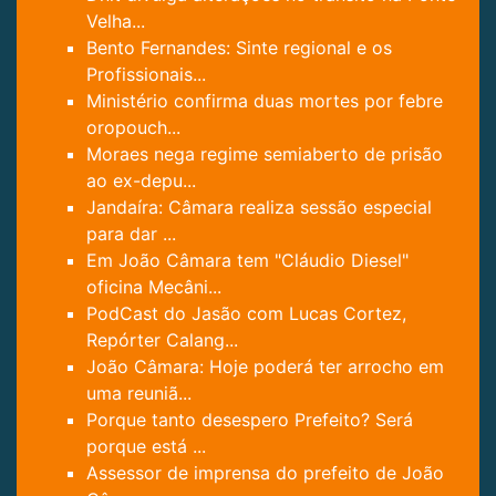
Velha...
Bento Fernandes: Sinte regional e os
Profissionais...
Ministério confirma duas mortes por febre
oropouch...
Moraes nega regime semiaberto de prisão
ao ex-depu...
Jandaíra: Câmara realiza sessão especial
para dar ...
Em João Câmara tem "Cláudio Diesel"
oficina Mecâni...
PodCast do Jasão com Lucas Cortez,
Repórter Calang...
João Câmara: Hoje poderá ter arrocho em
uma reuniã...
Porque tanto desespero Prefeito? Será
porque está ...
Assessor de imprensa do prefeito de João