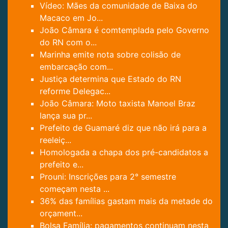
Vídeo: Mães da comunidade de Baixa do
Macaco em Jo...
João Câmara é comtemplada pelo Governo
do RN com o...
Marinha emite nota sobre colisão de
embarcação com...
Justiça determina que Estado do RN
reforme Delegac...
João Câmara: Moto taxista Manoel Braz
lança sua pr...
Prefeito de Guamaré diz que não irá para a
reeleiç...
Homologada a chapa dos pré-candidatos a
prefeito e...
Prouni: Inscrições para 2° semestre
começam nesta ...
36% das famílias gastam mais da metade do
orçament...
Bolsa Família: pagamentos continuam nesta