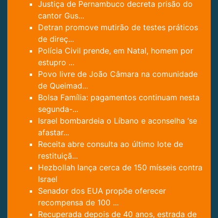
Justiça de Pernambuco decreta prisão do
cantor Gus...
Detran promove mutirão de testes práticos
de direç...
Polícia Civil prende, em Natal, homem por
estupro ...
Povo livre de João Câmara na comunidade
de Queimad...
Bolsa Família: pagamentos continuam nesta
segunda-...
Israel bombardeia o Líbano e aconselha ‘se
afastar...
Receita abre consulta ao último lote de
restituiçã...
Hezbollah lança cerca de 150 mísseis contra
Israel
Senador dos EUA propõe oferecer
recompensa de 100 ...
Recuperada depois de 40 anos, estrada de