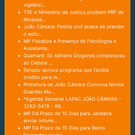
vigilânci...
TSE e Ministério da Justiça proíbem PRF de
bloquea...
João Câmara: Policia civil acaba de prender
o auto...
MP Fiscaliza a Presença de Psicólogos e
Assistente...
Guamaré: Só Adriano Diogenes compareceu
ao Debate ...
Senado aprova programa que facilita
crédito para m...
Prefeitura de João Câmara Convoca Novos
Guardas Mu...
*Agenda Semanal LAPAC JOÃO CÂMARA -
3262-3478 - 99...
MP Dá Prazo de 15 Dias para Jandaira
enviar inform...
MP Dá Prazo de 15 Dias para Bento