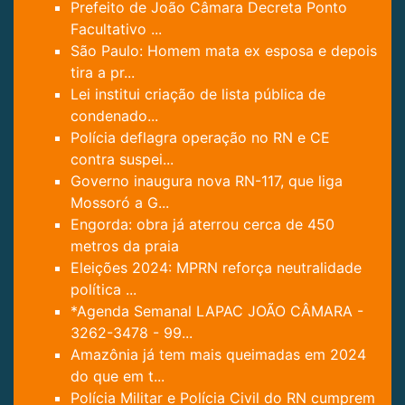
Prefeito de João Câmara Decreta Ponto
Facultativo ...
São Paulo: Homem mata ex esposa e depois
tira a pr...
Lei institui criação de lista pública de
condenado...
Polícia deflagra operação no RN e CE
contra suspei...
Governo inaugura nova RN-117, que liga
Mossoró a G...
Engorda: obra já aterrou cerca de 450
metros da praia
Eleições 2024: MPRN reforça neutralidade
política ...
*Agenda Semanal LAPAC JOÃO CÂMARA -
3262-3478 - 99...
Amazônia já tem mais queimadas em 2024
do que em t...
Polícia Militar e Polícia Civil do RN cumprem