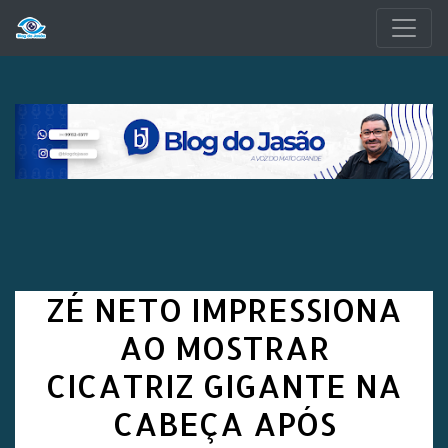
Pular para o conteúdo principal
ZÉ NETO IMPRESSIONA
AO MOSTRAR
CICATRIZ GIGANTE NA
CABEÇA APÓS