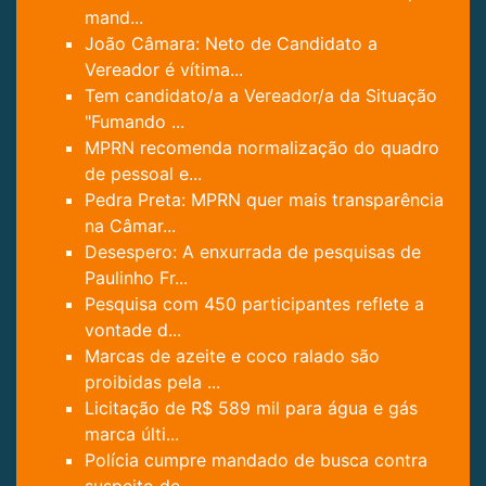
mand...
João Câmara: Neto de Candidato a
Vereador é vítima...
Tem candidato/a a Vereador/a da Situação
"Fumando ...
MPRN recomenda normalização do quadro
de pessoal e...
Pedra Preta: MPRN quer mais transparência
na Câmar...
Desespero: A enxurrada de pesquisas de
Paulinho Fr...
Pesquisa com 450 participantes reflete a
vontade d...
Marcas de azeite e coco ralado são
proibidas pela ...
Licitação de R$ 589 mil para água e gás
marca últi...
Polícia cumpre mandado de busca contra