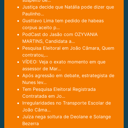
suspeito de...
Justiça decide que Natália pode dizer que
Paulinho...
Gusttavo Lima tem pedido de habeas
corpus aceito p...
PodCast do Jasão com OZYVANIA
MARTINS, Candidata a...
Pesquisa Eleitoral em João Câmara, Quem
contratou,...
VÍDEO: Veja o exato momento em que
assessor de Mar...
Após agressão em debate, estrategista de
Nunes lev...
Tem Pesquisa Eleitoral Registrada
Contratada em Jo...
Irregularidades no Transporte Escolar de
João Câma...
Juíza nega soltura de Deolane e Solange
Bezerra