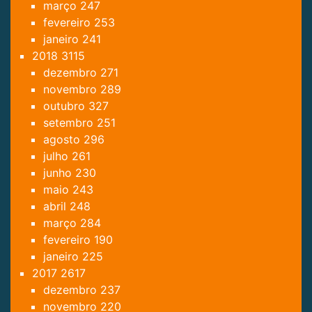
março
247
fevereiro
253
janeiro
241
2018
3115
dezembro
271
novembro
289
outubro
327
setembro
251
agosto
296
julho
261
junho
230
maio
243
abril
248
março
284
fevereiro
190
janeiro
225
2017
2617
dezembro
237
novembro
220