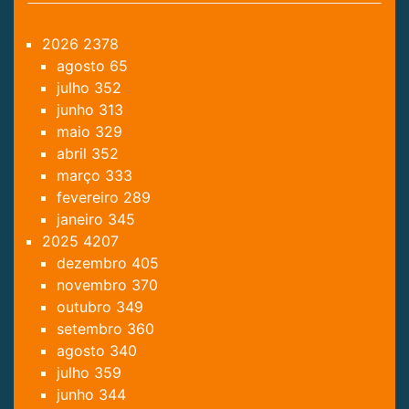
2026
2378
agosto
65
julho
352
junho
313
maio
329
abril
352
março
333
fevereiro
289
janeiro
345
2025
4207
dezembro
405
novembro
370
outubro
349
setembro
360
agosto
340
julho
359
junho
344