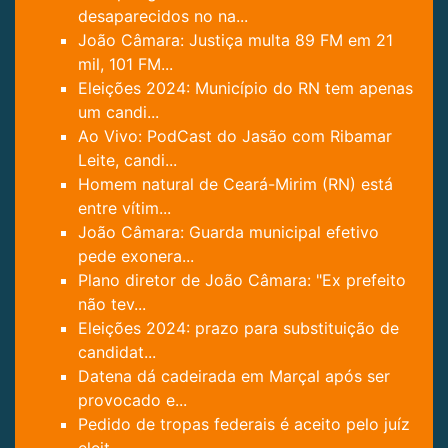
desaparecidos no na...
João Câmara: Justiça multa 89 FM em 21
mil, 101 FM...
Eleições 2024: Município do RN tem apenas
um candi...
Ao Vivo: PodCast do Jasão com Ribamar
Leite, candi...
Homem natural de Ceará-Mirim (RN) está
entre vítim...
João Câmara: Guarda municipal efetivo
pede exonera...
Plano diretor de João Câmara: "Ex prefeito
não tev...
Eleições 2024: prazo para substituição de
candidat...
Datena dá cadeirada em Marçal após ser
provocado e...
Pedido de tropas federais é aceito pelo juíz