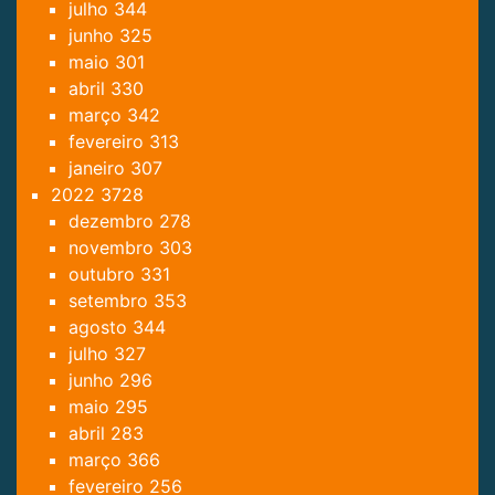
julho
344
junho
325
maio
301
abril
330
março
342
fevereiro
313
janeiro
307
2022
3728
dezembro
278
novembro
303
outubro
331
setembro
353
agosto
344
julho
327
junho
296
maio
295
abril
283
março
366
fevereiro
256