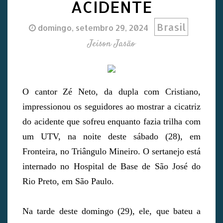
ACIDENTE
Brasil
domingo, setembro 29, 2024
Jeison Jasão
O cantor Zé Neto, da dupla com Cristiano,
impressionou os seguidores ao mostrar a cicatriz
do acidente que sofreu enquanto fazia trilha com
um UTV, na noite deste sábado (28), em
Fronteira, no Triângulo Mineiro. O sertanejo está
internado no Hospital de Base de São José do
Rio Preto, em São Paulo.
Na tarde deste domingo (29), ele, que bateu a