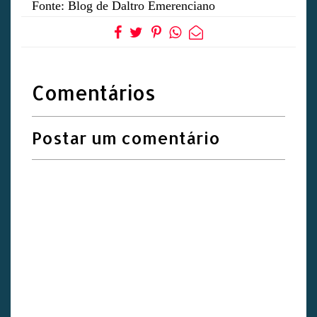
Fonte: Blog de Daltro Emerenciano
Comentários
Postar um comentário