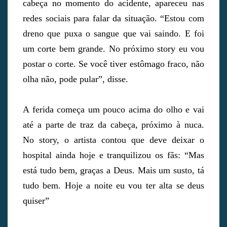
cabeça no momento do acidente, apareceu nas
redes sociais para falar da situação. “Estou com
dreno que puxa o sangue que vai saindo. E foi
um corte bem grande. No próximo story eu vou
postar o corte. Se você tiver estômago fraco, não
olha não, pode pular”, disse.
A ferida começa um pouco acima do olho e vai
até a parte de traz da cabeça, próximo à nuca.
No story, o artista contou que deve deixar o
hospital ainda hoje e tranquilizou os fãs: “Mas
está tudo bem, graças a Deus. Mais um susto, tá
tudo bem. Hoje a noite eu vou ter alta se deus
quiser”