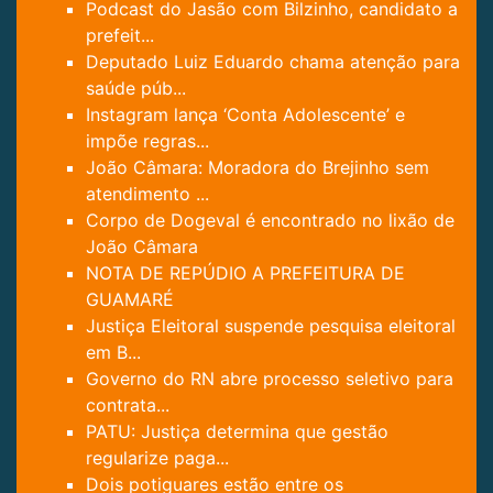
Podcast do Jasão com Bilzinho, candidato a
prefeit...
Deputado Luiz Eduardo chama atenção para
saúde púb...
Instagram lança ‘Conta Adolescente’ e
impõe regras...
João Câmara: Moradora do Brejinho sem
atendimento ...
Corpo de Dogeval é encontrado no lixão de
João Câmara
NOTA DE REPÚDIO A PREFEITURA DE
GUAMARÉ
Justiça Eleitoral suspende pesquisa eleitoral
em B...
Governo do RN abre processo seletivo para
contrata...
PATU: Justiça determina que gestão
regularize paga...
Dois potiguares estão entre os