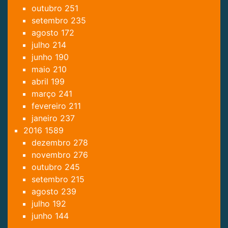
outubro
251
setembro
235
agosto
172
julho
214
junho
190
maio
210
abril
199
março
241
fevereiro
211
janeiro
237
2016
1589
dezembro
278
novembro
276
outubro
245
setembro
215
agosto
239
julho
192
junho
144