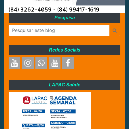
(84) 3262-4059 - (84) 99417-1619
Pesquisa
Redes Sociais
LAPAC Saúde