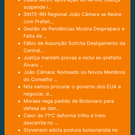
suspende i...
SINTE-RN Regional João Câmara se Reúne
com Prefeit...
Gestão de Pendências Mostra Despreparo e
Falta de ...
Fábio de Assunção Solicita Desligamento da
Central...
Justiça mantém provas e inclui ex-prefeito
Álvaro ...
João Câmara: Nomeado os Novos Membros
do Conselho ...
Nós vamos procurar o governo dos EUA e
negociar, d...
Moraes nega pedido de Bolsonaro para
defesa de den...
Calor de 71°C deforma trilho e trem
descarrila no ...
Styvenson adota postura bolsonarista no