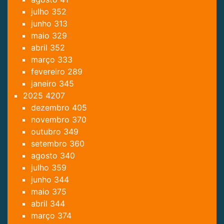
julho
352
junho
313
maio
329
abril
352
março
333
fevereiro
289
janeiro
345
2025
4207
dezembro
405
novembro
370
outubro
349
setembro
360
agosto
340
julho
359
junho
344
maio
375
abril
344
março
374