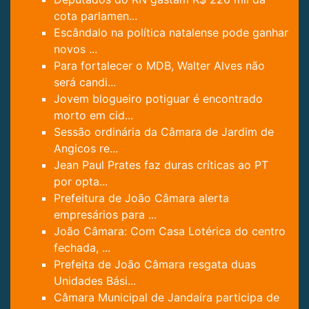
cota parlamen...
Escândalo na política natalense pode ganhar
novos ...
Para fortalecer o MDB, Walter Alves não
será candi...
Jovem blogueiro potiguar é encontrado
morto em cid...
Sessão ordinária da Câmara de Jardim de
Angicos re...
Jean Paul Prates faz duras críticas ao PT
por opta...
Prefeitura de João Câmara alerta
empresários para ...
João Câmara: Com Casa Lotérica do centro
fechada, ...
Prefeita de João Câmara resgata duas
Unidades Bási...
Câmara Municipal de Jandaíra participa de