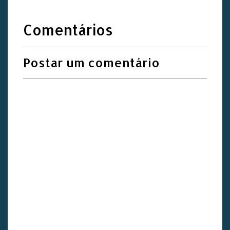
Comentários
Postar um comentário