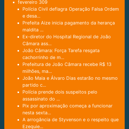
fevereiro
309
Polícia Civil deflagra Operação Falsa Ordem
e desa...
Prefeita Aize inicia pagamento da herança
maldita ...
Ex-diretor do Hospital Regional de João
Câmara ass...
João Câmara: Força Tarefa resgata
cachorrinho de m...
Prefeitura de João Câmara recebe R$ 13
milhões, ma...
João Maia e Álvaro Dias estarão no mesmo
partido c...
Polícia prende dois suspeitos pelo
assassinato do ...
Pix por aproximação começa a funcionar
nesta sexta...
A arrogância de Styvenson e o respeito que
Ezequie...