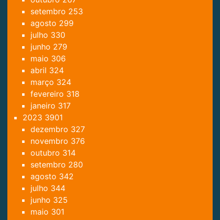
setembro
253
agosto
299
julho
330
junho
279
maio
306
abril
324
março
324
fevereiro
318
janeiro
317
2023
3901
dezembro
327
novembro
376
outubro
314
setembro
280
agosto
342
julho
344
junho
325
maio
301