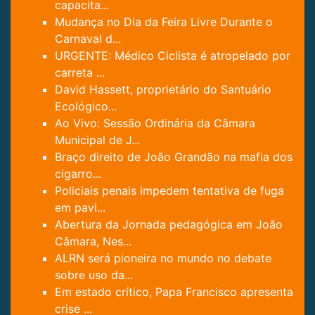
capacita...
Mudança no Dia da Feira Livre Durante o
Carnaval d...
URGENTE: Médico Ciclista é atropelado por
carreta ...
David Hassett, proprietário do Santuário
Ecológico...
Ao Vivo: Sessão Ordinária da Câmara
Municipal de J...
Braço direito de João Grandão na mafia dos
cigarro...
Policiais penais impedem tentativa de fuga
em pavi...
Abertura da Jornada pedagógica em João
Câmara, Nes...
ALRN será pioneira no mundo no debate
sobre uso da...
Em estado crítico, Papa Francisco apresenta
crise ...