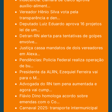
auxílio-aliment...
Vereador Hênio Silva vota pela
transparência e den...
Deputado Luiz Eduardo aprova 16 projetos
lei de um...
Detran-RN alerta para tentativas de golpes
envolve...
Justiça cassa mandatos de dois vereadores
em Alexa...
Pendências: Policia Federal realiza operação
de bu...
Presidente da ALRN, Ezequiel Ferreira vai
para o M...
Advogada do RN tem pena aumentada e
agora vai cump...
Flávio Dino homologa acordo sobre
emendas com o Co...
Carnaval 2025: transporte intermunicipal