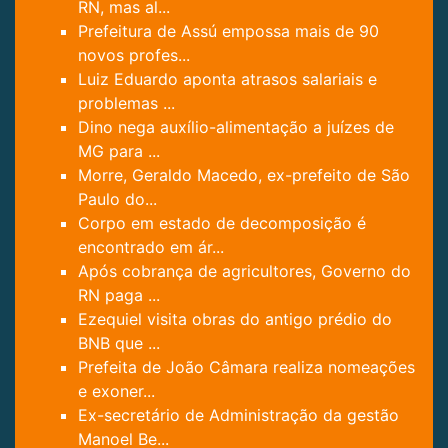
RN, mas al...
Prefeitura de Assú empossa mais de 90
novos profes...
Luiz Eduardo aponta atrasos salariais e
problemas ...
Dino nega auxílio-alimentação a juízes de
MG para ...
Morre, Geraldo Macedo, ex-prefeito de São
Paulo do...
Corpo em estado de decomposição é
encontrado em ár...
Após cobrança de agricultores, Governo do
RN paga ...
Ezequiel visita obras do antigo prédio do
BNB que ...
Prefeita de João Câmara realiza nomeações
e exoner...
Ex-secretário de Administração da gestão
Manoel Be...