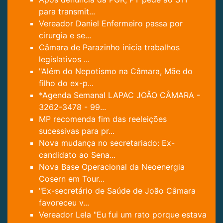
para transmit...
Vereador Daniel Enfermeiro passa por
cirurgia e se...
Câmara de Parazinho inicia trabalhos
legislativos ...
"Além do Nepotismo na Câmara, Mãe do
filho do ex-p...
*Agenda Semanal LAPAC JOÃO CÂMARA -
3262-3478 - 99...
MP recomenda fim das reeleições
sucessivas para pr...
Nova mudança no secretariado: Ex-
candidato ao Sena...
Nova Base Operacional da Neoenergia
Cosern em Tour...
"Ex-secretário de Saúde de João Câmara
favoreceu v...
Vereador Lela "Eu fui um rato porque estava