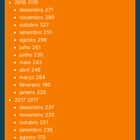
2018
3115
dezembro
271
novembro
289
outubro
327
setembro
251
agosto
296
julho
261
junho
230
maio
243
abril
248
março
284
fevereiro
190
janeiro
225
2017
2617
dezembro
237
novembro
220
outubro
251
setembro
235
agosto
172