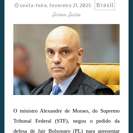
Brasil
sexta-feira, fevereiro 21, 2025
Jeison Jasão
O ministro Alexandre de Moraes, do Supremo
Tribunal Federal (STF), negou o pedido da
defesa de Jair Bolsonaro (PL) para apresentar