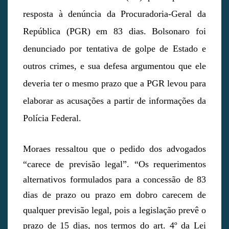
resposta à denúncia da Procuradoria-Geral da
República (PGR) em 83 dias. Bolsonaro foi
denunciado por tentativa de golpe de Estado e
outros crimes, e sua defesa argumentou que ele
deveria ter o mesmo prazo que a PGR levou para
elaborar as acusações a partir de informações da
Polícia Federal.
Moraes ressaltou que o pedido dos advogados
“carece de previsão legal”. “Os requerimentos
alternativos formulados para a concessão de 83
dias de prazo ou prazo em dobro carecem de
qualquer previsão legal, pois a legislação prevê o
prazo de 15 dias, nos termos do art. 4º da Lei