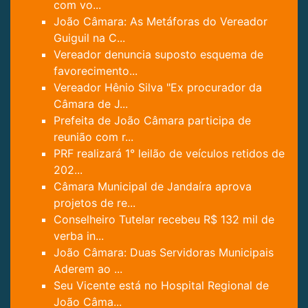
com vo...
João Câmara: As Metáforas do Vereador
Guiguil na C...
Vereador denuncia suposto esquema de
favorecimento...
Vereador Hênio Silva "Ex procurador da
Câmara de J...
Prefeita de João Câmara participa de
reunião com r...
PRF realizará 1° leilão de veículos retidos de
202...
Câmara Municipal de Jandaíra aprova
projetos de re...
Conselheiro Tutelar recebeu R$ 132 mil de
verba in...
João Câmara: Duas Servidoras Municipais
Aderem ao ...
Seu Vicente está no Hospital Regional de
João Câma...