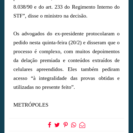
8.038/90 e do art. 233 do Regimento Interno do
STF”, disse o ministro na decisão.
Os advogados do ex-presidente protocolaram o
pedido nesta quinta-feira (20/2) e disseram que o
processo é complexo, com muitos depoimentos
da delação premiada e conteúdos extraídos de
celulares apreendidos. Eles também pediram
acesso “à integralidade das provas obtidas e
utilizadas no presente feito”.
METRÓPOLES