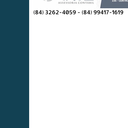
(84) 3262-4059 - (84) 99417-1619