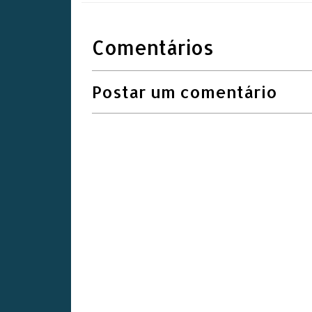
Comentários
Postar um comentário