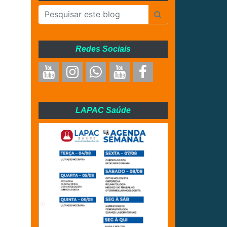
Redes Sociais
LAPAC Saúde