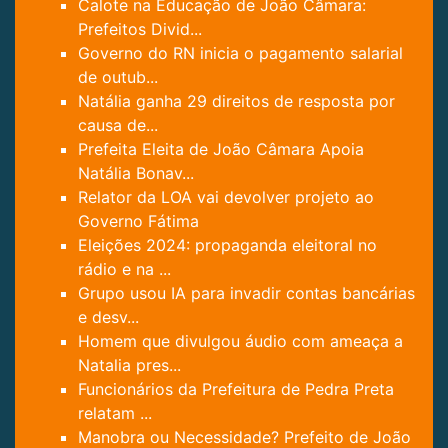
Calote na Educação de João Câmara:
Prefeitos Divid...
Governo do RN inicia o pagamento salarial
de outub...
Natália ganha 29 direitos de resposta por
causa de...
Prefeita Eleita de João Câmara Apoia
Natália Bonav...
Relator da LOA vai devolver projeto ao
Governo Fátima
Eleições 2024: propaganda eleitoral no
rádio e na ...
Grupo usou IA para invadir contas bancárias
e desv...
Homem que divulgou áudio com ameaça a
Natalia pres...
Funcionários da Prefeitura de Pedra Preta
relatam ...
Manobra ou Necessidade? Prefeito de João