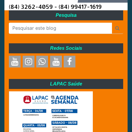
(84) 3262-4059 - (84) 99417-1619
Pesquisa
Redes Sociais
LAPAC Saúde