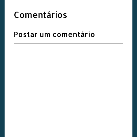
Comentários
Postar um comentário