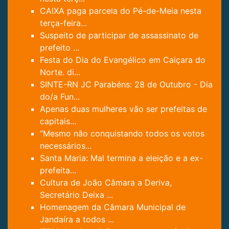
CAIXA paga parcela do Pé-de-Meia nesta
terça-feira...
Suspeito de participar de assassinato de
prefeito ...
Festa do Dia do Evangélico em Caiçara do
Norte. di...
SINTE-RN JC Parabéns: 28 de Outubro - Dia
do/a Fun...
Apenas duas mulheres vão ser prefeitas de
capitais...
“Mesmo não conquistando todos os votos
necessários...
Santa Maria: Mal termina a eleição e a ex-
prefeita...
Cultura de João Câmara a Deriva,
Secretário Deixa ...
Homenagem da Câmara Municipal de
Jandaíra a todos ...