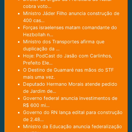
cobra voto...
Ministro Jáder Filho anuncia construção de
400 cas...
Forças israelenses matam comandante do
Hezbollah n...
Ministro dos Transportes afirma que
duplicação da ...
Hoje: PodCast do Jasão com Carlinhos,
Prefeito Ele...
O Destino de Guamaré nas mãos do STF
mais uma vez.
Deputado Hermano Morais atende pedido
de Jardim de...
Governo federal anuncia investimentos de
R$ 600 mi...
Governo do RN lança edital para construção
de 2.48...
Ministro da Educação anuncia federalização