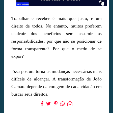
Trabalhar e receber é mais que justo, é um
direito de todos. No entanto, muitos preferem
usufruir dos benefícios sem assumir as
responsabilidades, por que não se posicionar de
forma transparente? Por que o medo de se
expor?
Essa postura torna as mudanças necessárias mais
difíceis de alcançar. A transformação de João
Câmara depende da coragem de cada cidadão em
buscar seus direitos.