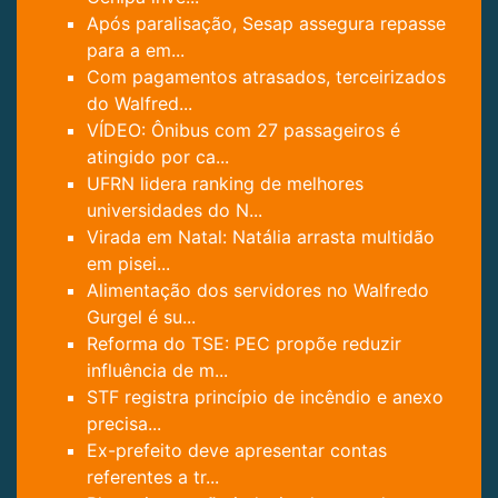
Após paralisação, Sesap assegura repasse
para a em...
Com pagamentos atrasados, terceirizados
do Walfred...
VÍDEO: Ônibus com 27 passageiros é
atingido por ca...
UFRN lidera ranking de melhores
universidades do N...
Virada em Natal: Natália arrasta multidão
em pisei...
Alimentação dos servidores no Walfredo
Gurgel é su...
Reforma do TSE: PEC propõe reduzir
influência de m...
STF registra princípio de incêndio e anexo
precisa...
Ex-prefeito deve apresentar contas
referentes a tr...