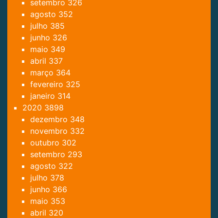
setembro
326
agosto
352
julho
385
junho
326
maio
349
abril
337
março
364
fevereiro
325
janeiro
314
2020
3898
dezembro
348
novembro
332
outubro
302
setembro
293
agosto
322
julho
378
junho
366
maio
353
abril
320