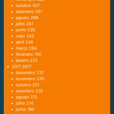
outubro
327
setembro
251
agosto
296
julho
261
junho
230
maio
243
abril
248
março
284
fevereiro
190
janeiro
225
2017
2617
dezembro
237
novembro
220
outubro
251
setembro
235
agosto
172
julho
214
junho
190