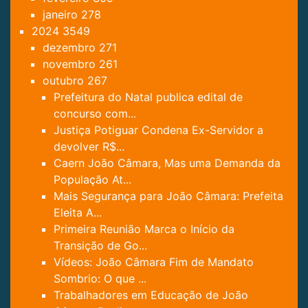
janeiro
278
2024
3549
dezembro
271
novembro
261
outubro
267
Prefeitura do Natal publica edital de
concurso com...
Justiça Potiguar Condena Ex-Servidor a
devolver R$...
Caern João Câmara, Mas uma Demanda da
População At...
Mais Segurança para João Câmara: Prefeita
Eleita A...
Primeira Reunião Marca o Início da
Transição de Go...
Vídeos: João Câmara Fim de Mandato
Sombrio: O que ...
Trabalhadores em Educação de João