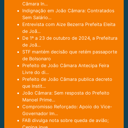
Câmara In...
Indignação em João Câmara: Contratados
Sem Salário...
Entrevista com Aize Bezerra Prefeita Eleita
de Joã...
De 1º a 23 de outubro de 2024, a Prefeitura
de Joã...
STF mantém decisão que retém passaporte
de Bolsonaro
Prefeito de João Câmara Antecipa Feira
Livre do di...
Prefeito de João Câmara publica decreto
que Instit...
João Câmara: Sem resposta do Prefeito
Manoel Prime...
Compromisso Reforçado: Apoio do Vice-
Governador Im...
FAB divulga nota sobre queda de avião;
Cenipa inve...