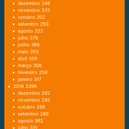
dezembro
348
novembro
332
outubro
302
setembro
293
agosto
322
julho
378
junho
366
maio
353
abril
320
março
308
fevereiro
259
janeiro
317
2019
3396
dezembro
292
novembro
295
outubro
288
setembro
280
agosto
362
julho
315