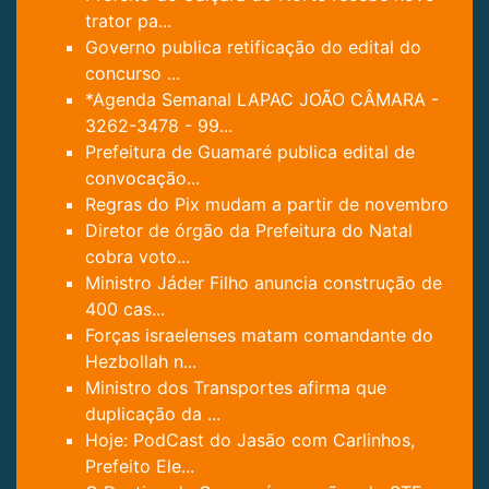
trator pa...
Governo publica retificação do edital do
concurso ...
*Agenda Semanal LAPAC JOÃO CÂMARA -
3262-3478 - 99...
Prefeitura de Guamaré publica edital de
convocação...
Regras do Pix mudam a partir de novembro
Diretor de órgão da Prefeitura do Natal
cobra voto...
Ministro Jáder Filho anuncia construção de
400 cas...
Forças israelenses matam comandante do
Hezbollah n...
Ministro dos Transportes afirma que
duplicação da ...
Hoje: PodCast do Jasão com Carlinhos,
Prefeito Ele...