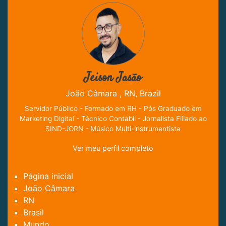
Jeison Jasão
João Câmara , RN, Brazil
Servidor Público - Formado em RH - Pós Graduado em
Marketing Digital - Técnico Contábil - Jornalista Filiado ao
SIND-JORN - Músico Multi-instrumentista
Ver meu perfil completo
Página inicial
João Câmara
RN
Brasil
Mundo