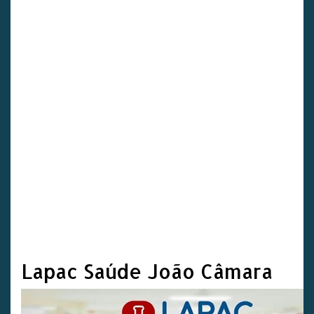
Lapac Saúde João Câmara