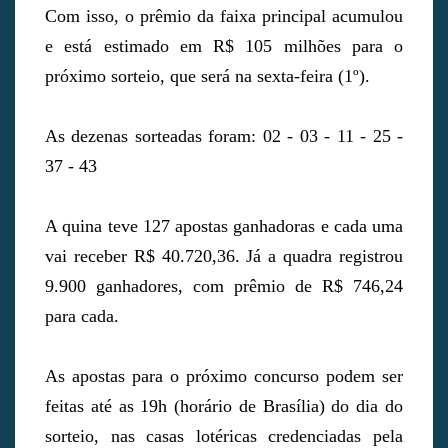
Com isso, o prêmio da faixa principal acumulou
e está estimado em R$ 105 milhões para o
próximo sorteio, que será na sexta-feira (1º).
As dezenas sorteadas foram: 02 - 03 - 11 - 25 -
37 - 43
A quina teve 127 apostas ganhadoras e cada uma
vai receber R$ 40.720,36. Já a quadra registrou
9.900 ganhadores, com prêmio de R$ 746,24
para cada.
As apostas para o próximo concurso podem ser
feitas até as 19h (horário de Brasília) do dia do
sorteio, nas casas lotéricas credenciadas pela