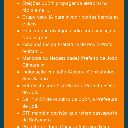
Eleições 2024: propaganda eleitoral no
rádio e na ...
Grupo usou IA para invadir contas bancárias
e desv...
Homem que divulgou áudio com ameaça a
Natalia pres...
Funcionários da Prefeitura de Pedra Preta
relatam ...
Manobra ou Necessidade? Prefeito de João
Câmara In...
Indignação em João Câmara: Contratados
Sem Salário...
Entrevista com Aize Bezerra Prefeita Eleita
de Joã...
De 1º a 23 de outubro de 2024, a Prefeitura
de Joã...
STF mantém decisão que retém passaporte
de Bolsonaro
Prefeito de João Câmara Antecipa Feira