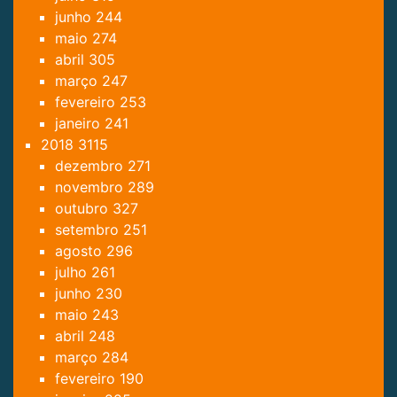
junho
244
maio
274
abril
305
março
247
fevereiro
253
janeiro
241
2018
3115
dezembro
271
novembro
289
outubro
327
setembro
251
agosto
296
julho
261
junho
230
maio
243
abril
248
março
284
fevereiro
190