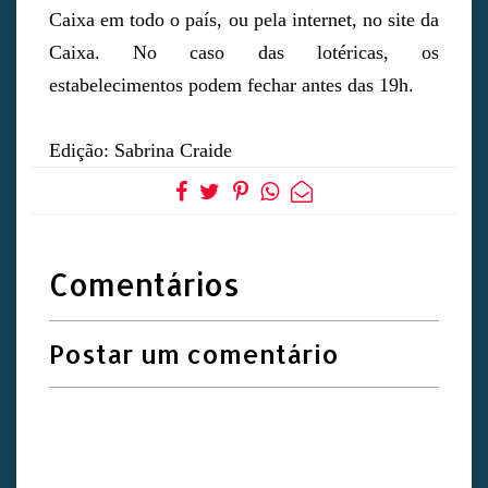
Caixa em todo o país, ou pela internet, no site da
Caixa. No caso das lotéricas, os
estabelecimentos podem fechar antes das 19h.
Edição: Sabrina Craide
Comentários
Postar um comentário