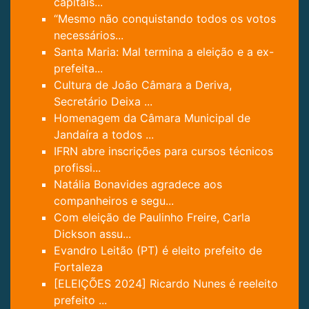
capitais...
“Mesmo não conquistando todos os votos
necessários...
Santa Maria: Mal termina a eleição e a ex-
prefeita...
Cultura de João Câmara a Deriva,
Secretário Deixa ...
Homenagem da Câmara Municipal de
Jandaíra a todos ...
IFRN abre inscrições para cursos técnicos
profissi...
Natália Bonavides agradece aos
companheiros e segu...
Com eleição de Paulinho Freire, Carla
Dickson assu...
Evandro Leitão (PT) é eleito prefeito de
Fortaleza
[ELEIÇÕES 2024] Ricardo Nunes é reeleito
prefeito ...