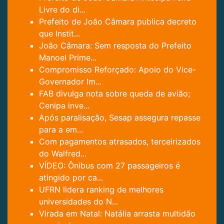
Livre do di...
Prefeito de João Câmara publica decreto
que Instit...
João Câmara: Sem resposta do Prefeito
Manoel Prime...
Compromisso Reforçado: Apoio do Vice-
Governador Im...
FAB divulga nota sobre queda de avião;
Cenipa inve...
Após paralisação, Sesap assegura repasse
para a em...
Com pagamentos atrasados, terceirizados
do Walfred...
VÍDEO: Ônibus com 27 passageiros é
atingido por ca...
UFRN lidera ranking de melhores
universidades do N...
Virada em Natal: Natália arrasta multidão