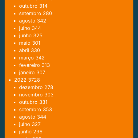
outubro
314
setembro
280
agosto
342
julho
344
junho
325
maio
301
abril
330
março
342
fevereiro
313
janeiro
307
2022
3728
dezembro
278
novembro
303
outubro
331
setembro
353
agosto
344
julho
327
junho
296