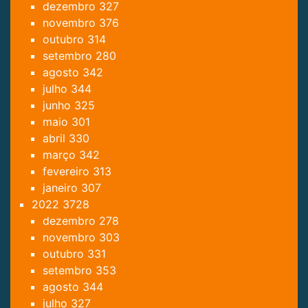
dezembro
327
novembro
376
outubro
314
setembro
280
agosto
342
julho
344
junho
325
maio
301
abril
330
março
342
fevereiro
313
janeiro
307
2022
3728
dezembro
278
novembro
303
outubro
331
setembro
353
agosto
344
julho
327