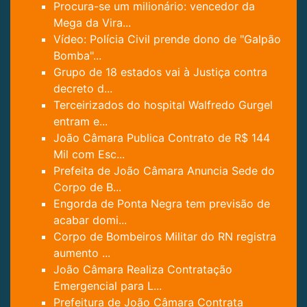
Procura-se um milionário: vencedor da
Mega da Vira...
Vídeo: Polícia Civil prende dono de "Galpão
Bomba"...
Grupo de 18 estados vai à Justiça contra
decreto d...
Terceirizados do hospital Walfredo Gurgel
entram e...
João Câmara Publica Contrato de R$ 144
Mil com Esc...
Prefeita de João Câmara Anuncia Sede do
Corpo de B...
Engorda de Ponta Negra tem previsão de
acabar domi...
Corpo de Bombeiros Militar do RN registra
aumento ...
João Câmara Realiza Contratação
Emergencial para L...
Prefeitura de João Câmara Contrata