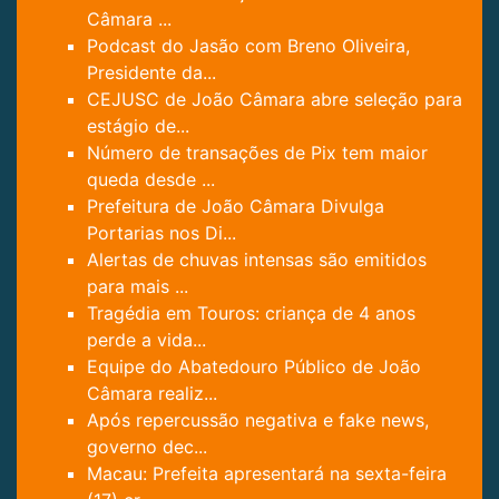
Câmara ...
Podcast do Jasão com Breno Oliveira,
Presidente da...
CEJUSC de João Câmara abre seleção para
estágio de...
Número de transações de Pix tem maior
queda desde ...
Prefeitura de João Câmara Divulga
Portarias nos Di...
Alertas de chuvas intensas são emitidos
para mais ...
Tragédia em Touros: criança de 4 anos
perde a vida...
Equipe do Abatedouro Público de João
Câmara realiz...
Após repercussão negativa e fake news,
governo dec...
Macau: Prefeita apresentará na sexta-feira