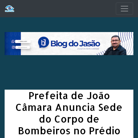
Pular para o conteúdo principal
Prefeita de João
Câmara Anuncia Sede
do Corpo de
Bombeiros no Prédio