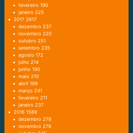
fevereiro
190
janeiro
225
2017
2617
dezembro
237
novembro
220
outubro
251
setembro
235
agosto
172
julho
214
junho
190
maio
210
abril
199
março
241
fevereiro
211
janeiro
237
2016
1589
dezembro
278
novembro
276