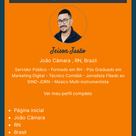
Jeison Jasão
João Câmara , RN, Brazil
Servidor Público - Formado em RH - Pós Graduado em
Marketing Digital - Técnico Contábil - Jornalista Filiado ao
SIND-JORN - Músico Multi-instrumentista
Ver meu perfil completo
Página inicial
João Câmara
RN
Brasil