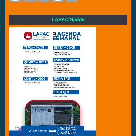
LAPAC Saúde