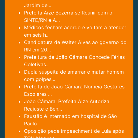
Jardim de...
Prefeita Aize Bezerra se Reunir com o
SINTE/RN e A...
Médicos fecham acordo e voltam a atender
em seis h...
Candidatura de Walter Alves ao governo do
RN em 20...
Prefeitura de João Câmara Concede Férias
Coletivas...
Dupla suspeita de amarrar e matar homem
com golpes...
Prefeita de João Câmara Nomeia Gestores
Escolares ...
João Câmara: Prefeita Aize Autoriza
Reajuste e Ben...
Faustão é internado em hospital de São
Paulo
Oposição pede impeachment de Lula após