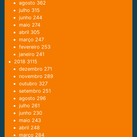
agosto
362
julho
315
junho
244
maio
274
abril
305
março
247
fevereiro
253
janeiro
241
2018
3115
dezembro
271
novembro
289
outubro
327
setembro
251
agosto
296
julho
261
junho
230
maio
243
abril
248
março
284