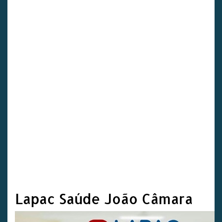
Lapac Saúde João Câmara