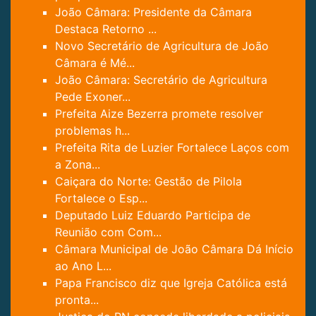
João Câmara: Presidente da Câmara
Destaca Retorno ...
Novo Secretário de Agricultura de João
Câmara é Mé...
João Câmara: Secretário de Agricultura
Pede Exoner...
Prefeita Aize Bezerra promete resolver
problemas h...
Prefeita Rita de Luzier Fortalece Laços com
a Zona...
Caiçara do Norte: Gestão de Pilola
Fortalece o Esp...
Deputado Luiz Eduardo Participa de
Reunião com Com...
Câmara Municipal de João Câmara Dá Início
ao Ano L...
Papa Francisco diz que Igreja Católica está
pronta...