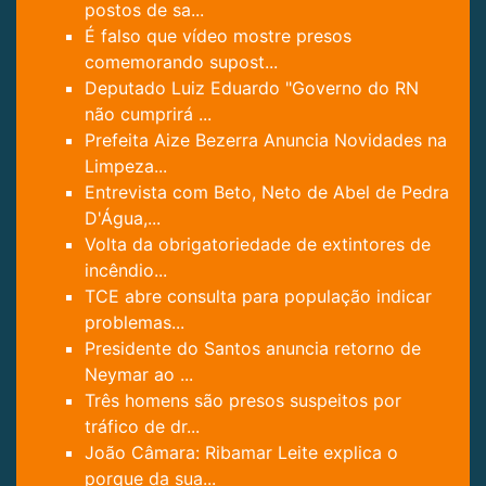
postos de sa...
É falso que vídeo mostre presos
comemorando supost...
Deputado Luiz Eduardo "Governo do RN
não cumprirá ...
Prefeita Aize Bezerra Anuncia Novidades na
Limpeza...
Entrevista com Beto, Neto de Abel de Pedra
D'Água,...
Volta da obrigatoriedade de extintores de
incêndio...
TCE abre consulta para população indicar
problemas...
Presidente do Santos anuncia retorno de
Neymar ao ...
Três homens são presos suspeitos por
tráfico de dr...
João Câmara: Ribamar Leite explica o
porque da sua...