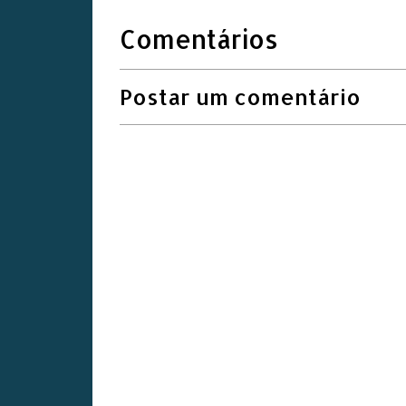
Comentários
Postar um comentário