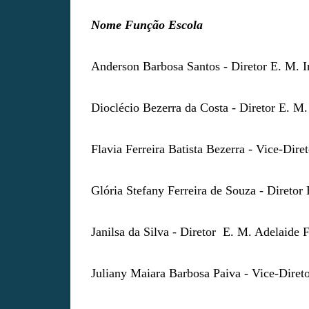
Nome Função Escola
Anderson Barbosa Santos - Diretor E. M. 
Dioclécio Bezerra da Costa - Diretor E. M
Flavia Ferreira Batista Bezerra - Vice-Dir
Glória Stefany Ferreira de Souza - Diretor
Janilsa da Silva - Diretor E. M. Adelaide 
Juliany Maiara Barbosa Paiva - Vice-Diret