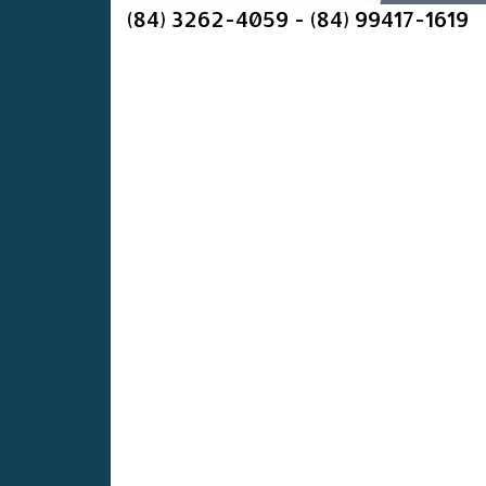
(84) 3262-4059 - (84) 99417-1619