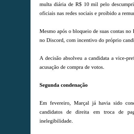
multa diária de R$ 10 mil pelo descumpri
oficiais nas redes sociais e proibido a rem
Mesmo após o bloqueio de suas contas no 
no Discord, com incentivo do próprio cand
A decisão absolveu a candidata a vice-pre
acusação de compra de votos.
Segunda condenação
Em fevereiro, Marçal já havia sido con
candidatos de direita em troca de p
inelegibilidade.