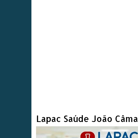
Lapac Saúde João Câma