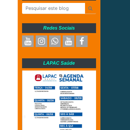
Redes Sociais
LAPAC Saúde