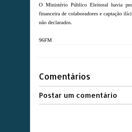
O Ministério Público Eleitoral havia pe
financeira de colaboradores e captação ilí
não declarados.
96FM
Comentários
Postar um comentário