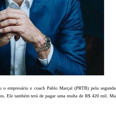
ou o empresário e coach Pablo Marçal (PRTB) pela segunda
anos. Ele também terá de pagar uma multa de R$ 420 mil. Ma