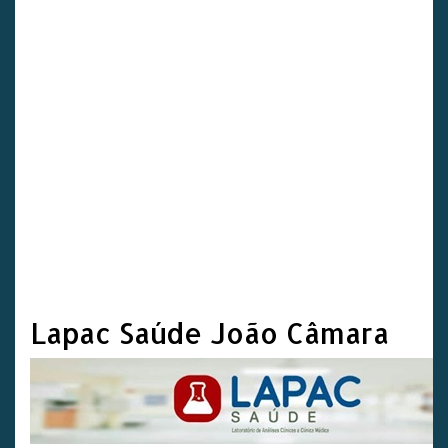
Lapac Saúde João Câmara