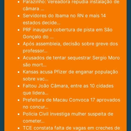
Parazinho: Vereadora repudia instalação de
câmara ...
Servidores do Ibama no RN e mais 14
estados decide...
PRF inaugura cobertura de pista em São
Gonçalo do ...
Após assembleia, decisão sobre greve dos
professor...
Acusados de tentar sequestrar Sergio Moro
são mort...
Kansas acusa Pfizer de enganar população
sobre vac...
Faltou João Câmara, entre as 10 cidades
que lidera...
Prefeitura de Macau Convoca 17 aprovados
no concur...
Polícia Civil investiga mulher suspeita de
cometer...
TCE constata falta de vagas em creches de