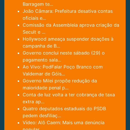
Barragem te...
João Câmara: Prefeitura desativa contas
oficiais e...
Comissão da Assembleia aprova criação da
Secult e ...
Hollywood ameaça suspender doações à
campanha de B...
Governo conclui neste sábado (29) o
pagamento sala...
Ao Vivo: PodFalar Poço Branco com
Valdemar de Góis...
Governo Milei propõe redução da
maioridade penal p...
Conta de luz volta a ter cobrança de taxa
extra ap...
Quatro deputados estaduais do PSDB
pedem desfiliaç...
Vídeo: Alô Caern: Mais uma denúncia
popular