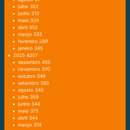
julho
352
junho
313
maio
329
abril
352
março
333
fevereiro
289
janeiro
345
2025
4207
dezembro
405
novembro
370
outubro
349
setembro
360
agosto
340
julho
359
junho
344
maio
375
abril
344
março
374