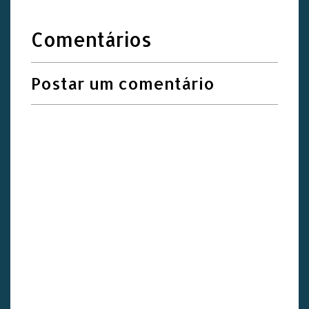
Comentários
Postar um comentário