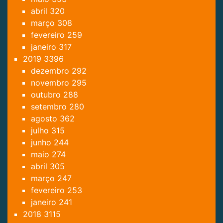
abril
320
março
308
fevereiro
259
janeiro
317
2019
3396
dezembro
292
novembro
295
outubro
288
setembro
280
agosto
362
julho
315
junho
244
maio
274
abril
305
março
247
fevereiro
253
janeiro
241
2018
3115