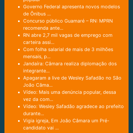
Governo Federal apresenta novos modelos
de Ônibus ...
Concurso público Guamaré – RN: MPRN
recomenda ante...
RN abre 2,7 mil vagas de emprego com
carteira assi...
Com folha salarial de mais de 3 milhões
mensais, p...
Jandaíra: Câmara realiza diplomação dos
integrante...
Apagaram a live de Wesley Safadão no São
João Câma...
Vídeo: Mais uma denúncia popular, dessa
vez da com...
Vídeo: Wesley Safadão agradece ao prefeito
durante...
Vigia igreja, Em João Câmara um Pré-
candidato vai ...