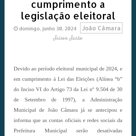
cumprimento a
legislação eleitoral
João Câmara
domingo, junho 30, 2024
Jeison Jasão
Devido ao período eleitoral municipal de 2024, e
em cumprimento à Lei das Eleições (Alínea “b”
do Inciso VI do Artigo 73 da Lei nº 9.504 de 30
de Setembro de 1997), a Administração
Municipal de João Câmara já se antecipou e
informa que as contas oficiais e redes sociais da
Prefeitura Municipal serão desativadas