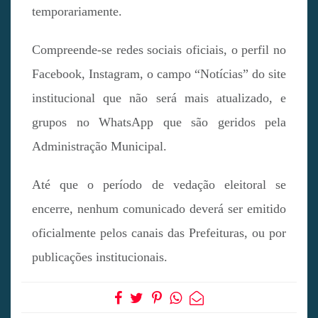
temporariamente.
Compreende-se redes sociais oficiais, o perfil no
Facebook, Instagram, o campo “Notícias” do site
institucional que não será mais atualizado, e
grupos no WhatsApp que são geridos pela
Administração Municipal.
Até que o período de vedação eleitoral se
encerre, nenhum comunicado deverá ser emitido
oficialmente pelos canais das Prefeituras, ou por
publicações institucionais.