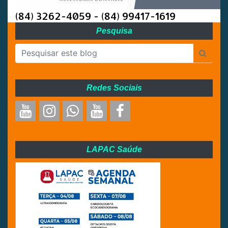
(84) 3262-4059 - (84) 99417-1619
Pesquisa
Redes Sociais
LAPAC Saúde