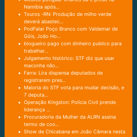
Namíbia após...
Touros -RN: Produção de milho verde
deverá abastec...
PodFalar Poço Branco com Valdemar de
Góis, João Ho...
blogueiro pago com dinheiro publico para
trabalhar...
Julgamento histórico: STF diz que usar
maconha não...
Farra: Lira dispensa deputados de
registrarem pres...
Maioria do STF vota para mudar decisão, e
7 deputa...
Operação Kingston: Polícia Civil prende
liderança ...
Procuradoria da Mulher da ALRN assina
termo de coo...
Show de Chicabana em João Câmara nesta