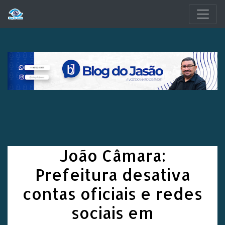
Pular para o conteúdo principal
João Câmara:
Prefeitura desativa
contas oficiais e redes
sociais em