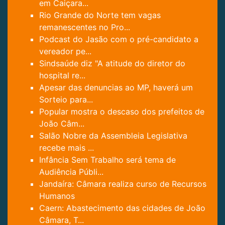
em Caiçara...
Rio Grande do Norte tem vagas
remanescentes no Pro...
Podcast do Jasão com o pré-candidato a
vereador pe...
Sindsaúde diz "A atitude do diretor do
hospital re...
Apesar das denuncias ao MP, haverá um
Sorteio para...
Popular mostra o descaso dos prefeitos de
João Câm...
Salão Nobre da Assembleia Legislativa
recebe mais ...
Infância Sem Trabalho será tema de
Audiência Públi...
Jandaíra: Câmara realiza curso de Recursos
Humanos
Caern: Abastecimento das cidades de João
Câmara, T...