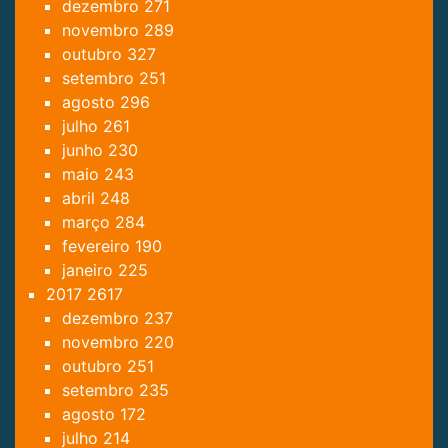
dezembro
271
novembro
289
outubro
327
setembro
251
agosto
296
julho
261
junho
230
maio
243
abril
248
março
284
fevereiro
190
janeiro
225
2017
2617
dezembro
237
novembro
220
outubro
251
setembro
235
agosto
172
julho
214