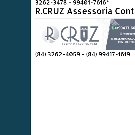
3262-3478 - 99401-7616*
R.CRUZ Assessoria Cont
(84) 3262-4059 - (84) 99417-1619