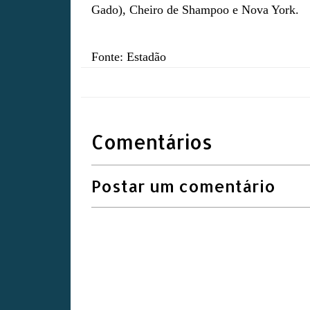
Gado), Cheiro de Shampoo e Nova York.
Fonte: Estadão
Comentários
Postar um comentário