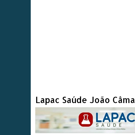
Lapac Saúde João Câma