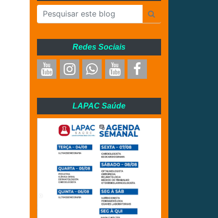
Redes Sociais
LAPAC Saúde