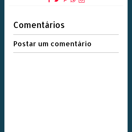
Comentários
Postar um comentário