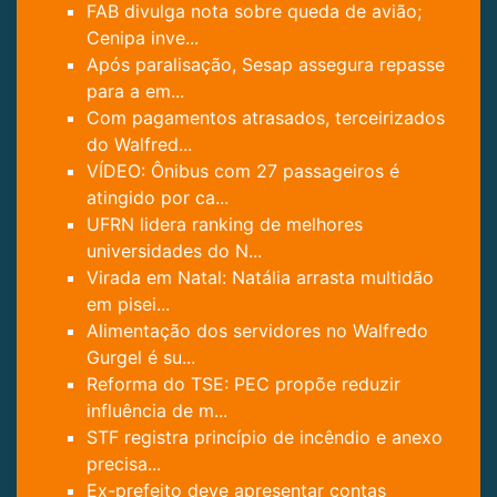
FAB divulga nota sobre queda de avião;
Cenipa inve...
Após paralisação, Sesap assegura repasse
para a em...
Com pagamentos atrasados, terceirizados
do Walfred...
VÍDEO: Ônibus com 27 passageiros é
atingido por ca...
UFRN lidera ranking de melhores
universidades do N...
Virada em Natal: Natália arrasta multidão
em pisei...
Alimentação dos servidores no Walfredo
Gurgel é su...
Reforma do TSE: PEC propõe reduzir
influência de m...
STF registra princípio de incêndio e anexo
precisa...
Ex-prefeito deve apresentar contas