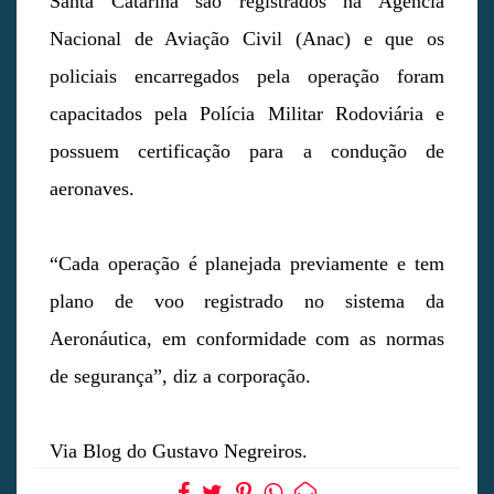
Santa Catarina são registrados na Agência
Nacional de Aviação Civil (Anac) e que os
policiais encarregados pela operação foram
capacitados pela Polícia Militar Rodoviária e
possuem certificação para a condução de
aeronaves.
“Cada operação é planejada previamente e tem
plano de voo registrado no sistema da
Aeronáutica, em conformidade com as normas
de segurança”, diz a corporação.
Via Blog do Gustavo Negreiros.