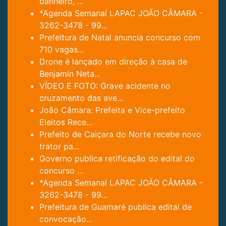
banheiro, ...
*Agenda Semanal LAPAC JOÃO CÂMARA -
3262-3478 - 99...
Prefeitura de Natal anuncia concurso com
710 vagas...
Drone é lançado em direção à casa de
Benjamin Neta...
VÍDEO E FOTO: Grave acidente no
cruzamento das ave...
João Câmara: Prefeita e Vice-prefeito
Eleitos Rece...
Prefeito de Caiçara do Norte recebe novo
trator pa...
Governo publica retificação do edital do
concurso ...
*Agenda Semanal LAPAC JOÃO CÂMARA -
3262-3478 - 99...
Prefeitura de Guamaré publica edital de
convocação...