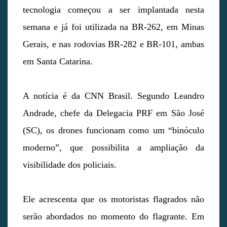
tecnologia começou a ser implantada nesta
semana e já foi utilizada na BR-262, em Minas
Gerais, e nas rodovias BR-282 e BR-101, ambas
em Santa Catarina.
A notícia é da CNN Brasil. Segundo Leandro
Andrade, chefe da Delegacia PRF em São José
(SC), os drones funcionam como um “binóculo
moderno”, que possibilita a ampliação da
visibilidade dos policiais.
Ele acrescenta que os motoristas flagrados não
serão abordados no momento do flagrante. Em