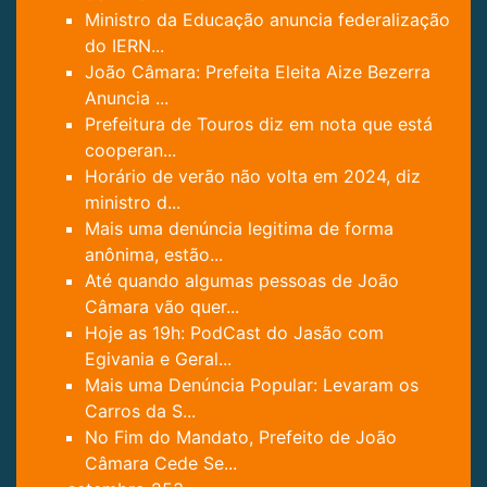
Ministro da Educação anuncia federalização
do IERN...
João Câmara: Prefeita Eleita Aize Bezerra
Anuncia ...
Prefeitura de Touros diz em nota que está
cooperan...
Horário de verão não volta em 2024, diz
ministro d...
Mais uma denúncia legitima de forma
anônima, estão...
Até quando algumas pessoas de João
Câmara vão quer...
Hoje as 19h: PodCast do Jasão com
Egivania e Geral...
Mais uma Denúncia Popular: Levaram os
Carros da S...
No Fim do Mandato, Prefeito de João
Câmara Cede Se...