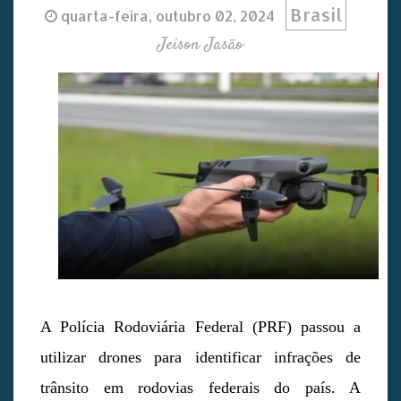
Brasil
quarta-feira, outubro 02, 2024
Jeison Jasão
A Polícia Rodoviária Federal (PRF) passou a
utilizar drones para identificar infrações de
trânsito em rodovias federais do país. A