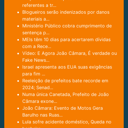
referentes a tr...
Blogueiros serão indenizados por danos
materiais a...
Ministério Público cobra cumprimento de
sentença p...
MEIs têm 10 dias para acertarem dívidas
com a Rece...
Vídeo: E Agora João Câmara, É verdade ou
Fake News...
Israel apresenta aos EUA suas exigências
para fim ...
Reeleição de prefeitos bate recorde em
2024; Senad...
Numa única Canetada, Prefeito de João
Câmara exone...
João Câmara: Evento de Motos Gera
Barulho nas Ruas...
Lula sofre acidente doméstico, Queda no