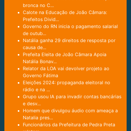
bronca no C...
Calote na Educação de João Câmara:
Prefeitos Divid...
Governo do RN inicia o pagamento salarial
de outub...
Natália ganha 29 direitos de resposta por
causa de...
Prefeita Eleita de João Câmara Apoia
Natália Bonav...
Relator da LOA vai devolver projeto ao
Governo Fátima
Eleições 2024: propaganda eleitoral no
rádio e na ...
Grupo usou IA para invadir contas bancárias
e desv...
Homem que divulgou áudio com ameaça a
Natalia pres...
Funcionários da Prefeitura de Pedra Preta