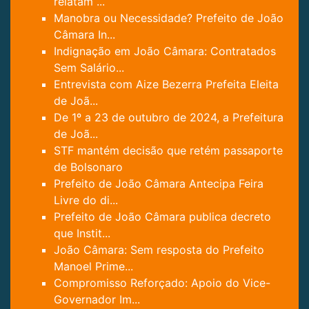
relatam ...
Manobra ou Necessidade? Prefeito de João
Câmara In...
Indignação em João Câmara: Contratados
Sem Salário...
Entrevista com Aize Bezerra Prefeita Eleita
de Joã...
De 1º a 23 de outubro de 2024, a Prefeitura
de Joã...
STF mantém decisão que retém passaporte
de Bolsonaro
Prefeito de João Câmara Antecipa Feira
Livre do di...
Prefeito de João Câmara publica decreto
que Instit...
João Câmara: Sem resposta do Prefeito
Manoel Prime...
Compromisso Reforçado: Apoio do Vice-
Governador Im...