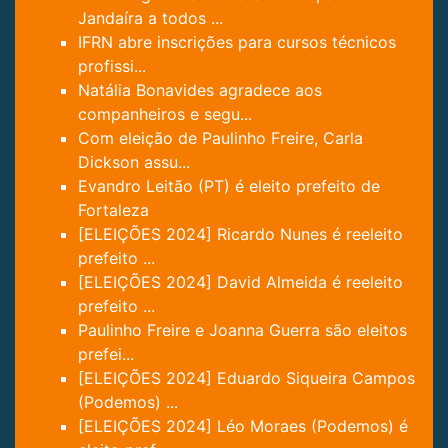
Jandaíra a todos ...
IFRN abre inscrições para cursos técnicos
profissi...
Natália Bonavides agradece aos
companheiros e segu...
Com eleição de Paulinho Freire, Carla
Dickson assu...
Evandro Leitão (PT) é eleito prefeito de
Fortaleza
[ELEIÇÕES 2024] Ricardo Nunes é reeleito
prefeito ...
[ELEIÇÕES 2024] David Almeida é reeleito
prefeito ...
Paulinho Freire e Joanna Guerra são eleitos
prefei...
[ELEIÇÕES 2024] Eduardo Siqueira Campos
(Podemos) ...
[ELEIÇÕES 2024] Léo Moraes (Podemos) é