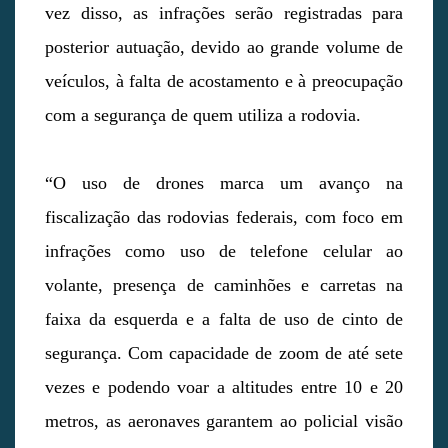
vez disso, as infrações serão registradas para
posterior autuação, devido ao grande volume de
veículos, à falta de acostamento e à preocupação
com a segurança de quem utiliza a rodovia.
“O uso de drones marca um avanço na
fiscalização das rodovias federais, com foco em
infrações como uso de telefone celular ao
volante, presença de caminhões e carretas na
faixa da esquerda e a falta de uso de cinto de
segurança. Com capacidade de zoom de até sete
vezes e podendo voar a altitudes entre 10 e 20
metros, as aeronaves garantem ao policial visão