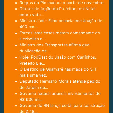
Regras do Pix mudam a partir de novembro
Diretor de órgão da Prefeitura do Natal
cobra voto...
Ministro Jáder Filho anuncia construção de
400 cas...
Forças israelenses matam comandante do
Hezbollah n...
Ministro dos Transportes afirma que
duplicação da ...
Hoje: PodCast do Jasão com Carlinhos,
Prefeito Ele...
O Destino de Guamaré nas mãos do STF
mais uma vez.
Deputado Hermano Morais atende pedido
de Jardim de...
Governo federal anuncia investimentos de
R$ 600 mi...
Governo do RN lança edital para construção
de 2.48...