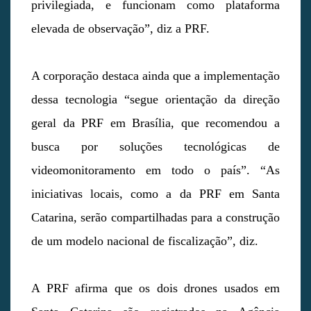
privilegiada, e funcionam como plataforma
elevada de observação”, diz a PRF.
A corporação destaca ainda que a implementação
dessa tecnologia “segue orientação da direção
geral da PRF em Brasília, que recomendou a
busca por soluções tecnológicas de
videomonitoramento em todo o país”. “As
iniciativas locais, como a da PRF em Santa
Catarina, serão compartilhadas para a construção
de um modelo nacional de fiscalização”, diz.
A PRF afirma que os dois drones usados em