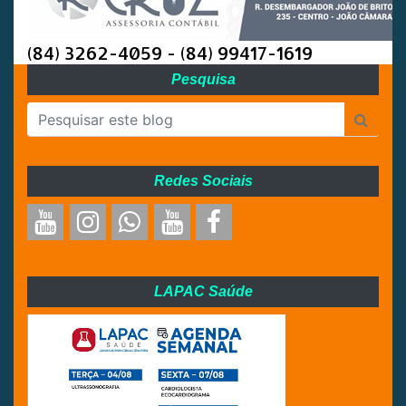
(84) 3262-4059 - (84) 99417-1619
Pesquisa
Redes Sociais
LAPAC Saúde