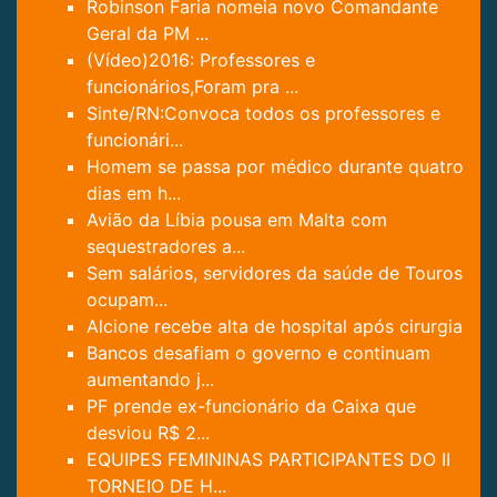
Robinson Faria nomeia novo Comandante
Geral da PM ...
(Vídeo)2016: Professores e
funcionários,Foram pra ...
Sinte/RN:Convoca todos os professores e
funcionári...
Homem se passa por médico durante quatro
dias em h...
Avião da Líbia pousa em Malta com
sequestradores a...
Sem salários, servidores da saúde de Touros
ocupam...
Alcione recebe alta de hospital após cirurgia
Bancos desafiam o governo e continuam
aumentando j...
PF prende ex-funcionário da Caixa que
desviou R$ 2...
EQUIPES FEMININAS PARTICIPANTES DO II
TORNEIO DE H...