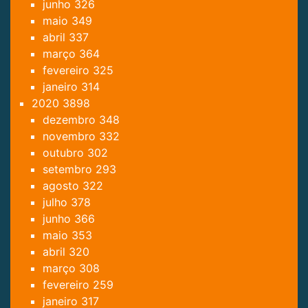
junho
326
maio
349
abril
337
março
364
fevereiro
325
janeiro
314
2020
3898
dezembro
348
novembro
332
outubro
302
setembro
293
agosto
322
julho
378
junho
366
maio
353
abril
320
março
308
fevereiro
259
janeiro
317