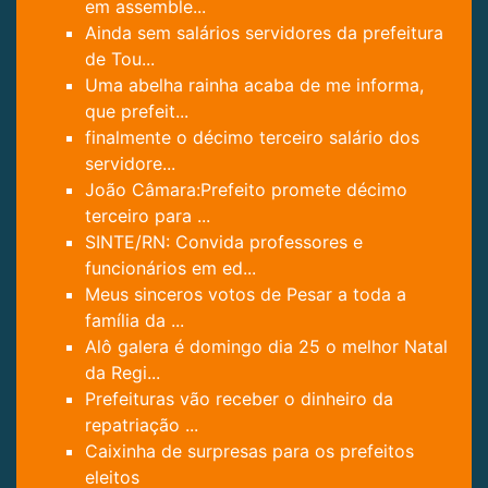
em assemble...
Ainda sem salários servidores da prefeitura
de Tou...
Uma abelha rainha acaba de me informa,
que prefeit...
finalmente o décimo terceiro salário dos
servidore...
João Câmara:Prefeito promete décimo
terceiro para ...
SINTE/RN: Convida professores e
funcionários em ed...
Meus sinceros votos de Pesar a toda a
família da ...
Alô galera é domingo dia 25 o melhor Natal
da Regi...
Prefeituras vão receber o dinheiro da
repatriação ...
Caixinha de surpresas para os prefeitos
eleitos