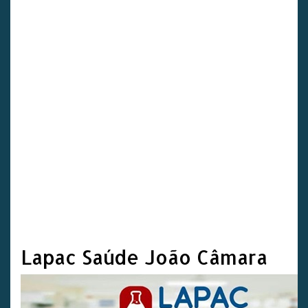
Lapac Saúde João Câmara