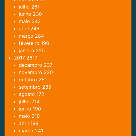
julho
261
junho
230
maio
243
abril
248
março
284
fevereiro
190
janeiro
225
2017
2617
dezembro
237
novembro
220
outubro
251
setembro
235
agosto
172
julho
214
junho
190
maio
210
abril
199
março
241