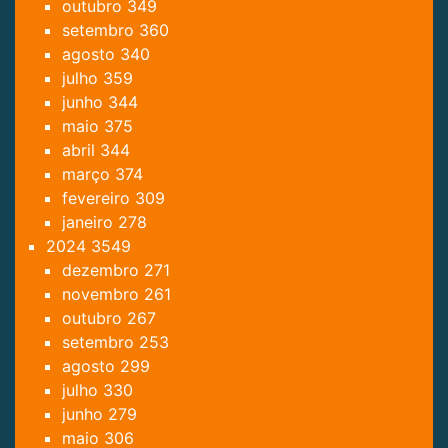
outubro
349
setembro
360
agosto
340
julho
359
junho
344
maio
375
abril
344
março
374
fevereiro
309
janeiro
278
2024
3549
dezembro
271
novembro
261
outubro
267
setembro
253
agosto
299
julho
330
junho
279
maio
306