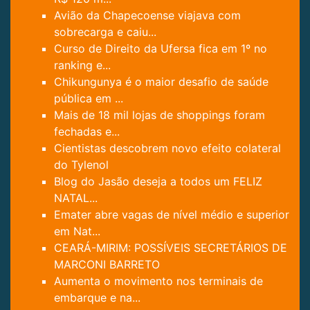
Avião da Chapecoense viajava com
sobrecarga e caiu...
Curso de Direito da Ufersa fica em 1º no
ranking e...
Chikungunya é o maior desafio de saúde
pública em ...
Mais de 18 mil lojas de shoppings foram
fechadas e...
Cientistas descobrem novo efeito colateral
do Tylenol
Blog do Jasão deseja a todos um FELIZ
NATAL...
Emater abre vagas de nível médio e superior
em Nat...
CEARÁ-MIRIM: POSSÍVEIS SECRETÁRIOS DE
MARCONI BARRETO
Aumenta o movimento nos terminais de
embarque e na...