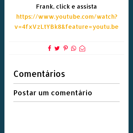
Frank, click e assista
https://www.youtube.com/watch?
v=4fxVzLtYBk8&feature=youtu.be
Comentários
Postar um comentário