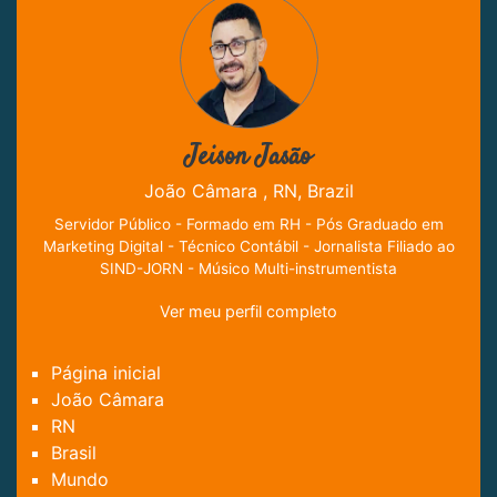
Jeison Jasão
João Câmara , RN, Brazil
Servidor Público - Formado em RH - Pós Graduado em
Marketing Digital - Técnico Contábil - Jornalista Filiado ao
SIND-JORN - Músico Multi-instrumentista
Ver meu perfil completo
Página inicial
João Câmara
RN
Brasil
Mundo