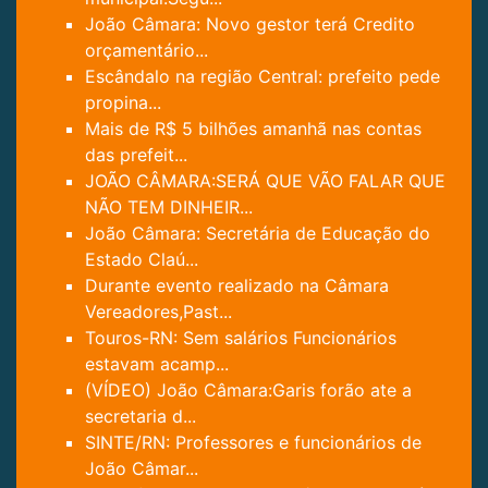
João Câmara: Novo gestor terá Credito
orçamentário...
Escândalo na região Central: prefeito pede
propina...
Mais de R$ 5 bilhões amanhã nas contas
das prefeit...
JOÃO CÂMARA:SERÁ QUE VÃO FALAR QUE
NÃO TEM DINHEIR...
João Câmara: Secretária de Educação do
Estado Claú...
Durante evento realizado na Câmara
Vereadores,Past...
Touros-RN: Sem salários Funcionários
estavam acamp...
(VÍDEO) João Câmara:Garis forão ate a
secretaria d...
SINTE/RN: Professores e funcionários de
João Câmar...