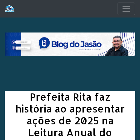
Pular para o conteúdo principal
Prefeita Rita faz
história ao apresentar
ações de 2025 na
Leitura Anual do