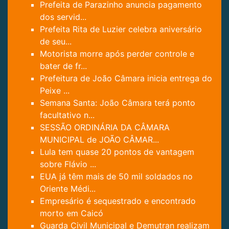
Prefeita de Parazinho anuncia pagamento
dos servid...
Prefeita Rita de Luzier celebra aniversário
de seu...
Motorista morre após perder controle e
bater de fr...
Prefeitura de João Câmara inicia entrega do
Peixe ...
Semana Santa: João Câmara terá ponto
facultativo n...
SESSÃO ORDINÁRIA DA CÂMARA
MUNICIPAL de JOÃO CÂMAR...
Lula tem quase 20 pontos de vantagem
sobre Flávio ...
EUA já têm mais de 50 mil soldados no
Oriente Médi...
Empresário é sequestrado e encontrado
morto em Caicó
Guarda Civil Municipal e Demutran realizam