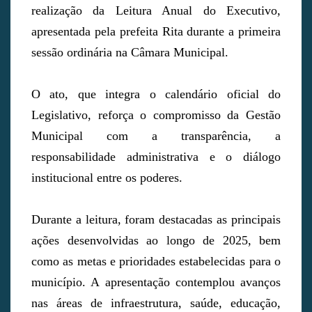
realização da Leitura Anual do Executivo,
apresentada pela prefeita Rita durante a primeira
sessão ordinária na Câmara Municipal.
O ato, que integra o calendário oficial do
Legislativo, reforça o compromisso da Gestão
Municipal com a transparência, a
responsabilidade administrativa e o diálogo
institucional entre os poderes.
Durante a leitura, foram destacadas as principais
ações desenvolvidas ao longo de 2025, bem
como as metas e prioridades estabelecidas para o
município. A apresentação contemplou avanços
nas áreas de infraestrutura, saúde, educação,