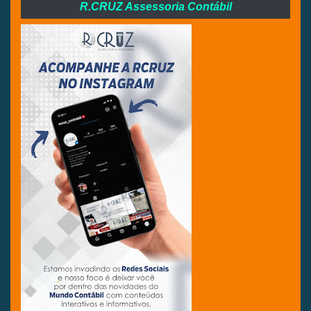
R.CRUZ Assessoria Contábil