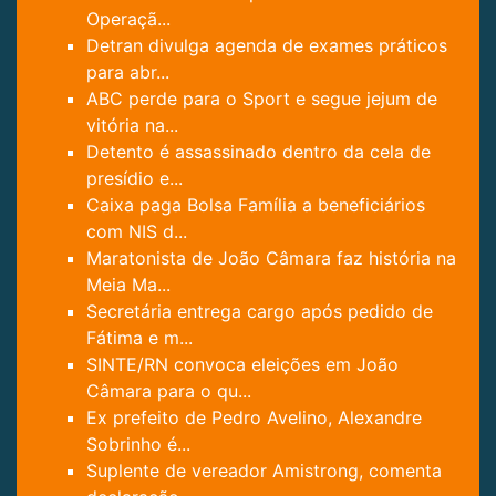
Operaçã...
Detran divulga agenda de exames práticos
para abr...
ABC perde para o Sport e segue jejum de
vitória na...
Detento é assassinado dentro da cela de
presídio e...
Caixa paga Bolsa Família a beneficiários
com NIS d...
Maratonista de João Câmara faz história na
Meia Ma...
Secretária entrega cargo após pedido de
Fátima e m...
SINTE/RN convoca eleições em João
Câmara para o qu...
Ex prefeito de Pedro Avelino, Alexandre
Sobrinho é...
Suplente de vereador Amistrong, comenta