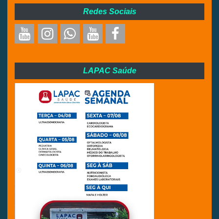
Redes Sociais
LAPAC Saúde