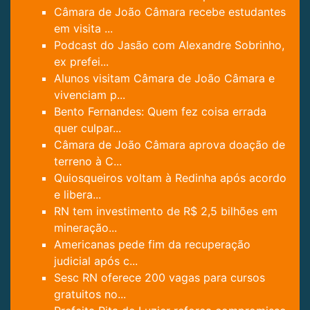
Câmara de João Câmara recebe estudantes
em visita ...
Podcast do Jasão com Alexandre Sobrinho,
ex prefei...
Alunos visitam Câmara de João Câmara e
vivenciam p...
Bento Fernandes: Quem fez coisa errada
quer culpar...
Câmara de João Câmara aprova doação de
terreno à C...
Quiosqueiros voltam à Redinha após acordo
e libera...
RN tem investimento de R$ 2,5 bilhões em
mineração...
Americanas pede fim da recuperação
judicial após c...
Sesc RN oferece 200 vagas para cursos
gratuitos no...