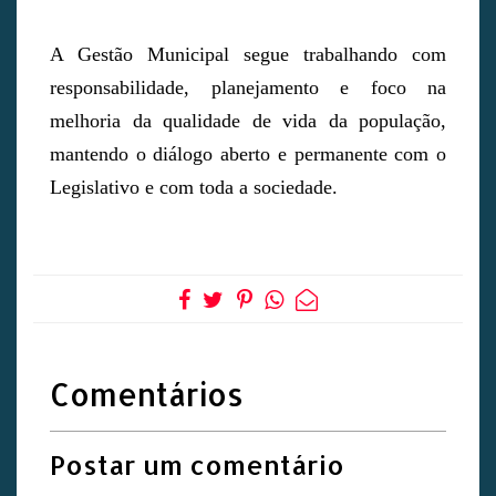
A Gestão Municipal segue trabalhando com
responsabilidade, planejamento e foco na
melhoria da qualidade de vida da população,
mantendo o diálogo aberto e permanente com o
Legislativo e com toda a sociedade.
Comentários
Postar um comentário