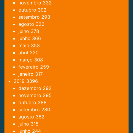
novembro
332
outubro
302
setembro
293
agosto
322
julho
378
junho
366
maio
353
abril
320
março
308
fevereiro
259
janeiro
317
2019
3396
dezembro
292
novembro
295
outubro
288
setembro
280
agosto
362
julho
315
junho
244