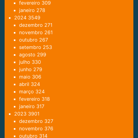
fevereiro
309
janeiro
278
2024
3549
dezembro
271
novembro
261
outubro
267
setembro
253
agosto
299
julho
330
junho
279
maio
306
abril
324
março
324
fevereiro
318
janeiro
317
2023
3901
dezembro
327
novembro
376
outubro
314