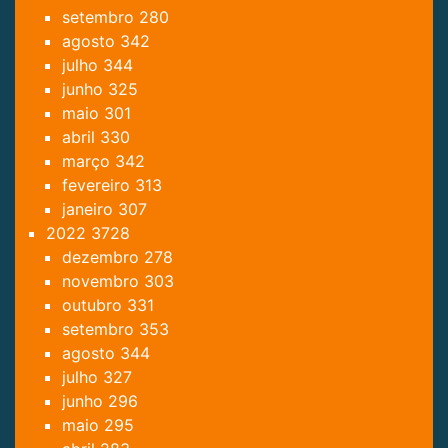
setembro
280
agosto
342
julho
344
junho
325
maio
301
abril
330
março
342
fevereiro
313
janeiro
307
2022
3728
dezembro
278
novembro
303
outubro
331
setembro
353
agosto
344
julho
327
junho
296
maio
295