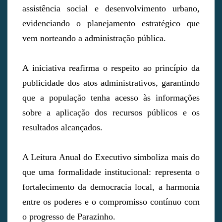
assistência social e desenvolvimento urbano,
evidenciando o planejamento estratégico que
vem norteando a administração pública.
A iniciativa reafirma o respeito ao princípio da
publicidade dos atos administrativos, garantindo
que a população tenha acesso às informações
sobre a aplicação dos recursos públicos e os
resultados alcançados.
A Leitura Anual do Executivo simboliza mais do
que uma formalidade institucional: representa o
fortalecimento da democracia local, a harmonia
entre os poderes e o compromisso contínuo com
o progresso de Parazinho.