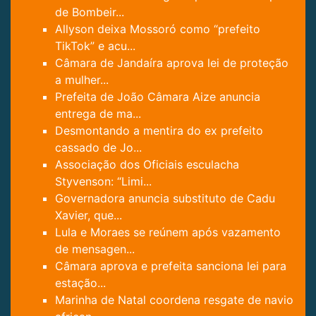
de Bombeir...
Allyson deixa Mossoró como “prefeito
TikTok” e acu...
Câmara de Jandaíra aprova lei de proteção
a mulher...
Prefeita de João Câmara Aize anuncia
entrega de ma...
Desmontando a mentira do ex prefeito
cassado de Jo...
Associação dos Oficiais esculacha
Styvenson: “Limi...
Governadora anuncia substituto de Cadu
Xavier, que...
Lula e Moraes se reúnem após vazamento
de mensagen...
Câmara aprova e prefeita sanciona lei para
estação...
Marinha de Natal coordena resgate de navio