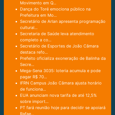
Movimento em Q...
Dança do Toré emociona público na
Prefeitura em Mo...
Secretário de Arlan apresenta programação
cultural...
Secretaria de Saúde leva atendimento
completo a co...
Secretário de Esportes de João Câmara
destaca refo...
Prefeito oficializa exoneração de Balinha da
Secre...
Mega-Sena 3035: loteria acumula e pode
pagar R$ 70...
IFRN Campus João Câmara ajusta horário
de funciona...
EUA anunciam nova tarifa de até 12,5%
sobre import...
PT fará reunião hoje para decidir se apoiará
Rafae...