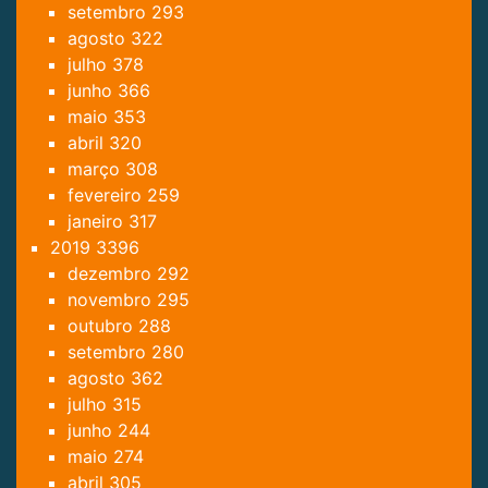
setembro
293
agosto
322
julho
378
junho
366
maio
353
abril
320
março
308
fevereiro
259
janeiro
317
2019
3396
dezembro
292
novembro
295
outubro
288
setembro
280
agosto
362
julho
315
junho
244
maio
274
abril
305