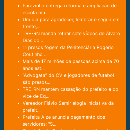
Parazinho entrega reforma e ampliação de
escola mu...
Um dia para agradecer, lembrar e seguir em
frente,...
TRE-RN manda retirar sete vídeos de Álvaro
Dias do...
11 presos fogem da Penitenciária Rogério
Coutinho ...
Mais de 17 milhões de pessoas acima de 70
anos est...
“Advogata” do CV e jogadores de futebol
são presos...
TRE-RN mantém cassação do prefeito e do
vice de Eq...
Vereador Flávio Samir elogia iniciativa da
prefeit...
Prefeita Aize anuncia pagamento dos
servidores: "S...