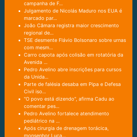
campanha de F...
Julgamento de Nicolás Maduro nos EUA é
marcado par...
João Câmara registra maior crescimento
regional de...
TSE desmente Flávio Bolsonaro sobre urnas
com mesm...
Carro capota após colisão em rotatória da
Avenida ...
Pedro Avelino abre inscrições para cursos
da Unida...
Parte de falésia desaba em Pipa e Defesa
Civil iso...
"O povo está dizendo", afirma Cadu ao
comentar pes...
Pedro Avelino fortalece atendimento
pediátrico na ...
Após cirurgia de drenagem torácica,
monsenhor Luca...