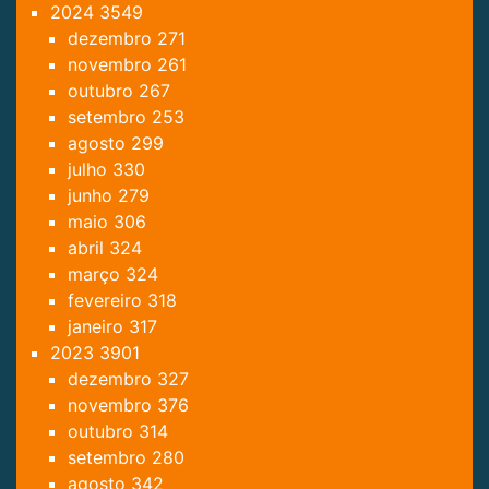
2024
3549
dezembro
271
novembro
261
outubro
267
setembro
253
agosto
299
julho
330
junho
279
maio
306
abril
324
março
324
fevereiro
318
janeiro
317
2023
3901
dezembro
327
novembro
376
outubro
314
setembro
280
agosto
342