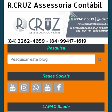
R.CRUZ Assessoria Contábil
(84) 3262-4059 - (84) 99417-1619
Pesquisa
Redes Sociais
LAPAC Saúde