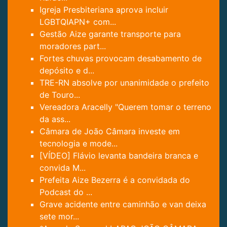
Igreja Presbiteriana aprova incluir
LGBTQIAPN+ com...
Gestão Aize garante transporte para
moradores part...
Fortes chuvas provocam desabamento de
depósito e d...
TRE-RN absolve por unanimidade o prefeito
de Touro...
Vereadora Aracelly "Querem tomar o terreno
da ass...
Câmara de João Câmara investe em
tecnologia e mode...
[VÍDEO] Flávio levanta bandeira branca e
convida M...
Prefeita Aize Bezerra é a convidada do
Podcast do ...
Grave acidente entre caminhão e van deixa
sete mor...