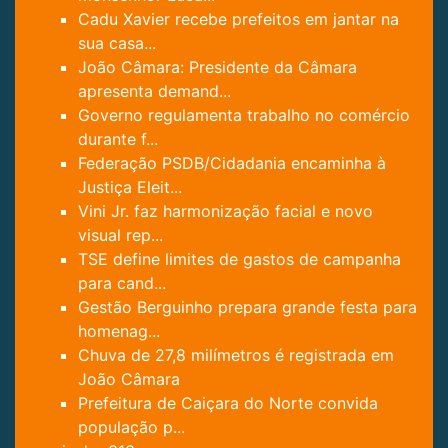
Cadu Xavier recebe prefeitos em jantar na
sua casa...
João Câmara: Presidente da Câmara
apresenta demand...
Governo regulamenta trabalho no comércio
durante f...
Federação PSDB/Cidadania encaminha à
Justiça Eleit...
Vini Jr. faz harmonização facial e novo
visual rep...
TSE define limites de gastos de campanha
para cand...
Gestão Berguinho prepara grande festa para
homenag...
Chuva de 27,8 milímetros é registrada em
João Câmara
Prefeitura de Caiçara do Norte convida
população p...