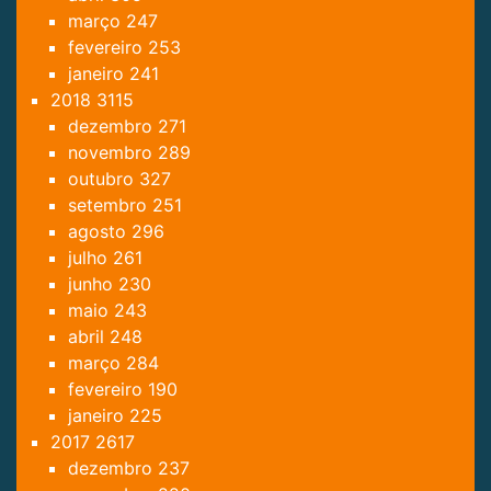
março
247
fevereiro
253
janeiro
241
2018
3115
dezembro
271
novembro
289
outubro
327
setembro
251
agosto
296
julho
261
junho
230
maio
243
abril
248
março
284
fevereiro
190
janeiro
225
2017
2617
dezembro
237