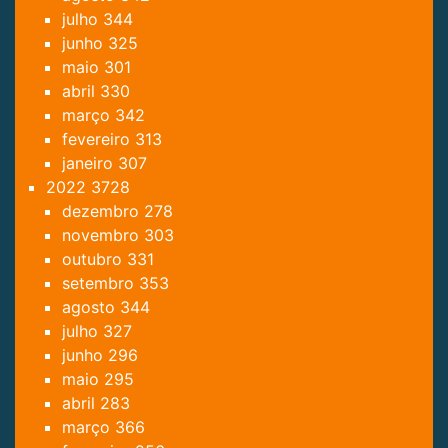
julho
344
junho
325
maio
301
abril
330
março
342
fevereiro
313
janeiro
307
2022
3728
dezembro
278
novembro
303
outubro
331
setembro
353
agosto
344
julho
327
junho
296
maio
295
abril
283
março
366