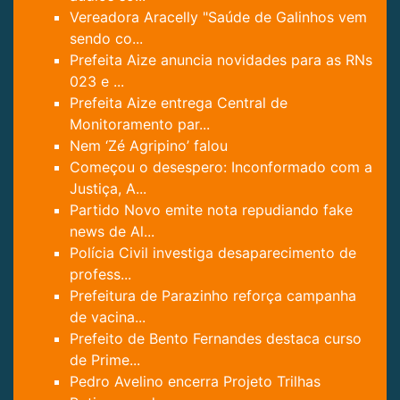
Vereadora Aracelly "Saúde de Galinhos vem
sendo co...
Prefeita Aize anuncia novidades para as RNs
023 e ...
Prefeita Aize entrega Central de
Monitoramento par...
Nem ‘Zé Agripino’ falou
Começou o desespero: Inconformado com a
Justiça, A...
Partido Novo emite nota repudiando fake
news de Al...
Polícia Civil investiga desaparecimento de
profess...
Prefeitura de Parazinho reforça campanha
de vacina...
Prefeito de Bento Fernandes destaca curso
de Prime...
Pedro Avelino encerra Projeto Trilhas