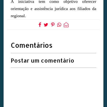
A iniciativa tem como objetivo oferecer
orientação e assistência jurídica aos filiados da
regional.
Comentários
Postar um comentário