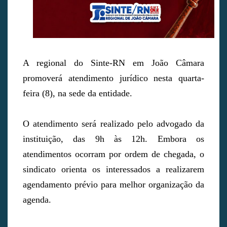
A regional do Sinte-RN em João Câmara
promoverá atendimento jurídico nesta quarta-
feira (8), na sede da entidade.
O atendimento será realizado pelo advogado da
instituição, das 9h às 12h. Embora os
atendimentos ocorram por ordem de chegada, o
sindicato orienta os interessados a realizarem
agendamento prévio para melhor organização da
agenda.