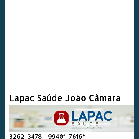
Lapac Saúde João Câmara
3262-3478 - 99401-7616*