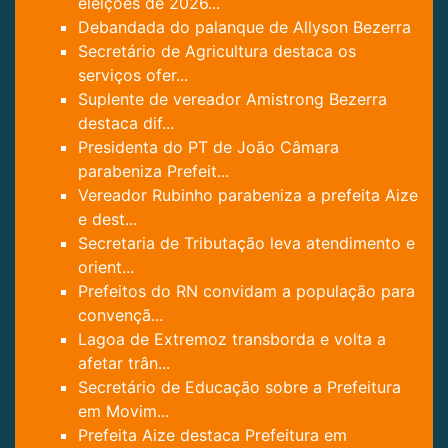
eleições de 2026...
Debandada do palanque de Allyson Bezerra
Secretário de Agricultura destaca os
serviços ofer...
Suplente de vereador Amistrong Bezerra
destaca dif...
Presidenta do PT de João Câmara
parabeniza Prefeit...
Vereador Rubinho parabeniza a prefeita Aize
e dest...
Secretaria de Tributação leva atendimento e
orient...
Prefeitos do RN convidam a população para
convençã...
Lagoa de Extremoz transborda e volta a
afetar trân...
Secretário de Educação sobre a Prefeitura
em Movim...
Prefeita Aize destaca Prefeitura em