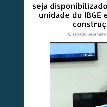
seja disponibilizad
unidade do IBGE
construç
sábado, setembro 