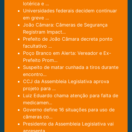
lotérica e ...
Universidades federais decidem continuar
em greve ...
João Câmara: Câmeras de Segurança
Registram Impact...
Prefeito de João Câmara decreta ponto
facultativo ...
Poço Branco em Alerta: Vereador e Ex-
Prefeito Prom...
Suspeito de matar cunhada a tiros durante
encontro...
CCJ da Assembleia Legislativa aprova
projeto para ...
Luiz Eduardo chama atenção para falta de
medicamen...
Governo define 16 situações para uso de
câmeras co...
Presidente da Assembleia Legislativa vai
apresenta...