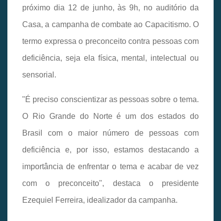
próximo dia 12 de junho, às 9h, no auditório da
Casa, a campanha de combate ao Capacitismo. O
termo expressa o preconceito contra pessoas com
deficiência, seja ela física, mental, intelectual ou
sensorial.
"É preciso conscientizar as pessoas sobre o tema.
O Rio Grande do Norte é um dos estados do
Brasil com o maior número de pessoas com
deficiência e, por isso, estamos destacando a
importância de enfrentar o tema e acabar de vez
com o preconceito", destaca o presidente
Ezequiel Ferreira, idealizador da campanha.