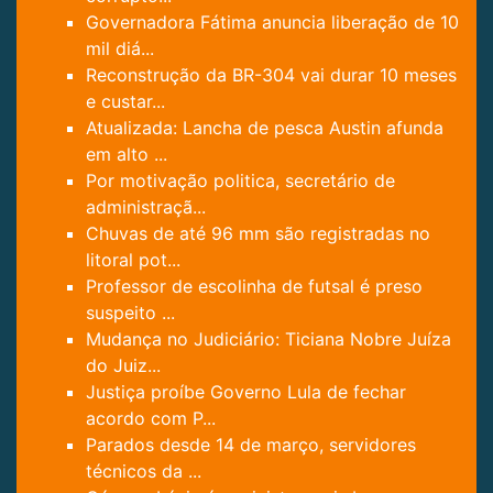
Governadora Fátima anuncia liberação de 10
mil diá...
Reconstrução da BR-304 vai durar 10 meses
e custar...
Atualizada: Lancha de pesca Austin afunda
em alto ...
Por motivação politica, secretário de
administraçã...
Chuvas de até 96 mm são registradas no
litoral pot...
Professor de escolinha de futsal é preso
suspeito ...
Mudança no Judiciário: Ticiana Nobre Juíza
do Juiz...
Justiça proíbe Governo Lula de fechar
acordo com P...
Parados desde 14 de março, servidores
técnicos da ...