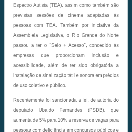
Espectro Autista (TEA), assim como também são
previstas sessões de cinema adaptadas às
pessoas com TEA. Também por iniciativa da
Assembleia Legislativa, o Rio Grande do Norte
passou a ter o "Selo + Acesso", concedido às
empresas que proporcionam inclusão e
acessibilidade, além de ter sido obrigatória a
instalação de sinalização tátil e sonora em prédios
de uso coletivo e público.
Recentemente foi sancionada a lei, de autoria do
deputado Ubaldo Fernandes (PSDB), que
aumenta de 5% para 10% a reserva de vagas para
pessoas com deficiência em concursos públicos e