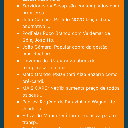
Servidores da Sesap são contemplados com
progressã...
João Câmara: Partido NOVO lança chapa
alternativa ...
PodFalar Poço Branco com Valdemar de
Góis, João Ho...
João Câmara: Popular cobra da gestão
municipal pro...
Governo do RN autoriza obras de
recuperação em mai...
Mato Grande: PSDB terá Aíze Bezerra como
pré-candi...
MAIS CARO: Netflix aumenta preço de todos
os seus ...
Padres: Rogério de Parazinho e Wagner de
Jandaíra ...
Felizardo Moura terá faixa exclusiva para o
transp...