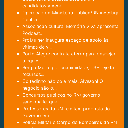
candidatos a vere...
Operação do Ministério Público/RN investiga
Centra...
Associação cultural Memória Viva apresenta
Podcast...
ProMulher inaugura espaço de apoio às
vítimas de v...
Porto Alegre contrata aterro para despejar
o equiv...
Sergio Moro: por unanimidade, TSE rejeita
recursos...
Coitadinho não cola mais, Alysson! O
negócio são o...
Concursos públicos no RN: governo
sanciona lei que...
Professores do RN rejeitam proposta do
Governo em ...
Polícia Militar e Corpo de Bombeiros do RN