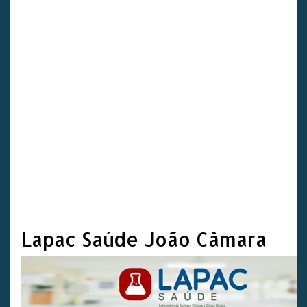
Lapac Saúde João Câmara