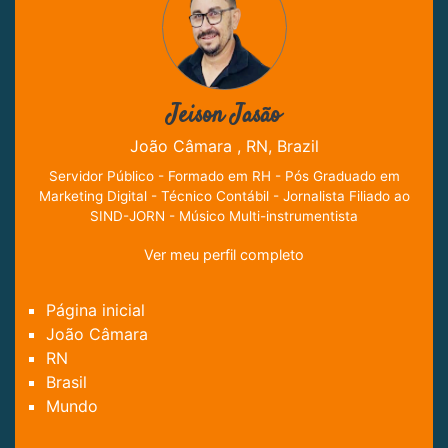
Jeison Jasão
João Câmara , RN, Brazil
Servidor Público - Formado em RH - Pós Graduado em
Marketing Digital - Técnico Contábil - Jornalista Filiado ao
SIND-JORN - Músico Multi-instrumentista
Ver meu perfil completo
Página inicial
João Câmara
RN
Brasil
Mundo