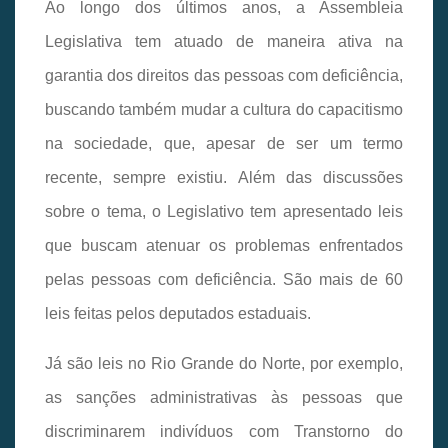
Ao longo dos últimos anos, a Assembleia
Legislativa tem atuado de maneira ativa na
garantia dos direitos das pessoas com deficiência,
buscando também mudar a cultura do capacitismo
na sociedade, que, apesar de ser um termo
recente, sempre existiu. Além das discussões
sobre o tema, o Legislativo tem apresentado leis
que buscam atenuar os problemas enfrentados
pelas pessoas com deficiência. São mais de 60
leis feitas pelos deputados estaduais.
Já são leis no Rio Grande do Norte, por exemplo,
as sanções administrativas às pessoas que
discriminarem indivíduos com Transtorno do