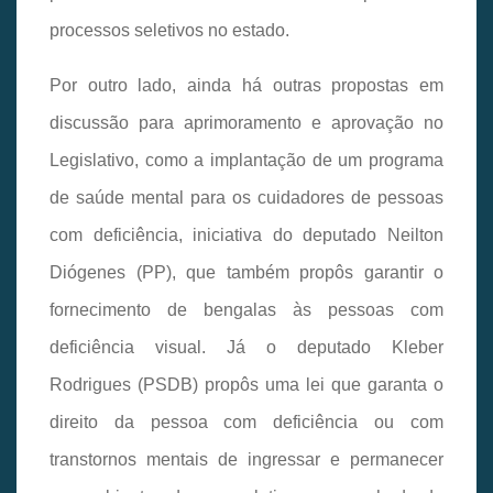
processos seletivos no estado.
Por outro lado, ainda há outras propostas em
discussão para aprimoramento e aprovação no
Legislativo, como a implantação de um programa
de saúde mental para os cuidadores de pessoas
com deficiência, iniciativa do deputado Neilton
Diógenes (PP), que também propôs garantir o
fornecimento de bengalas às pessoas com
deficiência visual. Já o deputado Kleber
Rodrigues (PSDB) propôs uma lei que garanta o
direito da pessoa com deficiência ou com
transtornos mentais de ingressar e permanecer