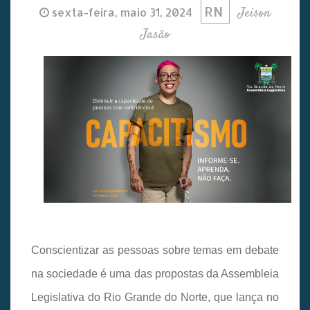
RN
Jeison
sexta-feira, maio 31, 2024
Jasão
Conscientizar as pessoas sobre temas em debate
na sociedade é uma das propostas da Assembleia
Legislativa do Rio Grande do Norte, que lança no