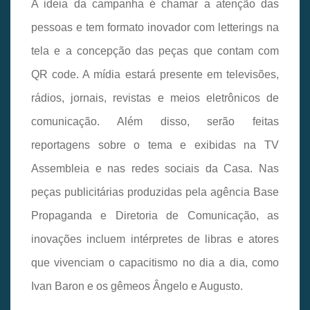
A ideia da campanha é chamar a atenção das
pessoas e tem formato inovador com letterings na
tela e a concepção das peças que contam com
QR code. A mídia estará presente em televisões,
rádios, jornais, revistas e meios eletrônicos de
comunicação. Além disso, serão feitas
reportagens sobre o tema e exibidas na TV
Assembleia e nas redes sociais da Casa. Nas
peças publicitárias produzidas pela agência Base
Propaganda e Diretoria de Comunicação, as
inovações incluem intérpretes de libras e atores
que vivenciam o capacitismo no dia a dia, como
Ivan Baron e os gêmeos Ângelo e Augusto.