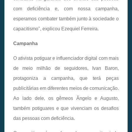
com deficiência e, com nossa campanha,
esperamos combater também junto à sociedade o
capacitismo", explicou Ezequiel Ferreira.
Campanha
O ativista potiguar e influenciador digital com mais
de meio milhão de seguidores, Ivan Baron,
protagoniza a campanha, que terá peças
publicitárias em diferentes meios de comunicação.
Ao lado dele, os gêmeos Ângelo e Augusto,
também potiguares e que vivenciam os desafios
das pessoas com deficiência.