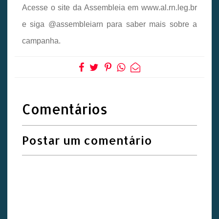
Acesse o site da Assembleia em www.al.rn.leg.br
e siga @assembleiarn para saber mais sobre a
campanha.
Comentários
Postar um comentário