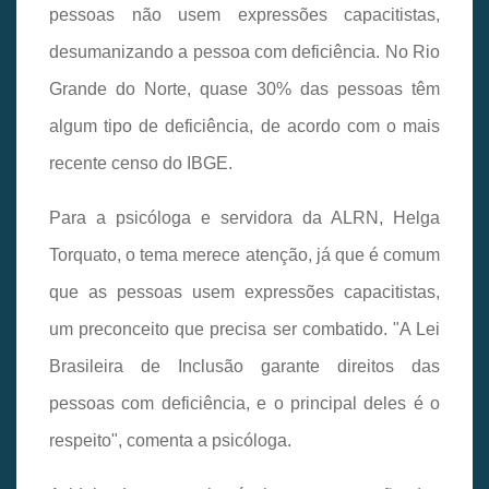
pessoas não usem expressões capacitistas,
desumanizando a pessoa com deficiência. No Rio
Grande do Norte, quase 30% das pessoas têm
algum tipo de deficiência, de acordo com o mais
recente censo do IBGE.
Para a psicóloga e servidora da ALRN, Helga
Torquato, o tema merece atenção, já que é comum
que as pessoas usem expressões capacitistas,
um preconceito que precisa ser combatido. "A Lei
Brasileira de Inclusão garante direitos das
pessoas com deficiência, e o principal deles é o
respeito", comenta a psicóloga.