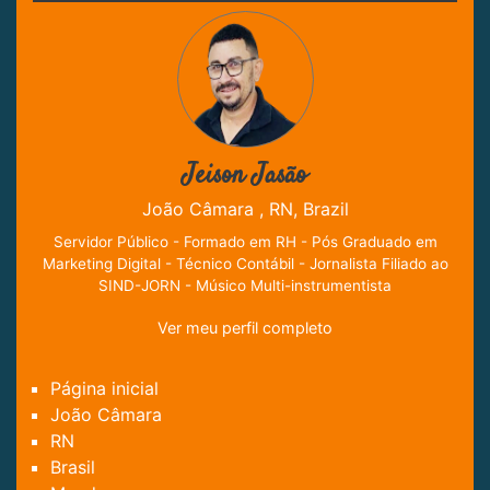
Jeison Jasão
João Câmara , RN, Brazil
Servidor Público - Formado em RH - Pós Graduado em
Marketing Digital - Técnico Contábil - Jornalista Filiado ao
SIND-JORN - Músico Multi-instrumentista
Ver meu perfil completo
Página inicial
João Câmara
RN
Brasil