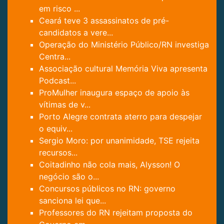
em risco ...
Ceará teve 3 assassinatos de pré-
candidatos a vere...
Operação do Ministério Público/RN investiga
Centra...
Associação cultural Memória Viva apresenta
Podcast...
ProMulher inaugura espaço de apoio às
vítimas de v...
Porto Alegre contrata aterro para despejar
o equiv...
Sergio Moro: por unanimidade, TSE rejeita
recursos...
Coitadinho não cola mais, Alysson! O
negócio são o...
Concursos públicos no RN: governo
sanciona lei que...
Professores do RN rejeitam proposta do