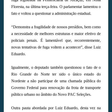
Floresta, na última terça-feira. O parlamentar lamentou o
fato e voltou a questionar a administração estadual.
“Demonstra a fragilidade de nossos presídios, bem como
a necessidade de melhores estruturas e maior efetivo de
policiais penais. É lamentável que, recorrentemente,
novas tentativas de fuga voltem a acontecer”, disse Luiz
Eduardo.
Igualmente, o deputado também questionou o fato de o
Rio Grande do Norte ter sido o único estado do
Nordeste a não participar de uma chamada pública do
Governo Federal para renovação da frota de transporte
público urbano no âmbito do Novo PAC Seleções.
Outra pauta abordada por Luiz Eduardo, desta vez na