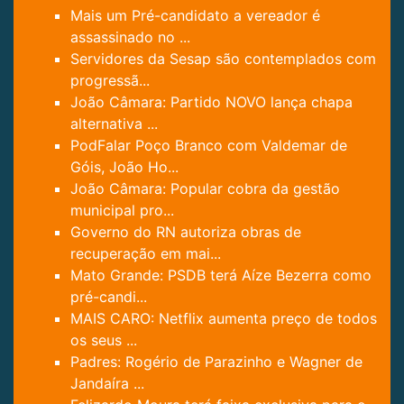
Mais um Pré-candidato a vereador é
assassinado no ...
Servidores da Sesap são contemplados com
progressã...
João Câmara: Partido NOVO lança chapa
alternativa ...
PodFalar Poço Branco com Valdemar de
Góis, João Ho...
João Câmara: Popular cobra da gestão
municipal pro...
Governo do RN autoriza obras de
recuperação em mai...
Mato Grande: PSDB terá Aíze Bezerra como
pré-candi...
MAIS CARO: Netflix aumenta preço de todos
os seus ...
Padres: Rogério de Parazinho e Wagner de
Jandaíra ...