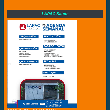
LAPAC Saúde