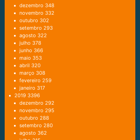
dezembro
348
novembro
332
outubro
302
setembro
293
agosto
322
julho
378
junho
366
maio
353
abril
320
março
308
fevereiro
259
janeiro
317
2019
3396
dezembro
292
novembro
295
outubro
288
setembro
280
agosto
362