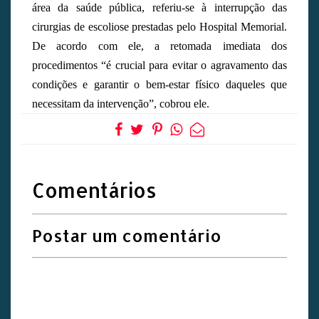
área da saúde pública, referiu-se à interrupção das
cirurgias de escoliose prestadas pelo Hospital Memorial.
De acordo com ele, a retomada imediata dos
procedimentos “é crucial para evitar o agravamento das
condições e garantir o bem-estar físico daqueles que
necessitam da intervenção”, cobrou ele.
Comentários
Postar um comentário