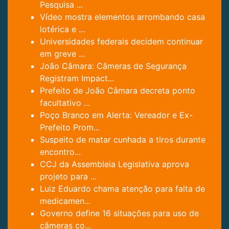
Pesquisa ...
Vídeo mostra elementos arrombando casa
lotérica e ...
Universidades federais decidem continuar
em greve ...
João Câmara: Câmeras de Segurança
Registram Impact...
Prefeito de João Câmara decreta ponto
facultativo ...
Poço Branco em Alerta: Vereador e Ex-
Prefeito Prom...
Suspeito de matar cunhada a tiros durante
encontro...
CCJ da Assembleia Legislativa aprova
projeto para ...
Luiz Eduardo chama atenção para falta de
medicamen...
Governo define 16 situações para uso de
câmeras co...