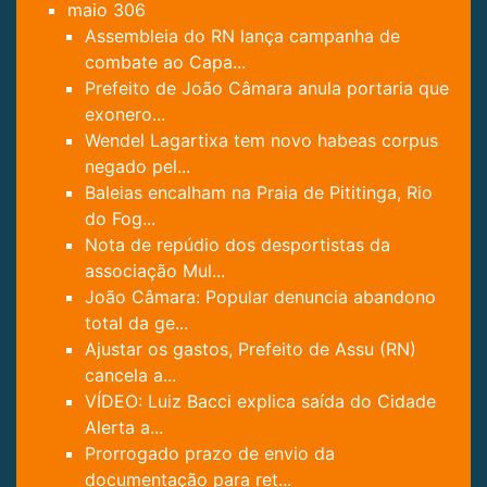
maio
306
Assembleia do RN lança campanha de
combate ao Capa...
Prefeito de João Câmara anula portaria que
exonero...
Wendel Lagartixa tem novo habeas corpus
negado pel...
Baleias encalham na Praia de Pititinga, Rio
do Fog...
Nota de repúdio dos desportistas da
associação Mul...
João Câmara: Popular denuncia abandono
total da ge...
Ajustar os gastos, Prefeito de Assu (RN)
cancela a...
VÍDEO: Luiz Bacci explica saída do Cidade
Alerta a...
Prorrogado prazo de envio da
documentação para ret...