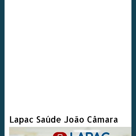
Lapac Saúde João Câmara