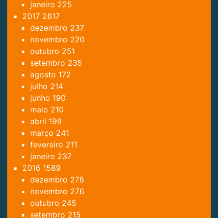
janeiro
225
2017
2617
dezembro
237
novembro
220
outubro
251
setembro
235
agosto
172
julho
214
junho
190
maio
210
abril
199
março
241
fevereiro
211
janeiro
237
2016
1589
dezembro
278
novembro
276
outubro
245
setembro
215