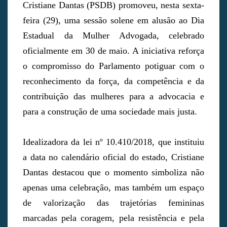
Cristiane Dantas (PSDB) promoveu, nesta sexta-
feira (29), uma sessão solene em alusão ao Dia
Estadual da Mulher Advogada, celebrado
oficialmente em 30 de maio. A iniciativa reforça
o compromisso do Parlamento potiguar com o
reconhecimento da força, da competência e da
contribuição das mulheres para a advocacia e
para a construção de uma sociedade mais justa.
Idealizadora da lei nº 10.410/2018, que instituiu
a data no calendário oficial do estado, Cristiane
Dantas destacou que o momento simboliza não
apenas uma celebração, mas também um espaço
de valorização das trajetórias femininas
marcadas pela coragem, pela resistência e pela