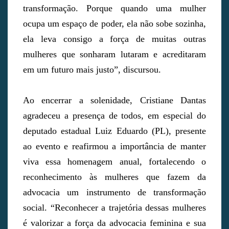
transformação. Porque quando uma mulher
ocupa um espaço de poder, ela não sobe sozinha,
ela leva consigo a força de muitas outras
mulheres que sonharam lutaram e acreditaram
em um futuro mais justo”, discursou.
Ao encerrar a solenidade, Cristiane Dantas
agradeceu a presença de todos, em especial do
deputado estadual Luiz Eduardo (PL), presente
ao evento e reafirmou a importância de manter
viva essa homenagem anual, fortalecendo o
reconhecimento às mulheres que fazem da
advocacia um instrumento de transformação
social. “Reconhecer a trajetória dessas mulheres
é valorizar a força da advocacia feminina e sua