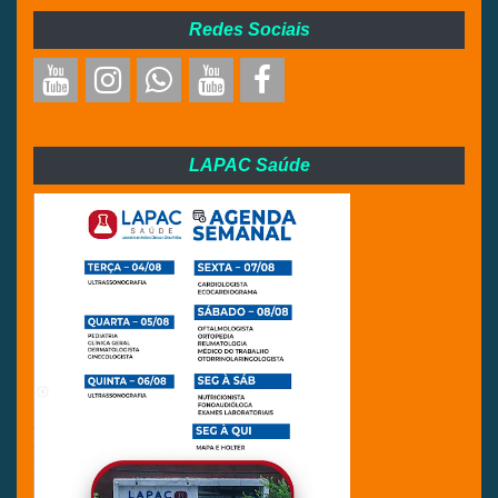
Redes Sociais
LAPAC Saúde