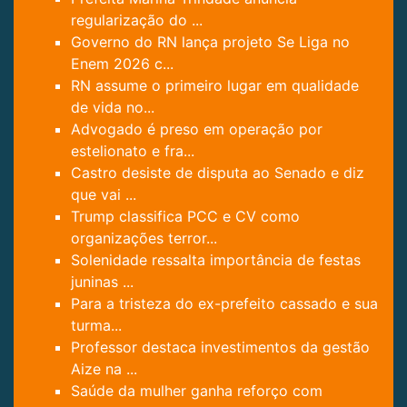
regularização do ...
Governo do RN lança projeto Se Liga no
Enem 2026 c...
RN assume o primeiro lugar em qualidade
de vida no...
Advogado é preso em operação por
estelionato e fra...
Castro desiste de disputa ao Senado e diz
que vai ...
Trump classifica PCC e CV como
organizações terror...
Solenidade ressalta importância de festas
juninas ...
Para a tristeza do ex-prefeito cassado e sua
turma...
Professor destaca investimentos da gestão
Aize na ...
Saúde da mulher ganha reforço com