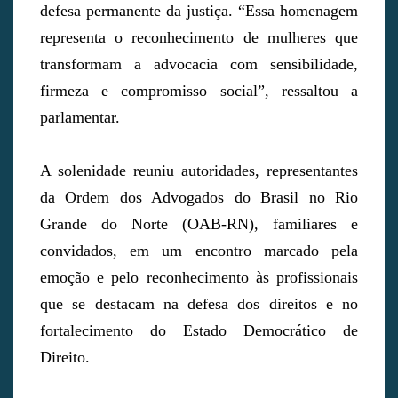
defesa permanente da justiça. “Essa homenagem
representa o reconhecimento de mulheres que
transformam a advocacia com sensibilidade,
firmeza e compromisso social”, ressaltou a
parlamentar.
A solenidade reuniu autoridades, representantes
da Ordem dos Advogados do Brasil no Rio
Grande do Norte (OAB-RN), familiares e
convidados, em um encontro marcado pela
emoção e pelo reconhecimento às profissionais
que se destacam na defesa dos direitos e no
fortalecimento do Estado Democrático de
Direito.