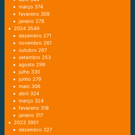
março
374
fevereiro
309
janeiro
278
2024
3549
dezembro
271
novembro
261
outubro
267
setembro
253
agosto
299
julho
330
junho
279
maio
306
abril
324
março
324
fevereiro
318
janeiro
317
2023
3901
dezembro
327