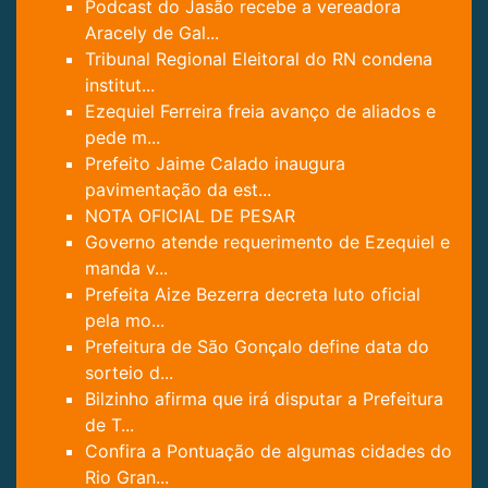
Podcast do Jasão recebe a vereadora
Aracely de Gal...
Tribunal Regional Eleitoral do RN condena
institut...
Ezequiel Ferreira freia avanço de aliados e
pede m...
Prefeito Jaime Calado inaugura
pavimentação da est...
NOTA OFICIAL DE PESAR
Governo atende requerimento de Ezequiel e
manda v...
Prefeita Aize Bezerra decreta luto oficial
pela mo...
Prefeitura de São Gonçalo define data do
sorteio d...
Bilzinho afirma que irá disputar a Prefeitura
de T...
Confira a Pontuação de algumas cidades do
Rio Gran...