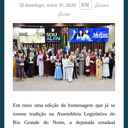
RN
Jeison
domingo, maio 31, 2026
Jasão
Em mais uma edição da homenagem que já se
tornou tradição na Assembleia Legislativa do
Rio Grande do Norte, a deputada estadual