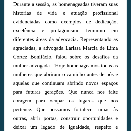
Durante a sessão, as homenageadas tiveram suas
histórias de vida e atuação profissional
evidenciadas como exemplos de dedicação,
excelência e protagonismo feminino em
diferentes áreas da advocacia. Representando as
agraciadas, a advogada Larissa Marcia de Lima
Cortez Bonifácio, falou sobre os desafios da
mulher advogada. “Hoje homenageamos todas as
mulheres que abriram o caminho antes de nós e
aquelas que continuam abrindo novos espaços
para futuras gerações. Que nunca nos falte
coragem para ocupar os lugares que nos
pertence. Que possamos fortalecer umas às
outras, abrir portas, construir oportunidades e
deixar um legado de igualdade, respeito e