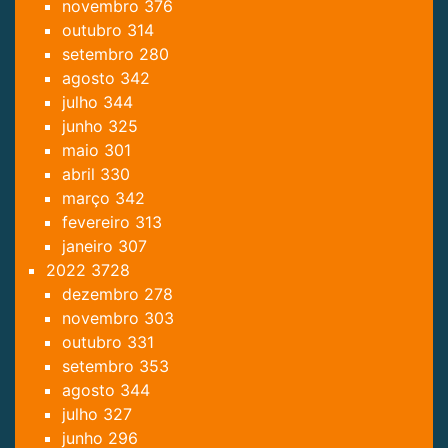
novembro
376
outubro
314
setembro
280
agosto
342
julho
344
junho
325
maio
301
abril
330
março
342
fevereiro
313
janeiro
307
2022
3728
dezembro
278
novembro
303
outubro
331
setembro
353
agosto
344
julho
327
junho
296