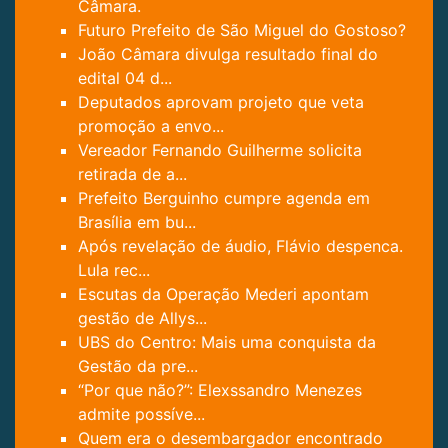
Câmara.
Futuro Prefeito de São Miguel do Gostoso?
João Câmara divulga resultado final do
edital 04 d...
Deputados aprovam projeto que veta
promoção a envo...
Vereador Fernando Guilherme solicita
retirada de a...
Prefeito Berguinho cumpre agenda em
Brasília em bu...
Após revelação de áudio, Flávio despenca.
Lula rec...
Escutas da Operação Mederi apontam
gestão de Allys...
UBS do Centro: Mais uma conquista da
Gestão da pre...
“Por que não?”: Elexssandro Menezes
admite possíve...
Quem era o desembargador encontrado