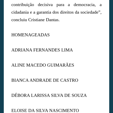
contribuição decisiva para a democracia, a
cidadania e a garantia dos direitos da sociedade”,
concluiu Cristiane Dantas.
HOMENAGEADAS
ADRIANA FERNANDES LIMA
ALINE MACEDO GUIMARÃES
BIANCA ANDRADE DE CASTRO
DÉBORA LARISSA SILVA DE SOUZA
ELOISE DA SILVA NASCIMENTO