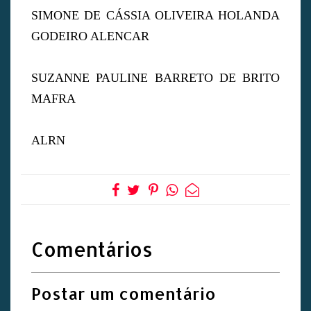
SIMONE DE CÁSSIA OLIVEIRA HOLANDA
GODEIRO ALENCAR
SUZANNE PAULINE BARRETO DE BRITO
MAFRA
ALRN
Comentários
Postar um comentário