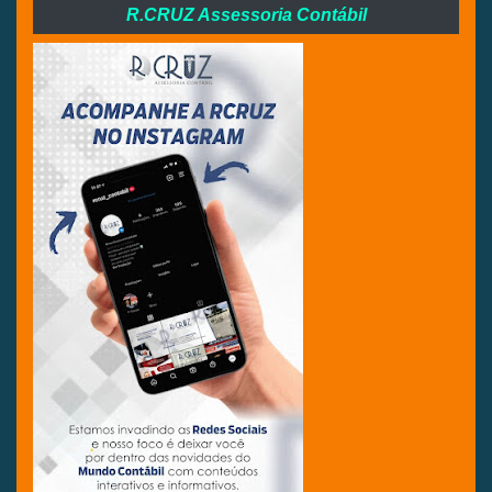
R.CRUZ Assessoria Contábil