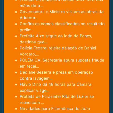
mãos do p...
Governadora e Ministro visitam as obras da
Adutora...
Confira os nomes classificados no resultado
prelim...
Prefeita Aize segue ao lado de Benes,
destinou qua...
Polícia Federal rejeita delação de Daniel
Vorcaro,...
POLÊMICA: Secretaria apura suposta fraude
em recei...
Deolane Bezerra é presa em operação
contra lavagem...
Flávio Dino dá 48 horas para Câmara
explicar viage...
Prefeita de Parazinho Rita de Luzier se
reúne com ...
Novidades para Filarmônica de João