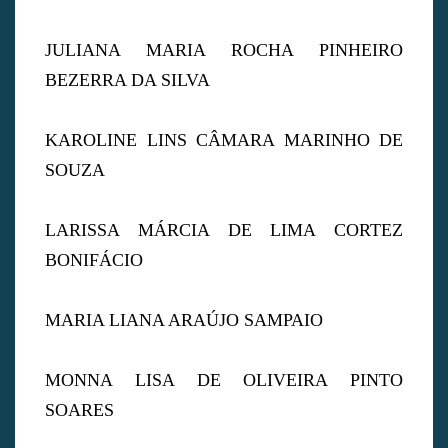
JULIANA MARIA ROCHA PINHEIRO
BEZERRA DA SILVA
KAROLINE LINS CÂMARA MARINHO DE
SOUZA
LARISSA MÁRCIA DE LIMA CORTEZ
BONIFÁCIO
MARIA LIANA ARAÚJO SAMPAIO
MONNA LISA DE OLIVEIRA PINTO
SOARES