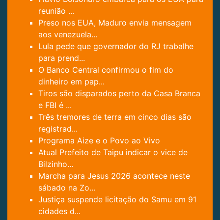
reunião ...
Preso nos EUA, Maduro envia mensagem
aos venezuela...
Lula pede que governador do RJ trabalhe
para prend...
O Banco Central confirmou o fim do
dinheiro em pap...
Tiros são disparados perto da Casa Branca
e FBI é ...
Três tremores de terra em cinco dias são
registrad...
Programa Aize e o Povo ao Vivo
Atual Prefeito de Taipu indicar o vice de
Bilzinho...
Marcha para Jesus 2026 acontece neste
sábado na Zo...
Justiça suspende licitação do Samu em 91
cidades d...