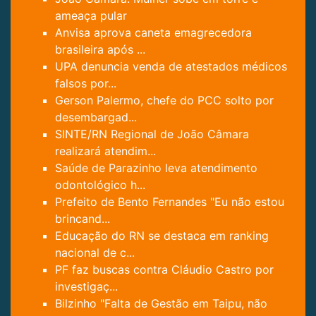
ameaça pular
Anvisa aprova caneta emagrecedora
brasileira após ...
UPA denuncia venda de atestados médicos
falsos por...
Gerson Palermo, chefe do PCC solto por
desembargad...
SINTE/RN Regional de João Câmara
realizará atendim...
Saúde de Parazinho leva atendimento
odontológico h...
Prefeito de Bento Fernandes "Eu não estou
brincand...
Educação do RN se destaca em ranking
nacional de c...
PF faz buscas contra Cláudio Castro por
investigaç...
Bilzinho "Falta de Gestão em Taipu, não