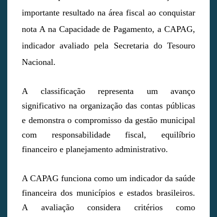
importante resultado na área fiscal ao conquistar
nota A na Capacidade de Pagamento, a CAPAG,
indicador avaliado pela Secretaria do Tesouro
Nacional.
A classificação representa um avanço
significativo na organização das contas públicas
e demonstra o compromisso da gestão municipal
com responsabilidade fiscal, equilíbrio
financeiro e planejamento administrativo.
A CAPAG funciona como um indicador da saúde
financeira dos municípios e estados brasileiros.
A avaliação considera critérios como