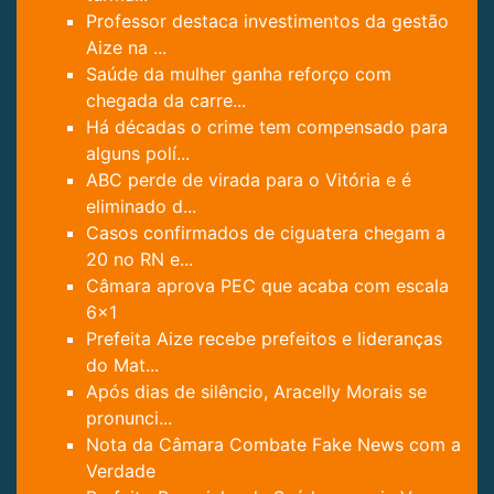
Professor destaca investimentos da gestão
Aize na ...
Saúde da mulher ganha reforço com
chegada da carre...
Há décadas o crime tem compensado para
alguns polí...
ABC perde de virada para o Vitória e é
eliminado d...
Casos confirmados de ciguatera chegam a
20 no RN e...
Câmara aprova PEC que acaba com escala
6x1
Prefeita Aize recebe prefeitos e lideranças
do Mat...
Após dias de silêncio, Aracelly Morais se
pronunci...
Nota da Câmara Combate Fake News com a
Verdade