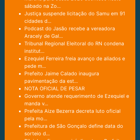
sábado na Zo...
Justiça suspende licitação do Samu em 91
cidades d...
Podcast do Jasão recebe a vereadora
Aracely de Gal...
Tribunal Regional Eleitoral do RN condena
institut...
Ezequiel Ferreira freia avanço de aliados e
pede m...
Prefeito Jaime Calado inaugura
pavimentação da est...
NOTA OFICIAL DE PESAR
Governo atende requerimento de Ezequiel e
manda v...
Prefeita Aize Bezerra decreta luto oficial
pela mo...
Prefeitura de São Gonçalo define data do
sorteio d...