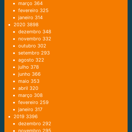
março
364
fevereiro
325
janeiro
314
2020
3898
dezembro
348
novembro
332
outubro
302
setembro
293
agosto
322
julho
378
junho
366
maio
353
abril
320
março
308
fevereiro
259
janeiro
317
2019
3396
dezembro
292
novembro
295