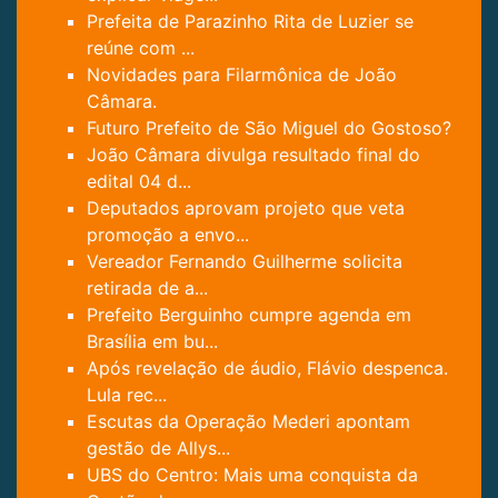
Prefeita de Parazinho Rita de Luzier se
reúne com ...
Novidades para Filarmônica de João
Câmara.
Futuro Prefeito de São Miguel do Gostoso?
João Câmara divulga resultado final do
edital 04 d...
Deputados aprovam projeto que veta
promoção a envo...
Vereador Fernando Guilherme solicita
retirada de a...
Prefeito Berguinho cumpre agenda em
Brasília em bu...
Após revelação de áudio, Flávio despenca.
Lula rec...
Escutas da Operação Mederi apontam
gestão de Allys...
UBS do Centro: Mais uma conquista da