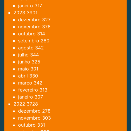
janeiro
317
2023
3901
dezembro
327
novembro
376
outubro
314
setembro
280
agosto
342
julho
344
junho
325
maio
301
abril
330
março
342
fevereiro
313
janeiro
307
2022
3728
dezembro
278
novembro
303
outubro
331