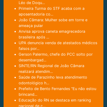
Léo de Doqu...
Primeira Turma do STF acaba com a
aposentadoria co...
João Câmara: Mulher sobe em torre e
ameaça pular
Anvisa aprova caneta emagrecedora
brasileira após ...
UPA denuncia venda de atestados médicos
falsos por...
Gerson Palermo, chefe do PCC solto por
desembargad...
SINTE/RN Regional de João Câmara
realizará atendim...
Saúde de Parazinho leva atendimento
odontológico h...
Prefeito de Bento Fernandes "Eu não estou
brincand...
Educação do RN se destaca em ranking
nacional de c...