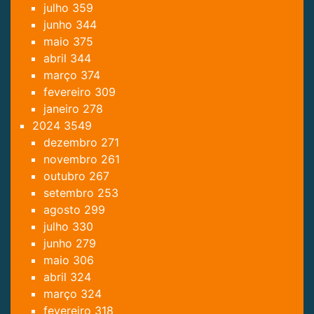
julho
359
junho
344
maio
375
abril
344
março
374
fevereiro
309
janeiro
278
2024
3549
dezembro
271
novembro
261
outubro
267
setembro
253
agosto
299
julho
330
junho
279
maio
306
abril
324
março
324
fevereiro
318