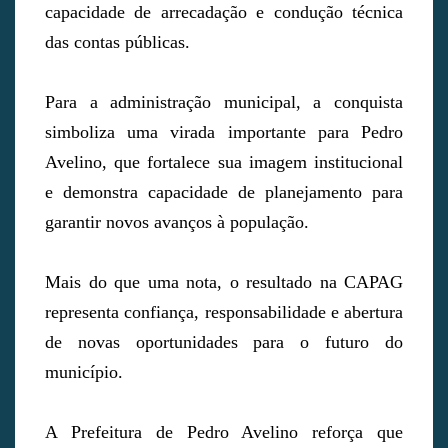
capacidade de arrecadação e condução técnica
das contas públicas.
Para a administração municipal, a conquista
simboliza uma virada importante para Pedro
Avelino, que fortalece sua imagem institucional
e demonstra capacidade de planejamento para
garantir novos avanços à população.
Mais do que uma nota, o resultado na CAPAG
representa confiança, responsabilidade e abertura
de novas oportunidades para o futuro do
município.
A Prefeitura de Pedro Avelino reforça que