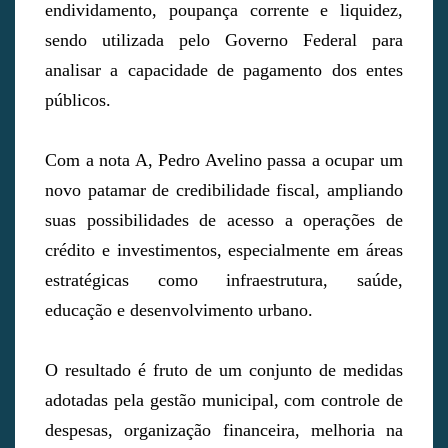
endividamento, poupança corrente e liquidez,
sendo utilizada pelo Governo Federal para
analisar a capacidade de pagamento dos entes
públicos.
Com a nota A, Pedro Avelino passa a ocupar um
novo patamar de credibilidade fiscal, ampliando
suas possibilidades de acesso a operações de
crédito e investimentos, especialmente em áreas
estratégicas como infraestrutura, saúde,
educação e desenvolvimento urbano.
O resultado é fruto de um conjunto de medidas
adotadas pela gestão municipal, com controle de
despesas, organização financeira, melhoria na