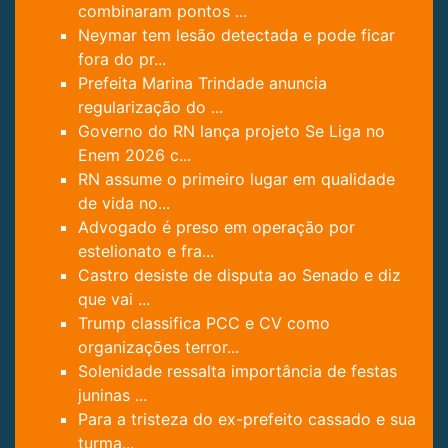
combinaram pontos ...
Neymar tem lesão detectada e pode ficar
fora do pr...
Prefeita Marina Trindade anuncia
regularização do ...
Governo do RN lança projeto Se Liga no
Enem 2026 c...
RN assume o primeiro lugar em qualidade
de vida no...
Advogado é preso em operação por
estelionato e fra...
Castro desiste de disputa ao Senado e diz
que vai ...
Trump classifica PCC e CV como
organizações terror...
Solenidade ressalta importância de festas
juninas ...
Para a tristeza do ex-prefeito cassado e sua
turma...