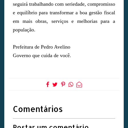
seguirá trabalhando com seriedade, compromisso
e equilíbrio para transformar a boa gestão fiscal
em mais obras, serviços e melhorias para a
população.
Prefeitura de Pedro Avelino
Governo que cuida de você.
Comentários
Postar um comentário