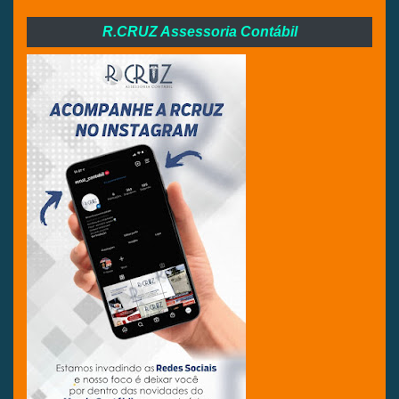
R.CRUZ Assessoria Contábil