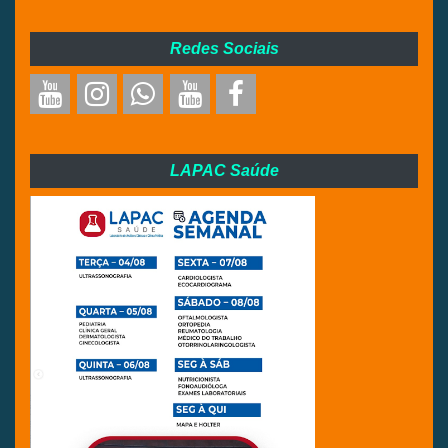
Redes Sociais
LAPAC Saúde