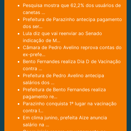
Pesquisa mostra que 62,2% dos usuários de
canetas ...
Prefeitura de Parazinho antecipa pagamento
dos ser...
Lula diz que vai reenviar ao Senado
indicação de M...
Câmara de Pedro Avelino reprova contas do
ex-prefe...
Bento Fernandes realiza Dia D de Vacinação
contra ...
Prefeitura de Pedro Avelino antecipa
salários dos ...
Prefeitura de Bento Fernandes realiza
pagamento re...
Parazinho conquista 1º lugar na vacinação
contra I...
Em clima junino, prefeita Aize anuncia
salário na ...