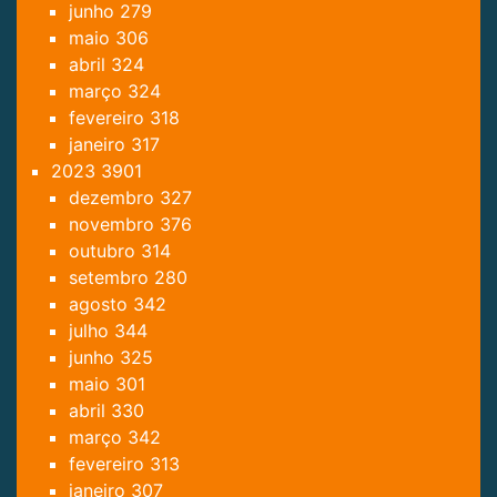
junho
279
maio
306
abril
324
março
324
fevereiro
318
janeiro
317
2023
3901
dezembro
327
novembro
376
outubro
314
setembro
280
agosto
342
julho
344
junho
325
maio
301
abril
330
março
342
fevereiro
313
janeiro
307