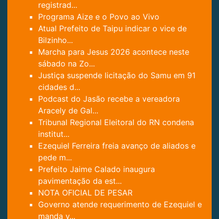
registrad...
Programa Aize e o Povo ao Vivo
Atual Prefeito de Taipu indicar o vice de
Bilzinho...
Marcha para Jesus 2026 acontece neste
sábado na Zo...
Justiça suspende licitação do Samu em 91
cidades d...
Podcast do Jasão recebe a vereadora
Aracely de Gal...
Tribunal Regional Eleitoral do RN condena
institut...
Ezequiel Ferreira freia avanço de aliados e
pede m...
Prefeito Jaime Calado inaugura
pavimentação da est...
NOTA OFICIAL DE PESAR
Governo atende requerimento de Ezequiel e
manda v...