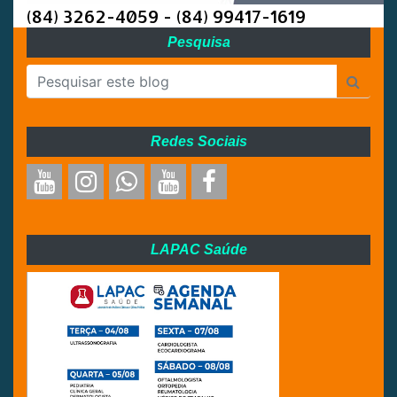
(84) 3262-4059 - (84) 99417-1619
Pesquisa
Redes Sociais
LAPAC Saúde