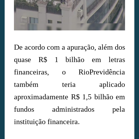
De acordo com a apuração, além dos
quase R$ 1 bilhão em letras
financeiras, o RioPrevidência
também teria aplicado
aproximadamente R$ 1,5 bilhão em
fundos administrados pela
instituição financeira.