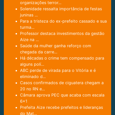
organizações terror...
Solenidade ressalta importância de festas
juninas ...
Para a tristeza do ex-prefeito cassado e sua
turma...
Professor destaca investimentos da gestão
Aize na ...
Saúde da mulher ganha reforço com
chegada da carre...
Há décadas o crime tem compensado para
alguns polí...
ABC perde de virada para o Vitória e é
eliminado d...
Casos confirmados de ciguatera chegam a
20 no RN e...
Câmara aprova PEC que acaba com escala
6x1
Prefeita Aize recebe prefeitos e lideranças
do Mat...