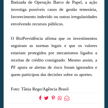
Batizada de Operação Barco de Papel, a ação
investiga possíveis casos de gestão temerária,
favorecimento indevido ou outras irregularidades
envolvendo recursos públicos.
O RioPrevidência afirma que os investimentos
seguiram as normas legais e que os valores
estariam protegidos por mecanismos ligados a
receitas de crédito consignado. Mesmo assim, a
PF apura se alertas de risco foram ignorados e
quem participou das decisões sobre os aportes.
Foto: Tânia Rego/Agência Brasil