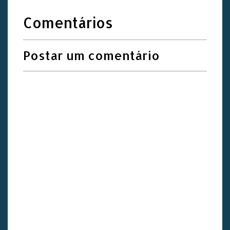
Comentários
Postar um comentário