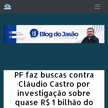
Pular para o conteúdo principal
PF faz buscas contra
Cláudio Castro por
investigação sobre
quase R$ 1 bilhão do