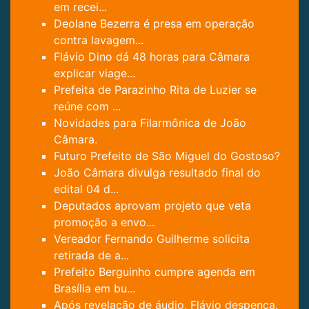
em recei...
Deolane Bezerra é presa em operação
contra lavagem...
Flávio Dino dá 48 horas para Câmara
explicar viage...
Prefeita de Parazinho Rita de Luzier se
reúne com ...
Novidades para Filarmônica de João
Câmara.
Futuro Prefeito de São Miguel do Gostoso?
João Câmara divulga resultado final do
edital 04 d...
Deputados aprovam projeto que veta
promoção a envo...
Vereador Fernando Guilherme solicita
retirada de a...
Prefeito Berguinho cumpre agenda em
Brasília em bu...
Após revelação de áudio, Flávio despenca.