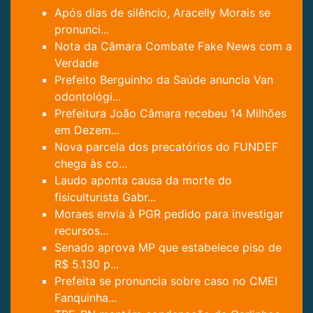
Após dias de silêncio, Aracelly Morais se
pronunci...
Nota da Câmara Combate Fake News com a
Verdade
Prefeito Berguinho da Saúde anuncia Van
odontológi...
Prefeitura João Câmara recebeu 14 Milhões
em Dezem...
Nova parcela dos precatórios do FUNDEF
chega às co...
Laudo aponta causa da morte do
fisiculturista Gabr...
Moraes envia à PGR pedido para investigar
recursos...
Senado aprova MP que estabelece piso de
R$ 5.130 p...
Prefeita se pronuncia sobre caso no CMEI
Fanquinha...