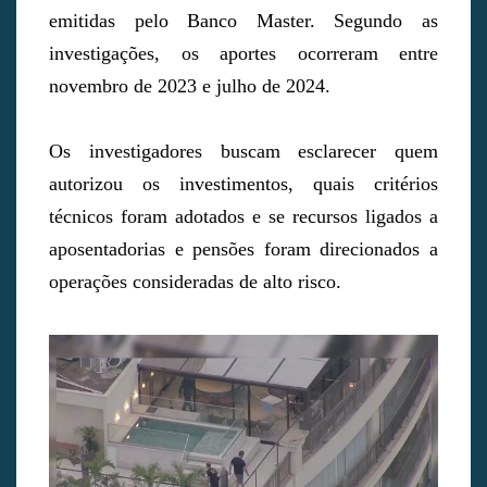
emitidas pelo Banco Master. Segundo as
investigações, os aportes ocorreram entre
novembro de 2023 e julho de 2024.
Os investigadores buscam esclarecer quem
autorizou os investimentos, quais critérios
técnicos foram adotados e se recursos ligados a
aposentadorias e pensões foram direcionados a
operações consideradas de alto risco.