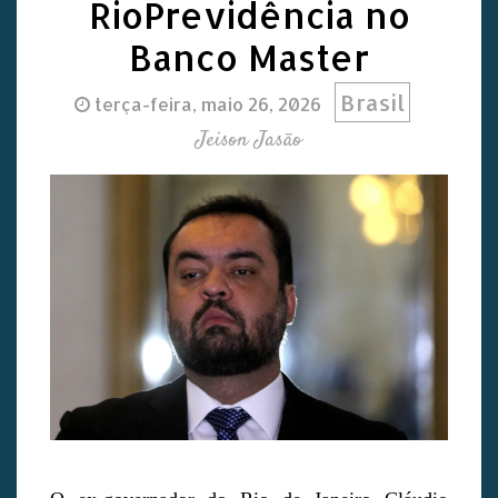
RioPrevidência no
Banco Master
Brasil
terça-feira, maio 26, 2026
Jeison Jasão