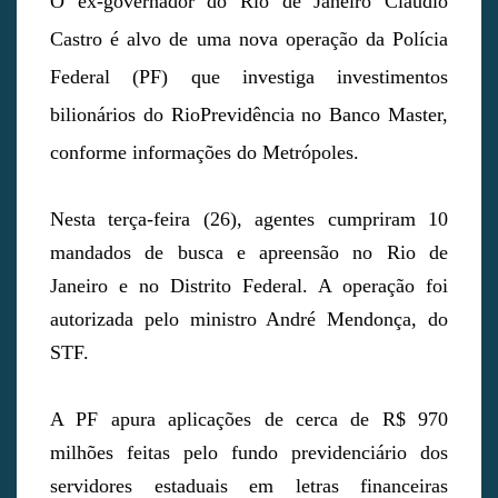
O ex-governador do Rio de Janeiro Cláudio
Castro é alvo de uma nova operação da Polícia
Federal (PF) que investiga investimentos
bilionários do RioPrevidência no Banco Master,
conforme informações do Metrópoles.
Nesta terça-feira (26), agentes cumpriram 10
mandados de busca e apreensão no Rio de
Janeiro e no Distrito Federal. A operação foi
autorizada pelo ministro André Mendonça, do
STF.
A PF apura aplicações de cerca de R$ 970
milhões feitas pelo fundo previdenciário dos
servidores estaduais em letras financeiras