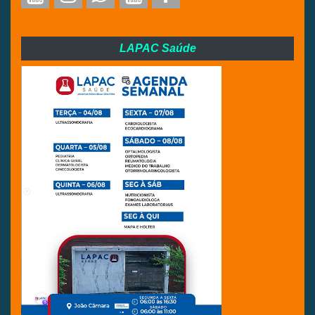
LAPAC Saúde