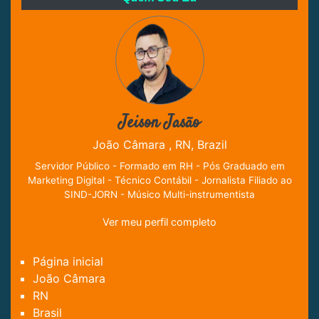
Jeison Jasão
João Câmara , RN, Brazil
Servidor Público - Formado em RH - Pós Graduado em
Marketing Digital - Técnico Contábil - Jornalista Filiado ao
SIND-JORN - Músico Multi-instrumentista
Ver meu perfil completo
Página inicial
João Câmara
RN
Brasil