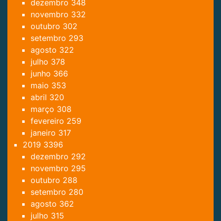
dezembro
348
novembro
332
outubro
302
setembro
293
agosto
322
julho
378
junho
366
maio
353
abril
320
março
308
fevereiro
259
janeiro
317
2019
3396
dezembro
292
novembro
295
outubro
288
setembro
280
agosto
362
julho
315