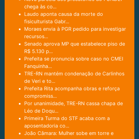
chega às co...
Laudo aponta causa da morte do
fisiculturista Gabr...
Moraes envia à PGR pedido para investigar
recursos...
Senado aprova MP que estabelece piso de
R$ 5.130 p...
Prefeita se pronuncia sobre caso no CMEI
Fanquinha...
TRE-RN mantém condenação de Carlinhos
de Veri e to...
Prefeita Rita acompanha obras e reforça
compromiss...
Por unanimidade, TRE-RN cassa chapa de
Léo de Doqu...
Primeira Turma do STF acaba com a
aposentadoria co...
João Câmara: Mulher sobe em torre e