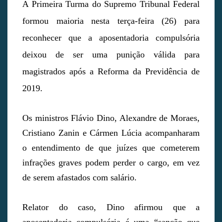
A Primeira Turma do Supremo Tribunal Federal
formou maioria nesta terça-feira (26) para
reconhecer que a aposentadoria compulsória
deixou de ser uma punição válida para
magistrados após a Reforma da Previdência de
2019.
Os ministros Flávio Dino, Alexandre de Moraes,
Cristiano Zanin e Cármen Lúcia acompanharam
o entendimento de que juízes que cometerem
infrações graves podem perder o cargo, em vez
de serem afastados com salário.
Relator do caso, Dino afirmou que a