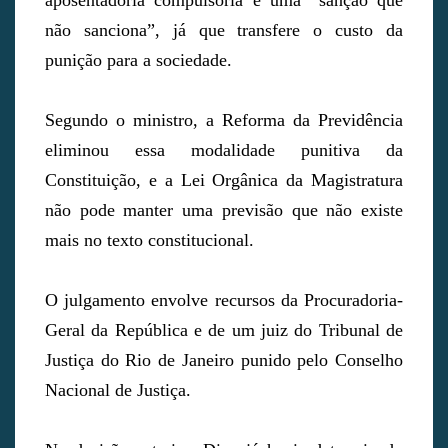
aposentadoria compulsória é uma “sanção que
não sanciona”, já que transfere o custo da
punição para a sociedade.
Segundo o ministro, a Reforma da Previdência
eliminou essa modalidade punitiva da
Constituição, e a Lei Orgânica da Magistratura
não pode manter uma previsão que não existe
mais no texto constitucional.
O julgamento envolve recursos da Procuradoria-
Geral da República e de um juiz do Tribunal de
Justiça do Rio de Janeiro punido pelo Conselho
Nacional de Justiça.