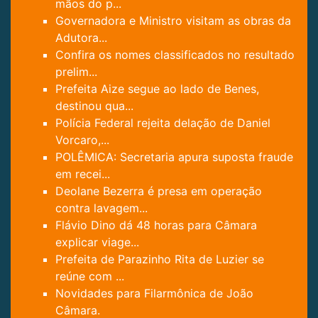
mãos do p...
Governadora e Ministro visitam as obras da
Adutora...
Confira os nomes classificados no resultado
prelim...
Prefeita Aize segue ao lado de Benes,
destinou qua...
Polícia Federal rejeita delação de Daniel
Vorcaro,...
POLÊMICA: Secretaria apura suposta fraude
em recei...
Deolane Bezerra é presa em operação
contra lavagem...
Flávio Dino dá 48 horas para Câmara
explicar viage...
Prefeita de Parazinho Rita de Luzier se
reúne com ...
Novidades para Filarmônica de João
Câmara.