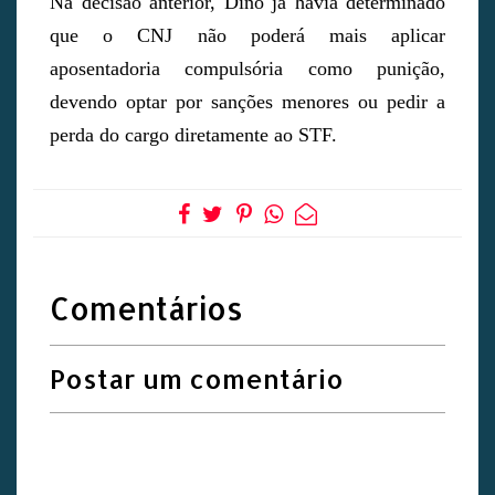
Na decisão anterior, Dino já havia determinado
que o CNJ não poderá mais aplicar
aposentadoria compulsória como punição,
devendo optar por sanções menores ou pedir a
perda do cargo diretamente ao STF.
Comentários
Postar um comentário