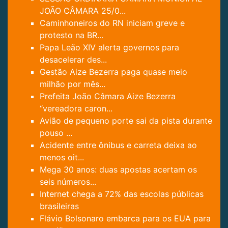
JOÃO CÂMARA 25/0...
Caminhoneiros do RN iniciam greve e
protesto na BR...
Papa Leão XIV alerta governos para
desacelerar des...
Gestão Aize Bezerra paga quase meio
milhão por mês...
Prefeita João Câmara Aize Bezerra
“vereadora caron...
Avião de pequeno porte sai da pista durante
pouso ...
Acidente entre ônibus e carreta deixa ao
menos oit...
Mega 30 anos: duas apostas acertam os
seis números...
Internet chega a 72% das escolas públicas
brasileiras
Flávio Bolsonaro embarca para os EUA para