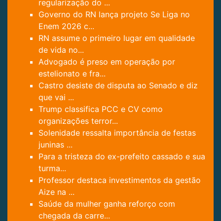
regularização do ...
Governo do RN lança projeto Se Liga no
Enem 2026 c...
RN assume o primeiro lugar em qualidade
de vida no...
Advogado é preso em operação por
estelionato e fra...
Castro desiste de disputa ao Senado e diz
que vai ...
Trump classifica PCC e CV como
organizações terror...
Solenidade ressalta importância de festas
juninas ...
Para a tristeza do ex-prefeito cassado e sua
turma...
Professor destaca investimentos da gestão
Aize na ...
Saúde da mulher ganha reforço com
chegada da carre...