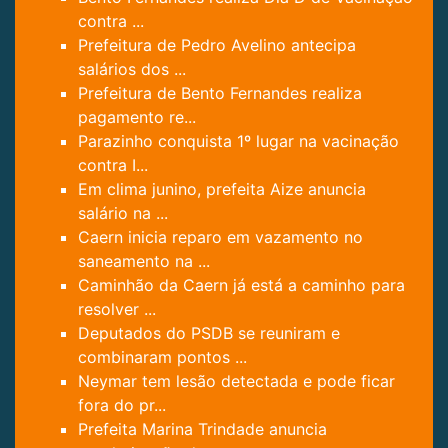
contra ...
Prefeitura de Pedro Avelino antecipa
salários dos ...
Prefeitura de Bento Fernandes realiza
pagamento re...
Parazinho conquista 1º lugar na vacinação
contra I...
Em clima junino, prefeita Aize anuncia
salário na ...
Caern inicia reparo em vazamento no
saneamento na ...
Caminhão da Caern já está a caminho para
resolver ...
Deputados do PSDB se reuniram e
combinaram pontos ...
Neymar tem lesão detectada e pode ficar
fora do pr...
Prefeita Marina Trindade anuncia