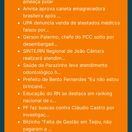
ameaça pular
Anvisa aprova caneta emagrecedora
brasileira após ...
UPA denuncia venda de atestados médicos
falsos por...
Gerson Palermo, chefe do PCC solto por
desembargad...
SINTE/RN Regional de João Câmara
realizará atendim...
Saúde de Parazinho leva atendimento
odontológico h...
Prefeito de Bento Fernandes "Eu não estou
brincand...
Educação do RN se destaca em ranking
nacional de c...
PF faz buscas contra Cláudio Castro por
investigaç...
Bilzinho "Falta de Gestão em Taipu, não
pagaram a ...