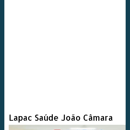
Lapac Saúde João Câmara