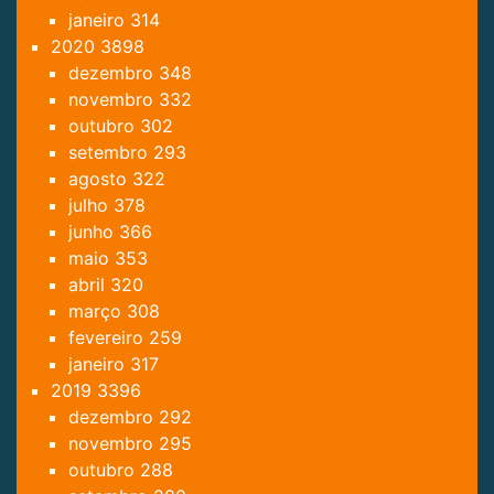
janeiro
314
2020
3898
dezembro
348
novembro
332
outubro
302
setembro
293
agosto
322
julho
378
junho
366
maio
353
abril
320
março
308
fevereiro
259
janeiro
317
2019
3396
dezembro
292
novembro
295
outubro
288