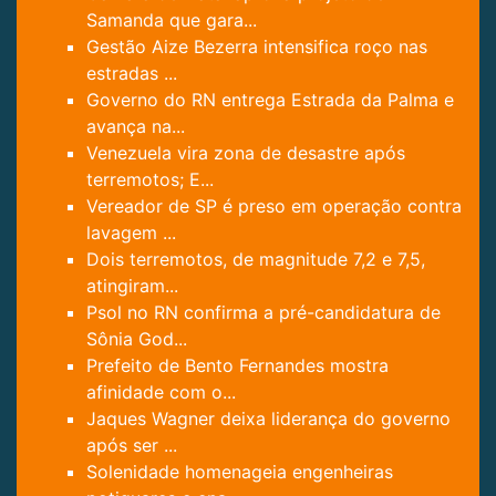
Samanda que gara...
Gestão Aize Bezerra intensifica roço nas
estradas ...
Governo do RN entrega Estrada da Palma e
avança na...
Venezuela vira zona de desastre após
terremotos; E...
Vereador de SP é preso em operação contra
lavagem ...
Dois terremotos, de magnitude 7,2 e 7,5,
atingiram...
Psol no RN confirma a pré-candidatura de
Sônia God...
Prefeito de Bento Fernandes mostra
afinidade com o...
Jaques Wagner deixa liderança do governo
após ser ...
Solenidade homenageia engenheiras