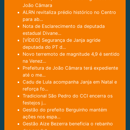
João Câmara
ALRN revitaliza prédio histórico no Centro
para ab...
Nota de Esclarecimento da deputada
estadual Divane...
[VÍDEO] Segurança de Janja agride
deputada do PT d...
Novo terremoto de magnitude 4,9 é sentido
na Venez...
Prefeitura de João Câmara terá expediente
até o me...
Cadu de Lula acompanha Janja em Natal e
reforça fo...
Tradicional São Pedro do CCI encerra os
festejos j...
Gestão do prefeito Berguinho mantém
ações nos espa...
Gestão Aize Bezerra beneficia o rebanho