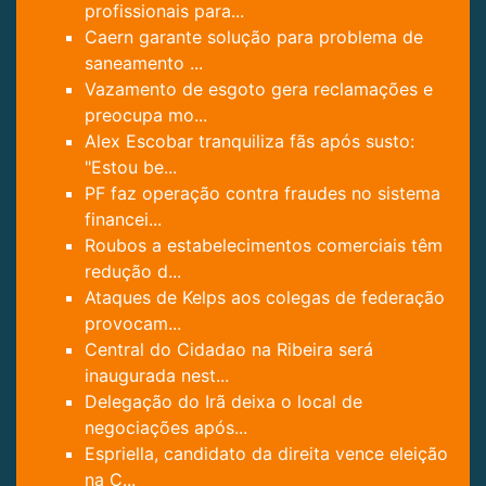
profissionais para...
Caern garante solução para problema de
saneamento ...
Vazamento de esgoto gera reclamações e
preocupa mo...
Alex Escobar tranquiliza fãs após susto:
"Estou be...
PF faz operação contra fraudes no sistema
financei...
Roubos a estabelecimentos comerciais têm
redução d...
Ataques de Kelps aos colegas de federação
provocam...
Central do Cidadao na Ribeira será
inaugurada nest...
Delegação do Irã deixa o local de
negociações após...
Espriella, candidato da direita vence eleição
na C...