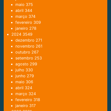
maio
375
abril
344
março
374
fevereiro
309
janeiro
278
2024
3549
dezembro
271
novembro
261
outubro
267
setembro
253
agosto
299
julho
330
junho
279
maio
306
abril
324
março
324
fevereiro
318
janeiro
317