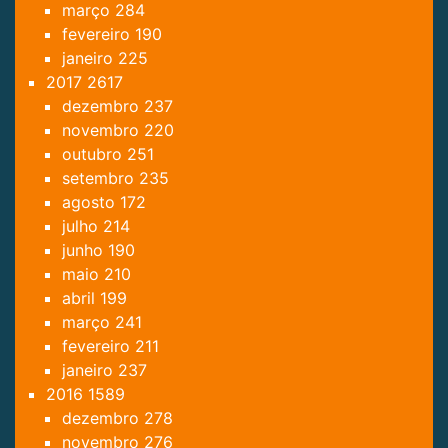
março
284
fevereiro
190
janeiro
225
2017
2617
dezembro
237
novembro
220
outubro
251
setembro
235
agosto
172
julho
214
junho
190
maio
210
abril
199
março
241
fevereiro
211
janeiro
237
2016
1589
dezembro
278
novembro
276