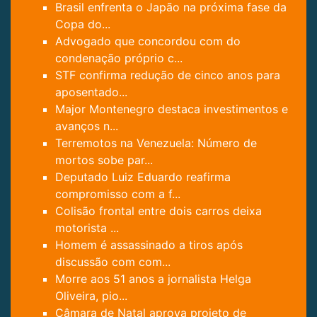
Brasil enfrenta o Japão na próxima fase da
Copa do...
Advogado que concordou com do
condenação próprio c...
STF confirma redução de cinco anos para
aposentado...
Major Montenegro destaca investimentos e
avanços n...
Terremotos na Venezuela: Número de
mortos sobe par...
Deputado Luiz Eduardo reafirma
compromisso com a f...
Colisão frontal entre dois carros deixa
motorista ...
Homem é assassinado a tiros após
discussão com com...
Morre aos 51 anos a jornalista Helga
Oliveira, pio...
Câmara de Natal aprova projeto de