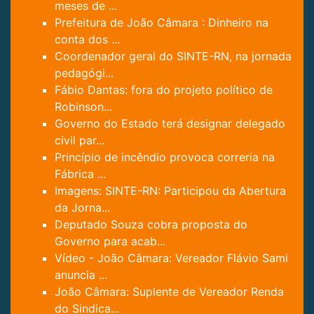
meses de ...
Prefeitura de João Câmara : Dinheiro na
conta dos ...
Coordenador geral do SINTE-RN, na jornada
pedagógi...
Fábio Dantas: fora do projeto político de
Robinson...
Governo do Estado terá designar delegado
civil par...
Princípio de incêndio provoca correria na
Fábrica ...
Imagens: SINTE-RN: Participou da Abertura
da Jorna...
Deputado Souza cobra proposta do
Governo para acab...
Vídeo - João Câmara: Vereador Flávio Sami
anuncia ...
João Câmara: Suplente de Vereador Renda
do Sindica...