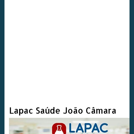
Lapac Saúde João Câmara