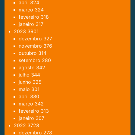
abril
324
março
324
fevereiro
318
janeiro
317
2023
3901
dezembro
327
novembro
376
outubro
314
setembro
280
agosto
342
julho
344
junho
325
maio
301
abril
330
março
342
fevereiro
313
janeiro
307
2022
3728
dezembro
278