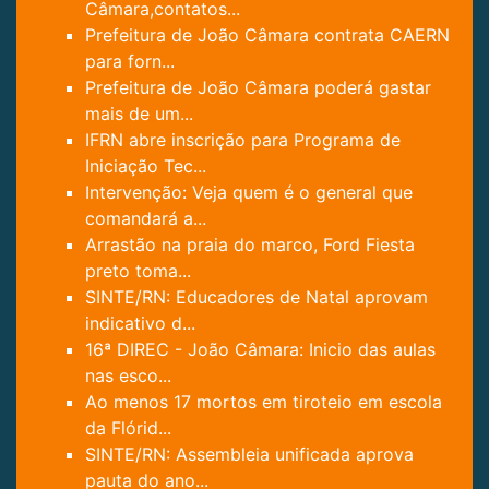
Câmara,contatos...
Prefeitura de João Câmara contrata CAERN
para forn...
Prefeitura de João Câmara poderá gastar
mais de um...
IFRN abre inscrição para Programa de
Iniciação Tec...
Intervenção: Veja quem é o general que
comandará a...
Arrastão na praia do marco, Ford Fiesta
preto toma...
SINTE/RN: Educadores de Natal aprovam
indicativo d...
16ª DIREC - João Câmara: Inicio das aulas
nas esco...
Ao menos 17 mortos em tiroteio em escola
da Flórid...
SINTE/RN: Assembleia unificada aprova
pauta do ano...