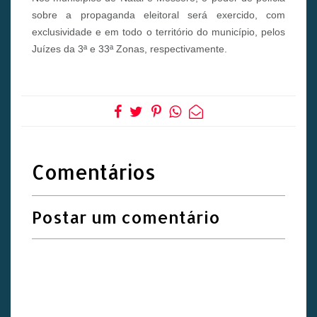
sobre a propaganda eleitoral será exercido, com
exclusividade e em todo o território do município, pelos
Juízes da 3ª e 33ª Zonas, respectivamente.
Comentários
Postar um comentário