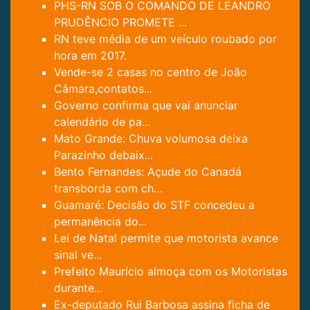
PHS-RN SOB O COMANDO DE LEANDRO
PRUDÊNCIO PROMETE ...
RN teve média de um veículo roubado por
hora em 2017.
Vende-se 2 casas no centro de João
Câmara,contatos...
Governo confirma que vai anunciar
calendário de pa...
Mato Grande: Chuva volumosa deixa
Parazinho debaix...
Bento Fernandes: Açude do Canadá
transborda com ch...
Guamaré: Decisão do STF concedeu a
permanência do...
Lei de Natal permite que motorista avance
sinal ve...
Prefeito Maurício almoça com os Motoristas
durante...
Ex-deputado Rui Barbosa assina ficha de