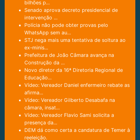
bilhões p...
Senado aprova decreto presidencial de
intervenção ...
Polícia não pode obter provas pelo
WhatsApp sem au...
STJ nega mais uma tentativa de soltura ao
ex-minis...
Prefeitura de João Câmara avança na
Construção da ...
Novo diretor da 16ª Diretoria Regional de
Educação...
Vídeo: Vereador Daniel enfermeiro rebate as
afirma...
Vídeo: Vereador Gilberto Desabafa na
câmara, insat...
Vídeo: Vereador Flavio Sami solicita a
presença da...
DEM dá como certa a candatura de Temer à
reeleição.