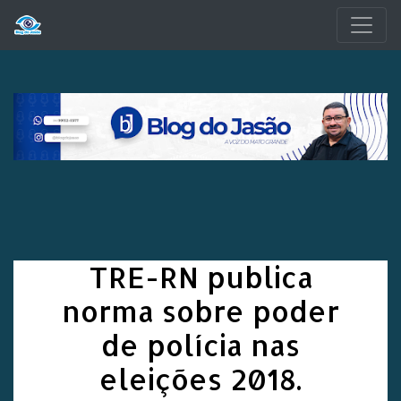
Pular para o conteúdo principal
TRE-RN publica
norma sobre poder
de polícia nas
eleições 2018.