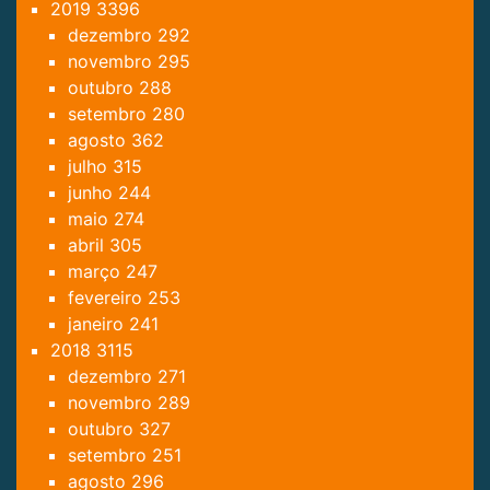
2019
3396
dezembro
292
novembro
295
outubro
288
setembro
280
agosto
362
julho
315
junho
244
maio
274
abril
305
março
247
fevereiro
253
janeiro
241
2018
3115
dezembro
271
novembro
289
outubro
327
setembro
251
agosto
296