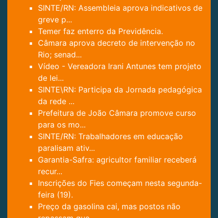
SINTE/RN: Assembleia aprova indicativos de
greve p...
Temer faz enterro da Previdência.
Câmara aprova decreto de intervenção no
Rio; senad...
Vídeo - Vereadora Irani Antunes tem projeto
de lei...
SINTE\RN: Participa da Jornada pedagógica
da rede ...
Prefeitura de João Câmara promove curso
para os mo...
SINTE/RN: Trabalhadores em educação
paralisam ativ...
Garantia-Safra: agricultor familiar receberá
recur...
Inscrições do Fies começam nesta segunda-
feira (19).
Preço da gasolina cai, mas postos não