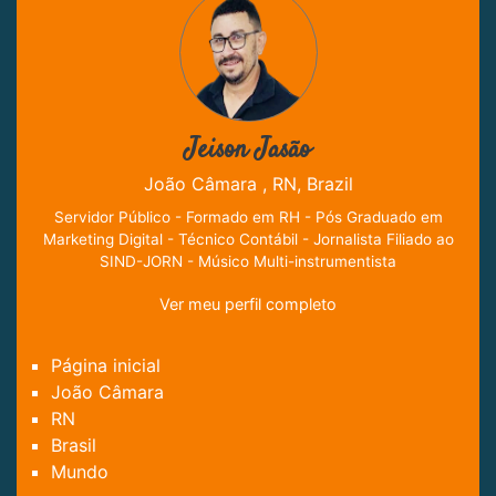
Jeison Jasão
João Câmara , RN, Brazil
Servidor Público - Formado em RH - Pós Graduado em
Marketing Digital - Técnico Contábil - Jornalista Filiado ao
SIND-JORN - Músico Multi-instrumentista
Ver meu perfil completo
Página inicial
João Câmara
RN
Brasil
Mundo