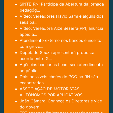
SINTE-RN: Participa da Abertura da jornada
pedagóg...
Vídeo: Vereadores Flavio Sami e alguns dos
seus pa...
Vídeo: Vereadora Aize Bezerra(PP), anuncia
apoio a...
Atendimento externo nos bancos é incerto
com greve...
Deputado Souza apresentará proposta
acordo entre G...
Agências bancárias ficam sem atendimento
ao públic...
Dois possíveis chefes do PCC no RN são
encontrados...
ASSOCIAÇÃO DE MOTORISTAS
AUTÔNOMOS POR APLICATIVOS...
João Câmara: Conheça os Diretores e vice
do govern...