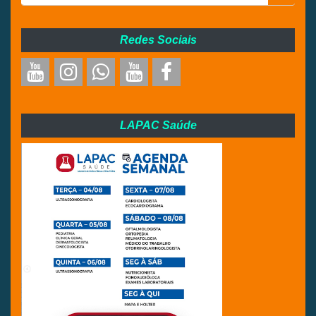
Redes Sociais
LAPAC Saúde