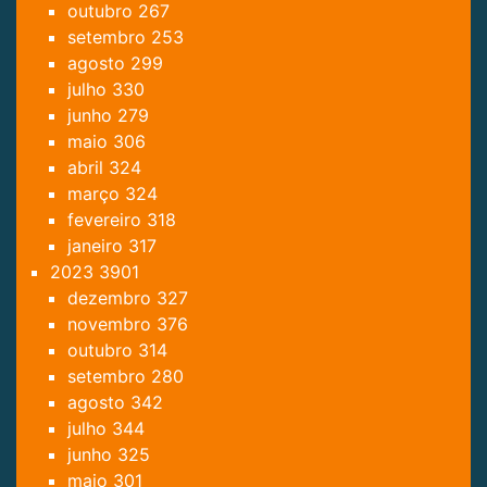
outubro
267
setembro
253
agosto
299
julho
330
junho
279
maio
306
abril
324
março
324
fevereiro
318
janeiro
317
2023
3901
dezembro
327
novembro
376
outubro
314
setembro
280
agosto
342
julho
344
junho
325
maio
301