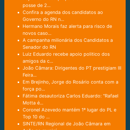
posse de 2...
Confira a agenda dos candidatos ao
Governo do RN n...
Hermano Morais faz alerta para risco de
novos caso...
A campanha milionária dos Candidatos a
Senador do RN
Luiz Eduardo recebe apoio politico dos
amigos da c...
João Câmara: Dirigentes do PT prestigiam III
Feira...
Em Brejinho, Jorge do Rosário conta com a
força po...
Fátima desautoriza Carlos Eduardo: "Rafael
Motta é...
Coronel Azevedo mantém 1º lugar do PL e
Top 10 do ...
SINTE/RN Regional de João Câmara em