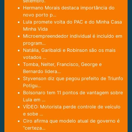
setembro.
Hermano Morais destaca importância do
novo porto p...
Lula promete volta do PAC e do Minha Casa
Minha Vida
Microempreendedor individual é incluído em
program...
Natália, Garibaldi e Robinson são os mais
votados ...
Tomba, Nelter, Francisco, George e
Bernardo lidera...
Styvenson diz que pegou prefeito de Triunfo
Potigu...
Bolsonaro tem 11 pontos de vantagem sobre
Lula em ...
VÍDEO: Motorista perde controle de veículo
e sobe ...
Ciro afirma que modelo atual de governo é
“certeza...