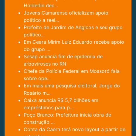
Holderlin dec...
Jovens Camarense oficializam apoio
politico a reel...
Prefeito de Jardim de Angicos e seu grupo
politico...
Em Ceara Mirim Luiz Eduardo recebe apoio
do grupo ...
Sesap anuncia fim de epidemia de
arboviroses no RN
Chefe da Polícia Federal em Mossoró fala
sobre ope...
Em mais uma pesquisa eleitoral, Jorge do
Rosário m...
Caixa anuncia R$ 5,7 bilhões em
empréstimos para p...
Poço Branco: Prefeitura inicia obra de
construção ...
Conta da Caern terá novo layout a partir de