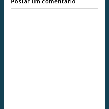
Postar um comentário