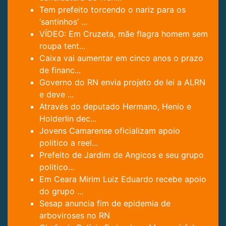
Tem prefeito torcendo o nariz para os
‘santinhos’ ...
VÍDEO: Em Cruzeta, mãe flagra homem sem
roupa tent...
Caixa vai aumentar em cinco anos o prazo
de financ...
Governo do RN envia projeto de lei a ALRN
e deve ...
Através do deputado Hermano, Henio e
Holderlin dec...
Jovens Camarense oficializam apoio
politico a reel...
Prefeito de Jardim de Angicos e seu grupo
politico...
Em Ceara Mirim Luiz Eduardo recebe apoio
do grupo ...
Sesap anuncia fim de epidemia de
arboviroses no RN