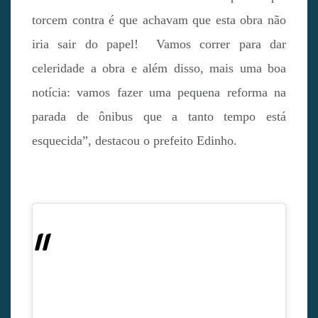
torcem contra é que achavam que esta obra não
iria sair do papel! Vamos correr para dar
celeridade a obra e além disso, mais uma boa
notícia: vamos fazer uma pequena reforma na
parada de ônibus que a tanto tempo está
esquecida”, destacou o prefeito Edinho.