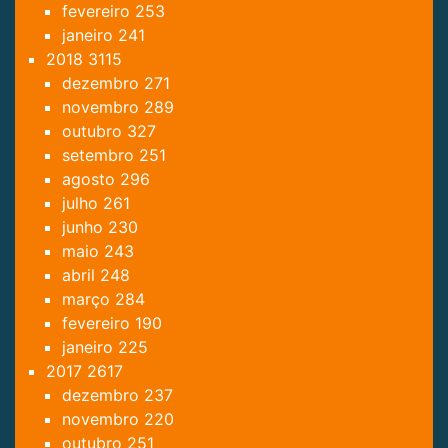
fevereiro
253
janeiro
241
2018
3115
dezembro
271
novembro
289
outubro
327
setembro
251
agosto
296
julho
261
junho
230
maio
243
abril
248
março
284
fevereiro
190
janeiro
225
2017
2617
dezembro
237
novembro
220
outubro
251