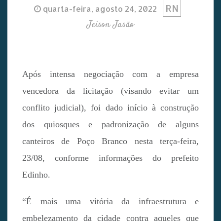
RN
quarta-feira, agosto 24, 2022
Jeison Jasão
Após intensa negociação com a empresa
vencedora da licitação (visando evitar um
conflito judicial), foi dado início à construção
dos quiosques e padronização de alguns
canteiros de Poço Branco nesta terça-feira,
23/08, conforme informações do prefeito
Edinho.
“É mais uma vitória da infraestrutura e
embelezamento da cidade contra aqueles que