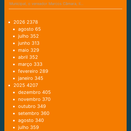
Municipal, o vereador Marcos Câmara, lí…
2026
2378
agosto
65
julho
352
junho
313
maio
329
abril
352
março
333
fevereiro
289
janeiro
345
2025
4207
dezembro
405
novembro
370
outubro
349
setembro
360
agosto
340
julho
359