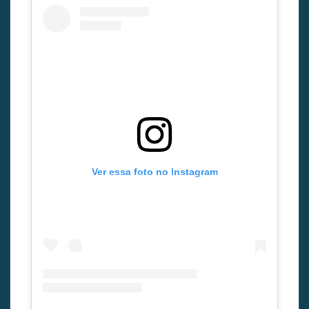
Ver essa foto no Instagram