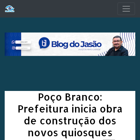
Pular para o conteúdo principal
Poço Branco:
Prefeitura inicia obra
de construção dos
novos quiosques