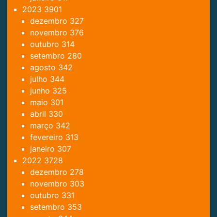
2023
3901
dezembro
327
novembro
376
outubro
314
setembro
280
agosto
342
julho
344
junho
325
maio
301
abril
330
março
342
fevereiro
313
janeiro
307
2022
3728
dezembro
278
novembro
303
outubro
331
setembro
353