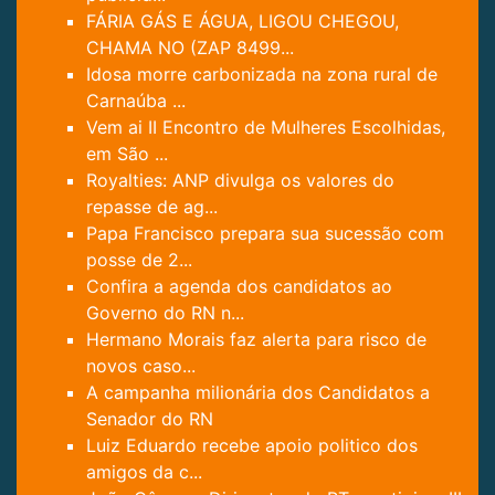
FÁRIA GÁS E ÁGUA, LIGOU CHEGOU,
CHAMA NO (ZAP 8499...
Idosa morre carbonizada na zona rural de
Carnaúba ...
Vem ai II Encontro de Mulheres Escolhidas,
em São ...
Royalties: ANP divulga os valores do
repasse de ag...
Papa Francisco prepara sua sucessão com
posse de 2...
Confira a agenda dos candidatos ao
Governo do RN n...
Hermano Morais faz alerta para risco de
novos caso...
A campanha milionária dos Candidatos a
Senador do RN
Luiz Eduardo recebe apoio politico dos
amigos da c...