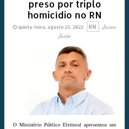
preso por triplo
homicídio no RN
RN
Jeison
quinta-feira, agosto 25, 2022
Jasão
O Ministério Público Eleitoral apresentou um