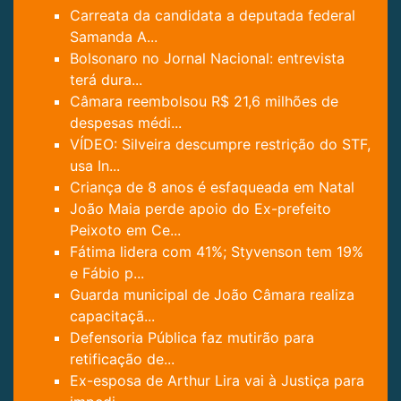
Carreata da candidata a deputada federal
Samanda A...
Bolsonaro no Jornal Nacional: entrevista
terá dura...
Câmara reembolsou R$ 21,6 milhões de
despesas médi...
VÍDEO: Silveira descumpre restrição do STF,
usa In...
Criança de 8 anos é esfaqueada em Natal
João Maia perde apoio do Ex-prefeito
Peixoto em Ce...
Fátima lidera com 41%; Styvenson tem 19%
e Fábio p...
Guarda municipal de João Câmara realiza
capacitaçã...
Defensoria Pública faz mutirão para
retificação de...
Ex-esposa de Arthur Lira vai à Justiça para