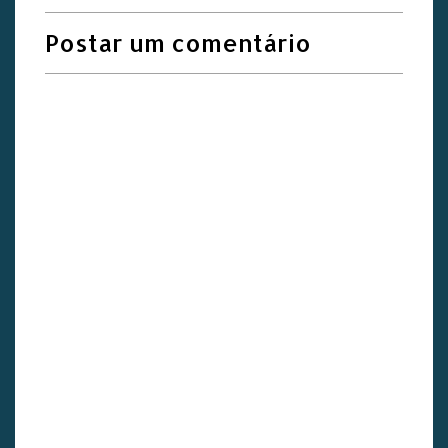
Postar um comentário