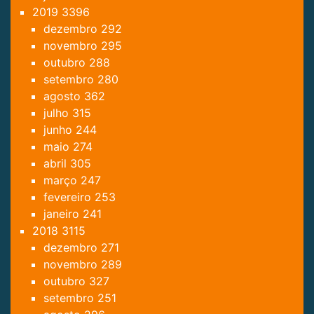
2019
3396
dezembro
292
novembro
295
outubro
288
setembro
280
agosto
362
julho
315
junho
244
maio
274
abril
305
março
247
fevereiro
253
janeiro
241
2018
3115
dezembro
271
novembro
289
outubro
327
setembro
251