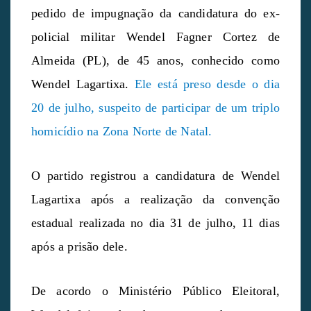
pedido de impugnação da candidatura do ex-
policial militar Wendel Fagner Cortez de
Almeida (PL), de 45 anos, conhecido como
Wendel Lagartixa.
Ele está preso desde o dia
20 de julho, suspeito de participar de um triplo
homicídio na Zona Norte de Natal.
O partido registrou a candidatura de Wendel
Lagartixa após a realização da convenção
estadual realizada no dia 31 de julho, 11 dias
após a prisão dele.
De acordo o Ministério Público Eleitoral,