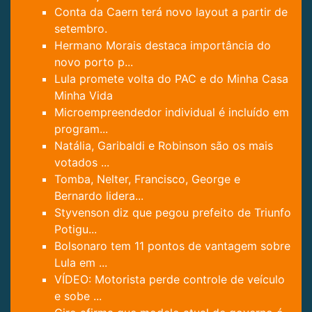
Conta da Caern terá novo layout a partir de
setembro.
Hermano Morais destaca importância do
novo porto p...
Lula promete volta do PAC e do Minha Casa
Minha Vida
Microempreendedor individual é incluído em
program...
Natália, Garibaldi e Robinson são os mais
votados ...
Tomba, Nelter, Francisco, George e
Bernardo lidera...
Styvenson diz que pegou prefeito de Triunfo
Potigu...
Bolsonaro tem 11 pontos de vantagem sobre
Lula em ...
VÍDEO: Motorista perde controle de veículo
e sobe ...