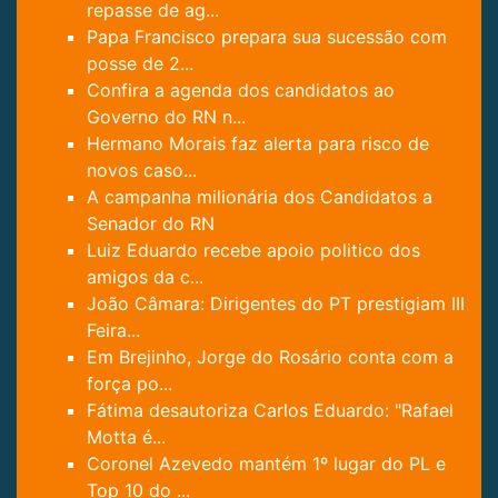
repasse de ag...
Papa Francisco prepara sua sucessão com
posse de 2...
Confira a agenda dos candidatos ao
Governo do RN n...
Hermano Morais faz alerta para risco de
novos caso...
A campanha milionária dos Candidatos a
Senador do RN
Luiz Eduardo recebe apoio politico dos
amigos da c...
João Câmara: Dirigentes do PT prestigiam III
Feira...
Em Brejinho, Jorge do Rosário conta com a
força po...
Fátima desautoriza Carlos Eduardo: "Rafael
Motta é...
Coronel Azevedo mantém 1º lugar do PL e
Top 10 do ...