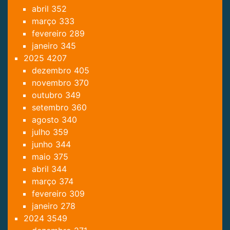
abril
352
março
333
fevereiro
289
janeiro
345
2025
4207
dezembro
405
novembro
370
outubro
349
setembro
360
agosto
340
julho
359
junho
344
maio
375
abril
344
março
374
fevereiro
309
janeiro
278
2024
3549