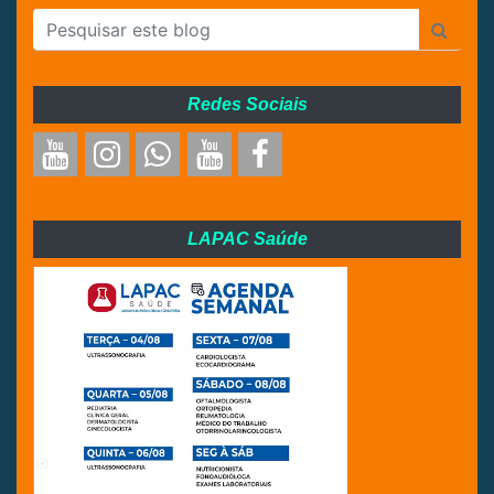
Redes Sociais
LAPAC Saúde