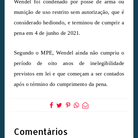
Wendel foi condenado por posse de arma ou
munição de uso restrito sem autorização, que é
considerado hediondo, e terminou de cumprir a
pena em 4 de junho de 2021.
Segundo o MPE, Wendel ainda não cumpriu o
período de oito anos de inelegibilidade
previstos em lei e que começam a ser contados
após o término do cumprimento da pena.
Comentários