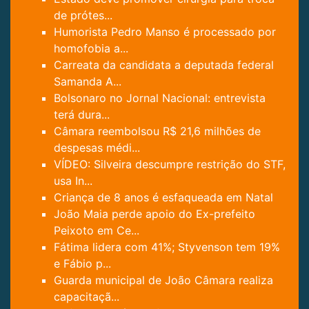
de prótes...
Humorista Pedro Manso é processado por
homofobia a...
Carreata da candidata a deputada federal
Samanda A...
Bolsonaro no Jornal Nacional: entrevista
terá dura...
Câmara reembolsou R$ 21,6 milhões de
despesas médi...
VÍDEO: Silveira descumpre restrição do STF,
usa In...
Criança de 8 anos é esfaqueada em Natal
João Maia perde apoio do Ex-prefeito
Peixoto em Ce...
Fátima lidera com 41%; Styvenson tem 19%
e Fábio p...
Guarda municipal de João Câmara realiza
capacitaçã...