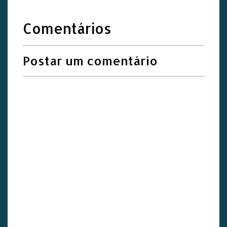
Comentários
Postar um comentário