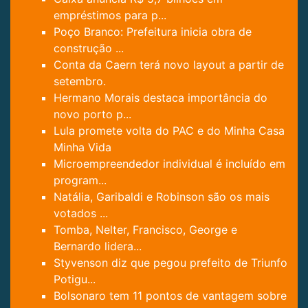
empréstimos para p...
Poço Branco: Prefeitura inicia obra de
construção ...
Conta da Caern terá novo layout a partir de
setembro.
Hermano Morais destaca importância do
novo porto p...
Lula promete volta do PAC e do Minha Casa
Minha Vida
Microempreendedor individual é incluído em
program...
Natália, Garibaldi e Robinson são os mais
votados ...
Tomba, Nelter, Francisco, George e
Bernardo lidera...
Styvenson diz que pegou prefeito de Triunfo
Potigu...
Bolsonaro tem 11 pontos de vantagem sobre