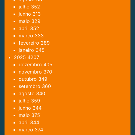
julho
352
junho
313
maio
329
abril
352
março
333
fevereiro
289
janeiro
345
2025
4207
dezembro
405
novembro
370
outubro
349
setembro
360
agosto
340
julho
359
junho
344
maio
375
abril
344
março
374