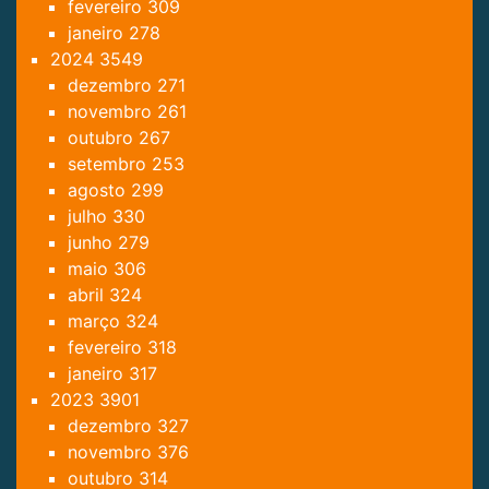
fevereiro
309
janeiro
278
2024
3549
dezembro
271
novembro
261
outubro
267
setembro
253
agosto
299
julho
330
junho
279
maio
306
abril
324
março
324
fevereiro
318
janeiro
317
2023
3901
dezembro
327
novembro
376
outubro
314