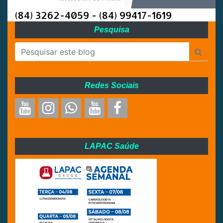
(84) 3262-4059 - (84) 99417-1619
Pesquisa
Redes Sociais
LAPAC Saúde