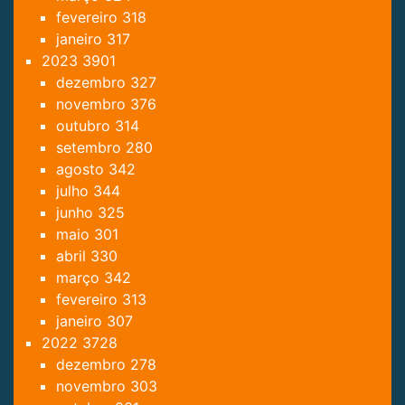
fevereiro
318
janeiro
317
2023
3901
dezembro
327
novembro
376
outubro
314
setembro
280
agosto
342
julho
344
junho
325
maio
301
abril
330
março
342
fevereiro
313
janeiro
307
2022
3728
dezembro
278
novembro
303