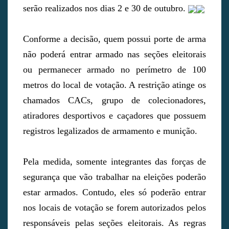
serão realizados nos dias 2 e 30 de outubro.
Conforme a decisão, quem possui porte de arma
não poderá entrar armado nas seções eleitorais
ou permanecer armado no perímetro de 100
metros do local de votação. A restrição atinge os
chamados CACs, grupo de colecionadores,
atiradores desportivos e caçadores que possuem
registros legalizados de armamento e munição.
Pela medida, somente integrantes das forças de
segurança que vão trabalhar na eleições poderão
estar armados. Contudo, eles só poderão entrar
nos locais de votação se forem autorizados pelos
responsáveis pelas seções eleitorais. As regras