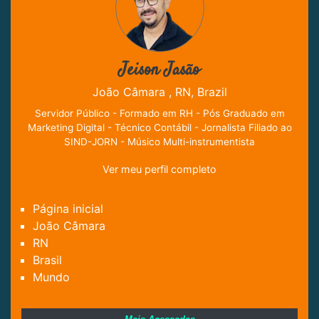
Jeison Jasão
João Câmara , RN, Brazil
Servidor Público - Formado em RH - Pós Graduado em
Marketing Digital - Técnico Contábil - Jornalista Filiado ao
SIND-JORN - Músico Multi-instrumentista
Ver meu perfil completo
Página inicial
João Câmara
RN
Brasil
Mundo