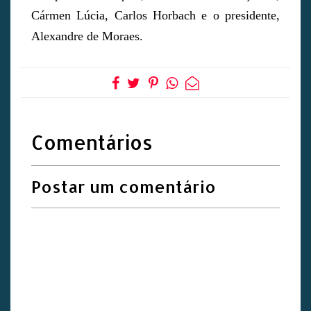
Cármen Lúcia, Carlos Horbach e o presidente,
Alexandre de Moraes.
Comentários
Postar um comentário