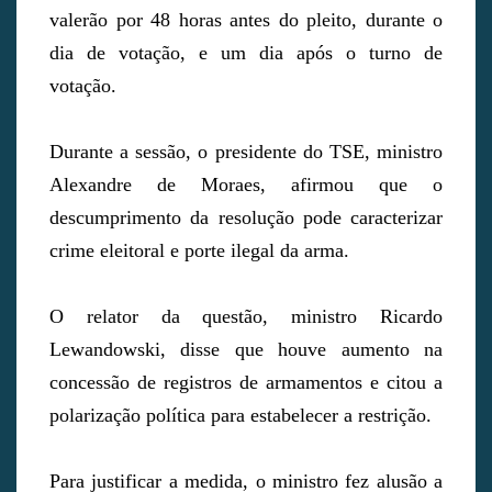
valerão por 48 horas antes do pleito, durante o
dia de votação, e um dia após o turno de
votação.
Durante a sessão, o presidente do TSE, ministro
Alexandre de Moraes, afirmou que o
descumprimento da resolução pode caracterizar
crime eleitoral e porte ilegal da arma.
O relator da questão, ministro Ricardo
Lewandowski, disse que houve aumento na
concessão de registros de armamentos e citou a
polarização política para estabelecer a restrição.
Para justificar a medida, o ministro fez alusão a