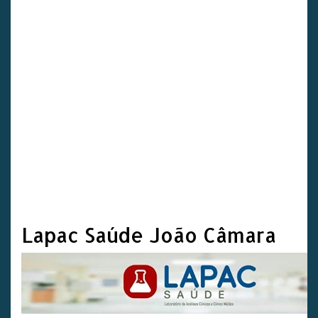
Lapac Saúde João Câmara