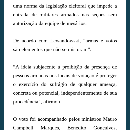
uma norma da legislação eleitoral que impede a
entrada de militares armados nas seções sem
autorização da equipe de mesários.
De acordo com Lewandowski, “armas e votos
são elementos que não se misturam”.
“A ideia subjacente à proibição da presença de
pessoas armadas nos locais de votação é proteger
o exercício do sufrágio de qualquer ameaça,
concreta ou potencial, independentemente de sua
procedência”, afirmou.
O voto foi acompanhado pelos ministros Mauro
Campbell Marques, Benedito Gonçalves,