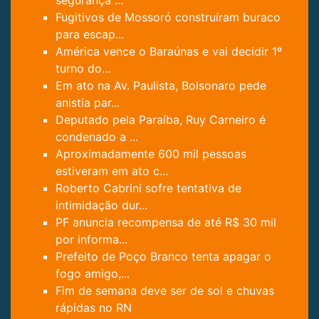
Fugitivos de Mossoró construíram buraco
para escap...
América vence o Baraúnas e vai decidir 1º
turno do...
Em ato na Av. Paulista, Bolsonaro pede
anistia par...
Deputado pela Paraíba, Ruy Carneiro é
condenado a ...
Aproximadamente 600 mil pessoas
estiveram em ato c...
Roberto Cabrini sofre tentativa de
intimidação dur...
PF anuncia recompensa de até R$ 30 mil
por informa...
Prefeito de Poço Branco tenta apagar o
fogo amigo,...
Fim de semana deve ser de sol e chuvas
rápidas no RN