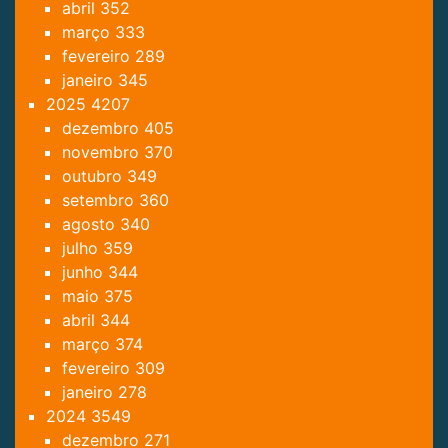
abril
352
março
333
fevereiro
289
janeiro
345
2025
4207
dezembro
405
novembro
370
outubro
349
setembro
360
agosto
340
julho
359
junho
344
maio
375
abril
344
março
374
fevereiro
309
janeiro
278
2024
3549
dezembro
271