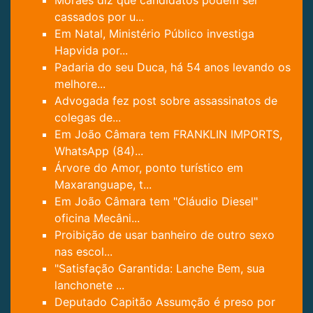
cassados por u...
Em Natal, Ministério Público investiga
Hapvida por...
Padaria do seu Duca, há 54 anos levando os
melhore...
Advogada fez post sobre assassinatos de
colegas de...
Em João Câmara tem FRANKLIN IMPORTS,
WhatsApp (84)...
Árvore do Amor, ponto turístico em
Maxaranguape, t...
Em João Câmara tem "Cláudio Diesel"
oficina Mecâni...
Proibição de usar banheiro de outro sexo
nas escol...
"Satisfação Garantida: Lanche Bem, sua
lanchonete ...
Deputado Capitão Assumção é preso por