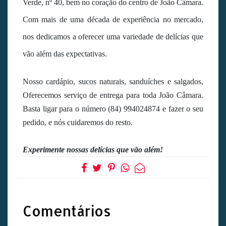
Verde, nº 40, bem no coração do centro de João Câmara.
Com mais de uma década de experiência no mercado,
nos dedicamos a oferecer uma variedade de delícias que
vão além das expectativas.
Nosso cardápio, sucos naturais, sanduíches e salgados,
Oferecemos serviço de entrega para toda João Câmara.
Basta ligar para o número (84) 994024874 e fazer o seu
pedido, e nós cuidaremos do resto.
Experimente nossas delícias que vão além!
Comentários