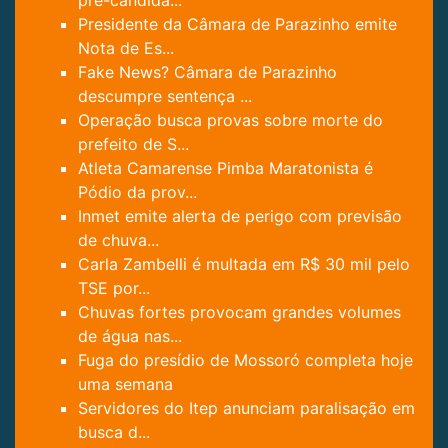
Presidente da Câmara de Parazinho emite
Nota de Es...
Fake News? Câmara de Parazinho
descumpre sentença ...
Operação busca provas sobre morte do
prefeito de S...
Atleta Camarense Pimba Maratonista é
Pódio da prov...
Inmet emite alerta de perigo com previsão
de chuva...
Carla Zambelli é multada em R$ 30 mil pelo
TSE por...
Chuvas fortes provocam grandes volumes
de água nas...
Fuga do presídio de Mossoró completa hoje
uma semana
Servidores do Itep anunciam paralisação em
busca d...