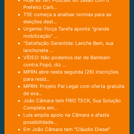
Prefeito Carli...
TSE começa a analisar normas para as
eleições dest...
Urgente: Força Tarefa aponta "grande
mobilização" ...
"Satisfação Garantida: Lanche Bem, sua
lanchonete ...
VÍDEO: Não podemos dar de Bambam
contra Popó, diz ...
MPRN abre nesta segunda (26) inscrições
para resid...
MPRN: Projeto Pai Legal com oferta gratuita
de exa...
João Câmara tem FRIO TECK, Sua Solução
Completa em...
Lula amplia apoio na Câmara e afasta
possibilidade...
Em João Câmara tem "Cláudio Diesel"