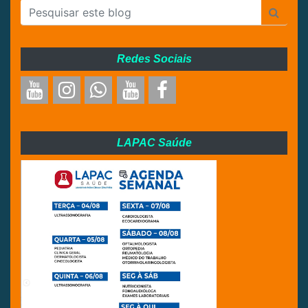
Redes Sociais
LAPAC Saúde