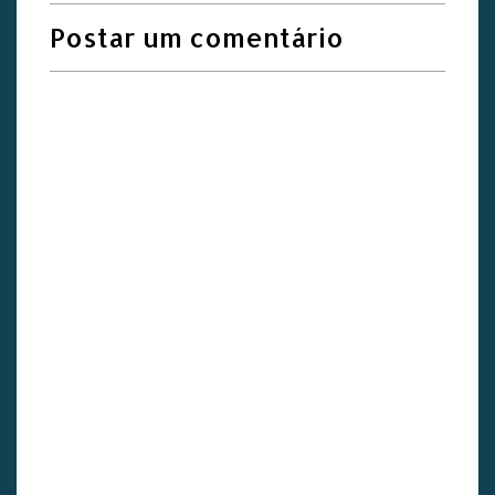
Postar um comentário