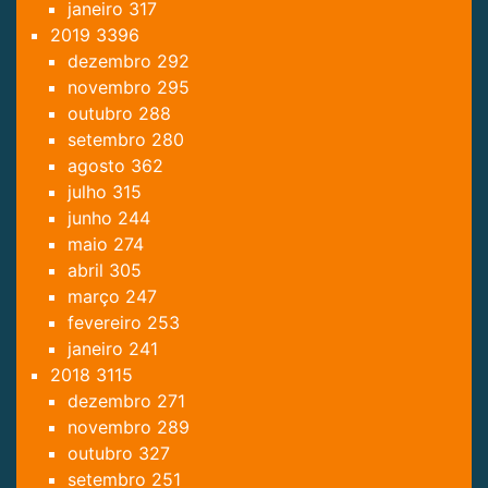
janeiro
317
2019
3396
dezembro
292
novembro
295
outubro
288
setembro
280
agosto
362
julho
315
junho
244
maio
274
abril
305
março
247
fevereiro
253
janeiro
241
2018
3115
dezembro
271
novembro
289
outubro
327
setembro
251