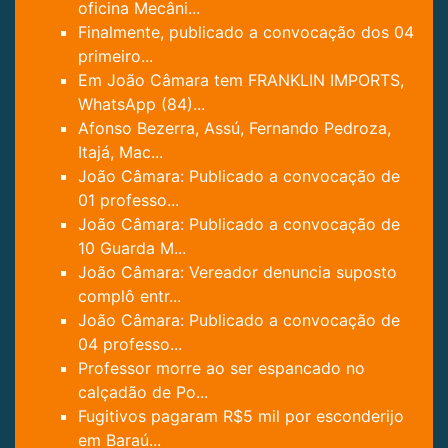
oficina Mecâni...
Finalmente, publicado a convocação dos 04
primeiro...
Em João Câmara tem FRANKLIN IMPORTS,
WhatsApp (84)...
Afonso Bezerra, Assú, Fernando Pedroza,
Itajá, Mac...
João Câmara: Publicado a convocação de
01 professo...
João Câmara: Publicado a convocação de
10 Guarda M...
João Câmara: Vereador denuncia suposto
complô entr...
João Câmara: Publicado a convocação de
04 professo...
Professor morre ao ser espancado no
calçadão de Po...
Fugitivos pagaram R$5 mil por esconderijo
em Baraú...