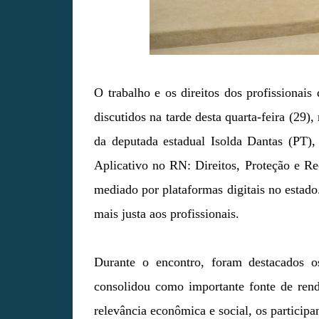
O trabalho e os direitos dos profissionai
discutidos na tarde desta quarta-feira (29)
da deputada estadual Isolda Dantas (PT),
Aplicativo no RN: Direitos, Proteção e Re
mediado por plataformas digitais no estado
mais justa aos profissionais.
Durante o encontro, foram destacados o
consolidou como importante fonte de ren
relevância econômica e social, os participa