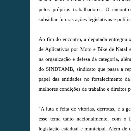
pelos próprios trabalhadores. O encont
subsidiar futuras ações legislativas e polít
Ao fim do encontro, a deputada entregou 
de Aplicativos por Moto e Bike de Natal 
na organização e defesa da categoria, alé
do SINDTAMB, sindicato que passa a repre
papel das entidades no fortalecimento da
melhores condições de trabalho e direitos pa
"A luta é feita de vitórias, derrotas, e a 
esse tema tanto nacionalmente, com o
legislação estadual e municipal. Além de d