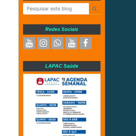
Redes Sociais
LAPAC Saúde