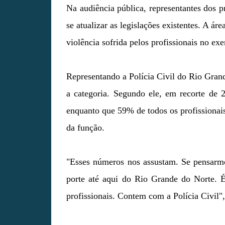
Na audiência pública, representantes dos p
se atualizar as legislações existentes. A á
violência sofrida pelos profissionais no exe
Representando a Polícia Civil do Rio Gra
a categoria. Segundo ele, em recorte de
enquanto que 59% de todos os profissionais
da função.
"Esses números nos assustam. Se pensarm
porte até aqui do Rio Grande do Norte. 
profissionais. Contem com a Polícia Civil",