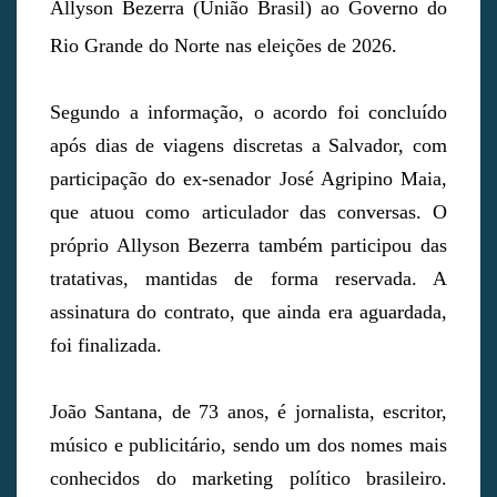
Allyson Bezerra (União Brasil) ao Governo do
Rio Grande do Norte nas eleições de 2026.
Segundo a informação, o acordo foi concluído
após dias de viagens discretas a Salvador, com
participação do ex-senador José Agripino Maia,
que atuou como articulador das conversas. O
próprio Allyson Bezerra também participou das
tratativas, mantidas de forma reservada. A
assinatura do contrato, que ainda era aguardada,
foi finalizada.
João Santana, de 73 anos, é jornalista, escritor,
músico e publicitário, sendo um dos nomes mais
conhecidos do marketing político brasileiro.