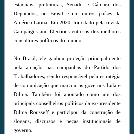
estaduais, prefeituras, Senado e Câmara dos
Deputados, no Brasil e em outros países da
América Latina. Em 2020, foi citado pela revista
Campaigns and Elections entre os dez melhores
consultores políticos do mundo.
No Brasil, ele ganhou projeção principalmente
pela atuação nas campanhas do Partido dos
Trabalhadores, sendo responsável pela estratégia
de comunicação que marcou os governos Lula e
Dilma. Também foi apontado como um dos
principais conselheiros políticos da ex-presidente
Dilma Rousseff e participou da construção de
slogans, discursos e peças institucionais de
governo.