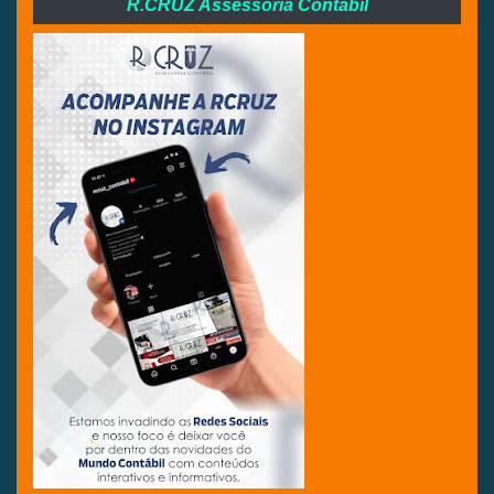
R.CRUZ Assessoria Contábil