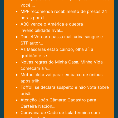
você ...
MPF recomenda recebimento de presos 24
horas por d...
ABC vence o América e quebra
invencibilidade rival...
Daniel Vorcaro passa mal, urina sangue e
STF autor...
As Máscaras estão caindo, olha aí, a
gratidão é se...
Novas regras do Minha Casa, Minha Vida
começam a v...
Motocicleta vai parar embaixo de ônibus
após trilh...
Toffoli se declara suspeito e não vota sobre
prisã...
Atenção João Câmara: Cadastro para
Carteira Nacion...
Caravana de Cadu de Lula termina com