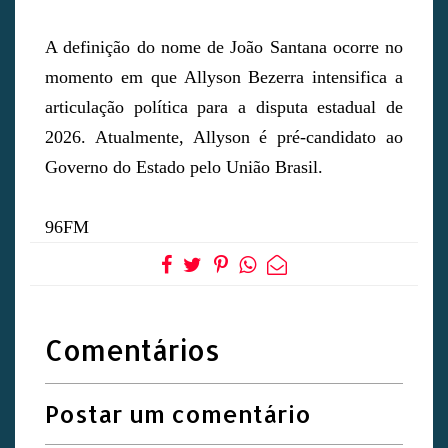
A definição do nome de João Santana ocorre no
momento em que Allyson Bezerra intensifica a
articulação política para a disputa estadual de
2026. Atualmente, Allyson é pré-candidato ao
Governo do Estado pelo União Brasil.
96FM
Comentários
Postar um comentário