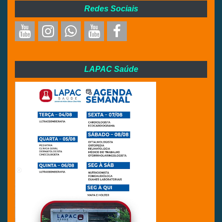
Redes Sociais
LAPAC Saúde