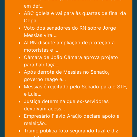
em def...
ABC goleia e vai para às quartas de final da
Copa ...
Voto dos senadores do RN sobre Jorge
Messias vira ...
ALRN discute ampliação de proteção a
motoristas e ...
Câmara de João Câmara aprova projeto
para habitaçã...
Após derrota de Messias no Senado,
governo reage e...
Messias é rejeitado pelo Senado para o STF,
e Lula...
Justiça determina que ex-servidores
devolvam acess...
Empresário Flávio Araújo declara apoio à
reeleição...
Trump publica foto segurando fuzil e diz