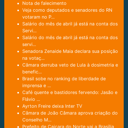
Nota de falecimento
Veja como deputados e senadores do RN
votaram no P...
Salário do mês de abril já está na conta dos
Servi...
Salário do mês de abril já está na conta dos
servi...
Senadora Zenaide Maia declara sua posição
na votaç...
Câmara derruba veto de Lula à dosimetria e
benefic...
Brasil sobe no ranking de liberdade de
imprensa e ...
Café quente e bastidores fervendo: Jasão e
Flávio ...
Ayrton Freire deixa Inter TV
Câmara de João Câmara aprova criação do
Conselho M...
Prefeito de Caiçara do Norte vai a Brasília