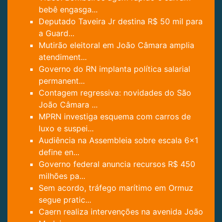
bebê engasga...
Deputado Taveira Jr destina R$ 50 mil para
a Guard...
Mutirão eleitoral em João Câmara amplia
atendiment...
Governo do RN implanta política salarial
permanent...
Contagem regressiva: novidades do São
João Câmara ...
MPRN investiga esquema com carros de
luxo e suspei...
Audiência na Assembleia sobre escala 6x1
define en...
Governo federal anuncia recursos R$ 450
milhões pa...
Sem acordo, tráfego marítimo em Ormuz
segue pratic...
Caern realiza intervenções na avenida João