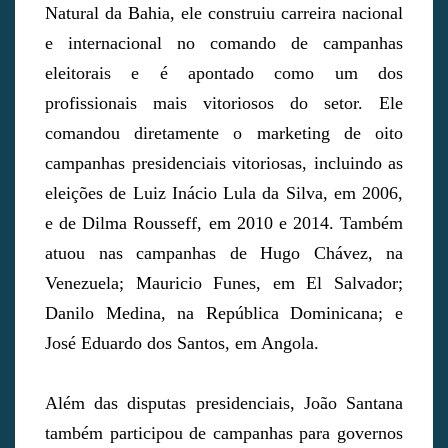
Natural da Bahia, ele construiu carreira nacional
e internacional no comando de campanhas
eleitorais e é apontado como um dos
profissionais mais vitoriosos do setor. Ele
comandou diretamente o marketing de oito
campanhas presidenciais vitoriosas, incluindo as
eleições de Luiz Inácio Lula da Silva, em 2006,
e de Dilma Rousseff, em 2010 e 2014. Também
atuou nas campanhas de Hugo Chávez, na
Venezuela; Mauricio Funes, em El Salvador;
Danilo Medina, na República Dominicana; e
José Eduardo dos Santos, em Angola.
Além das disputas presidenciais, João Santana
também participou de campanhas para governos