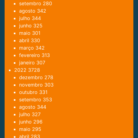
setembro
280
agosto
342
julho
344
junho
325
maio
301
abril
330
março
342
fevereiro
313
janeiro
307
2022
3728
dezembro
278
novembro
303
outubro
331
setembro
353
agosto
344
julho
327
junho
296
maio
295
abril
283