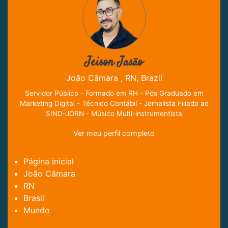
Jeison Jasão
João Câmara , RN, Brazil
Servidor Público - Formado em RH - Pós Graduado em
Marketing Digital - Técnico Contábil - Jornalista Filiado ao
SIND-JORN - Músico Multi-instrumentista
Ver meu perfil completo
Página inicial
João Câmara
RN
Brasil
Mundo