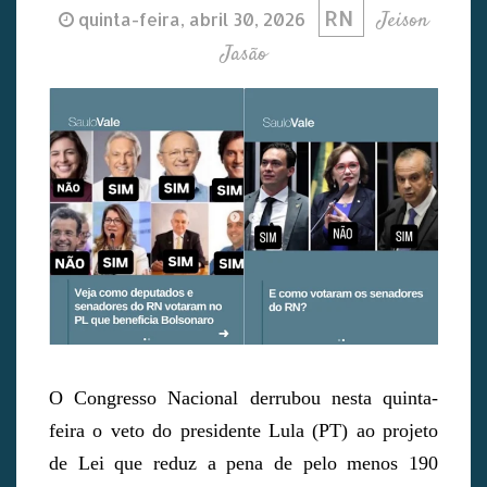
RN
Jeison
quinta-feira, abril 30, 2026
Jasão
O Congresso Nacional derrubou nesta quinta-
feira o veto do presidente Lula (PT) ao projeto
de Lei que reduz a pena de pelo menos 190