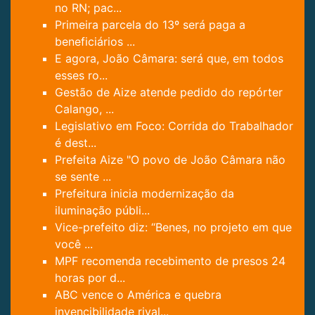
no RN; pac...
Primeira parcela do 13º será paga a
beneficiários ...
E agora, João Câmara: será que, em todos
esses ro...
Gestão de Aize atende pedido do repórter
Calango, ...
Legislativo em Foco: Corrida do Trabalhador
é dest...
Prefeita Aize "O povo de João Câmara não
se sente ...
Prefeitura inicia modernização da
iluminação públi...
Vice-prefeito diz: “Benes, no projeto em que
você ...
MPF recomenda recebimento de presos 24
horas por d...
ABC vence o América e quebra
invencibilidade rival...