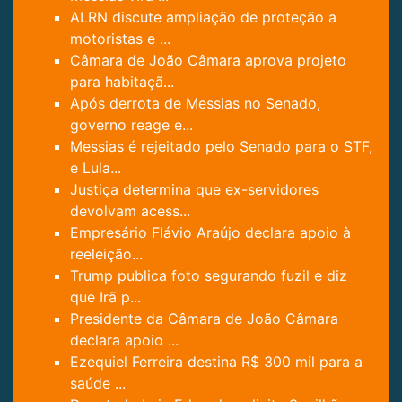
ALRN discute ampliação de proteção a
motoristas e ...
Câmara de João Câmara aprova projeto
para habitaçã...
Após derrota de Messias no Senado,
governo reage e...
Messias é rejeitado pelo Senado para o STF,
e Lula...
Justiça determina que ex-servidores
devolvam acess...
Empresário Flávio Araújo declara apoio à
reeleição...
Trump publica foto segurando fuzil e diz
que Irã p...
Presidente da Câmara de João Câmara
declara apoio ...
Ezequiel Ferreira destina R$ 300 mil para a
saúde ...