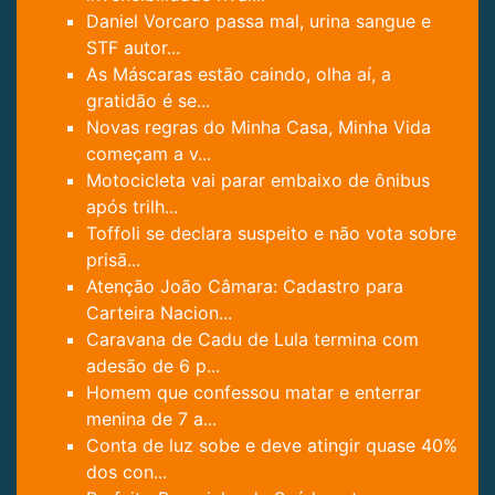
Daniel Vorcaro passa mal, urina sangue e
STF autor...
As Máscaras estão caindo, olha aí, a
gratidão é se...
Novas regras do Minha Casa, Minha Vida
começam a v...
Motocicleta vai parar embaixo de ônibus
após trilh...
Toffoli se declara suspeito e não vota sobre
prisã...
Atenção João Câmara: Cadastro para
Carteira Nacion...
Caravana de Cadu de Lula termina com
adesão de 6 p...
Homem que confessou matar e enterrar
menina de 7 a...
Conta de luz sobe e deve atingir quase 40%
dos con...