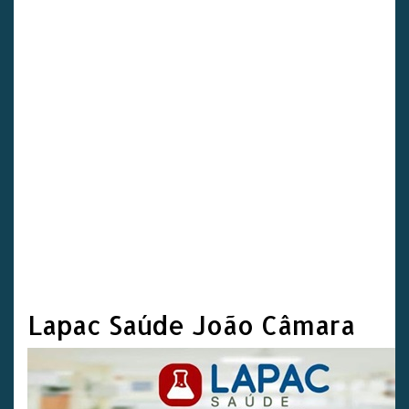
Lapac Saúde João Câmara