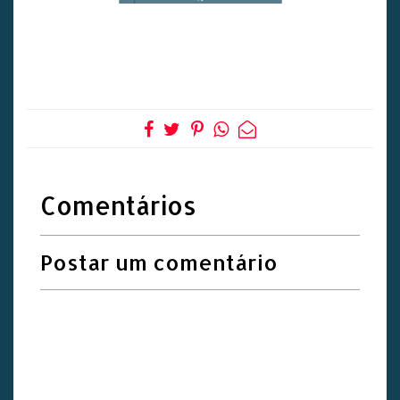
Comentários
Postar um comentário