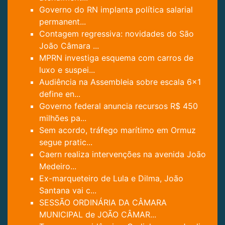
Governo do RN implanta política salarial
permanent...
Contagem regressiva: novidades do São
João Câmara ...
MPRN investiga esquema com carros de
luxo e suspei...
Audiência na Assembleia sobre escala 6x1
define en...
Governo federal anuncia recursos R$ 450
milhões pa...
Sem acordo, tráfego marítimo em Ormuz
segue pratic...
Caern realiza intervenções na avenida João
Medeiro...
Ex-marqueteiro de Lula e Dilma, João
Santana vai c...
SESSÃO ORDINÁRIA DA CÂMARA
MUNICIPAL de JOÃO CÂMAR...