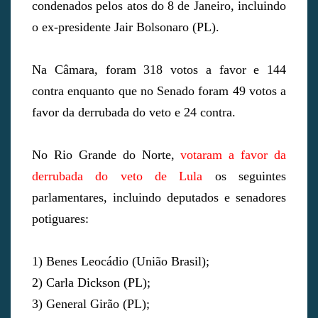
condenados pelos atos do 8 de Janeiro, incluindo
o ex-presidente Jair Bolsonaro (PL).
Na Câmara, foram 318 votos a favor e 144
contra enquanto que no Senado foram 49 votos a
favor da derrubada do veto e 24 contra.
No Rio Grande do Norte,
votaram a favor da
derrubada do veto de Lula
os seguintes
parlamentares, incluindo deputados e senadores
potiguares:
1) Benes Leocádio (União Brasil);
2) Carla Dickson (PL);
3) General Girão (PL);