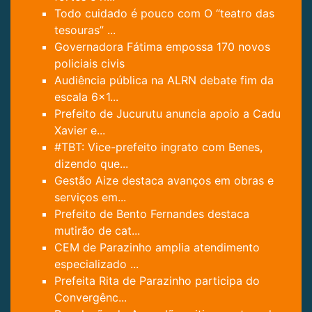
Todo cuidado é pouco com O “teatro das
tesouras” ...
Governadora Fátima empossa 170 novos
policiais civis
Audiência pública na ALRN debate fim da
escala 6x1...
Prefeito de Jucurutu anuncia apoio a Cadu
Xavier e...
#TBT: Vice-prefeito ingrato com Benes,
dizendo que...
Gestão Aize destaca avanços em obras e
serviços em...
Prefeito de Bento Fernandes destaca
mutirão de cat...
CEM de Parazinho amplia atendimento
especializado ...
Prefeita Rita de Parazinho participa do
Convergênc...