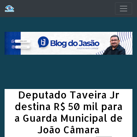
Pular para o conteúdo principal
Deputado Taveira Jr
destina R$ 50 mil para
a Guarda Municipal de
João Câmara