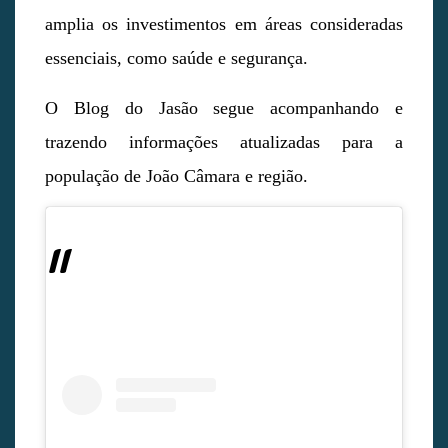
amplia os investimentos em áreas consideradas
essenciais, como saúde e segurança.
O Blog do Jasão segue acompanhando e
trazendo informações atualizadas para a
população de João Câmara e região.