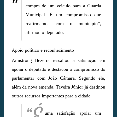
compra de um veículo para a Guarda
Municipal. É um compromisso que
reafirmamos com o município”,
afirmou o deputado.
Apoio político e reconhecimento
Amistrong Bezerra ressaltou a satisfação em
apoiar o deputado e destacou o compromisso do
parlamentar com João Câmara. Segundo ele,
além da nova emenda, Taveira Júnior já destinou
outros recursos importantes para a cidade.
“É
uma satisfação apoiar um