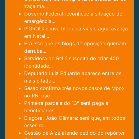
‘raça ma...
Governo Federal reconhece a situação de
emergência...
PIOROU: chuva bloqueia vias e água avança
em Natal...
Era isso que os blogs de oposição queriam:
derruba...
Servidora do RN é suspeita de criar 400
identidade...
Deputado Luiz Eduardo aparece entre os
mais citado...
Sesap confirma três novos casos de Mpox
no RN; pac...
Primeira parcela do 13º será paga a
beneficiários ...
E agora, João Câmara: será que, em todos
esses ro...
Gestão de Aize atende pedido do repórter