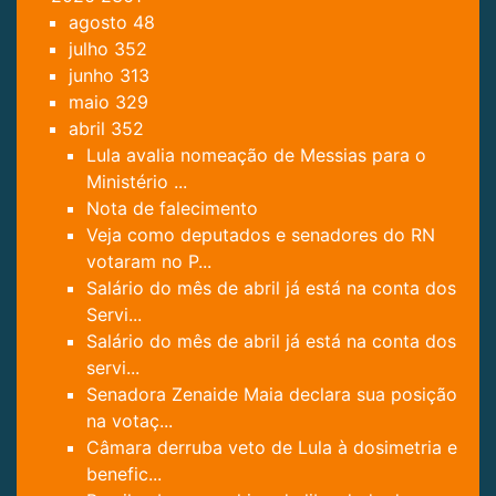
agosto
48
julho
352
junho
313
maio
329
abril
352
Lula avalia nomeação de Messias para o
Ministério ...
Nota de falecimento
Veja como deputados e senadores do RN
votaram no P...
Salário do mês de abril já está na conta dos
Servi...
Salário do mês de abril já está na conta dos
servi...
Senadora Zenaide Maia declara sua posição
na votaç...
Câmara derruba veto de Lula à dosimetria e
benefic...