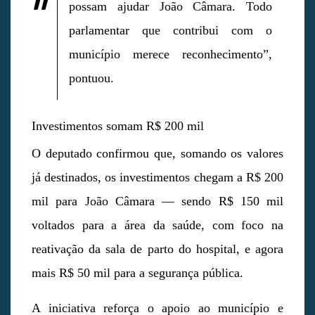
possam ajudar João Câmara. Todo
parlamentar que contribui com o
município merece reconhecimento”,
pontuou.
Investimentos somam R$ 200 mil
O deputado confirmou que, somando os valores
já destinados, os investimentos chegam a R$ 200
mil para João Câmara — sendo R$ 150 mil
voltados para a área da saúde, com foco na
reativação da sala de parto do hospital, e agora
mais R$ 50 mil para a segurança pública.
A iniciativa reforça o apoio ao município e