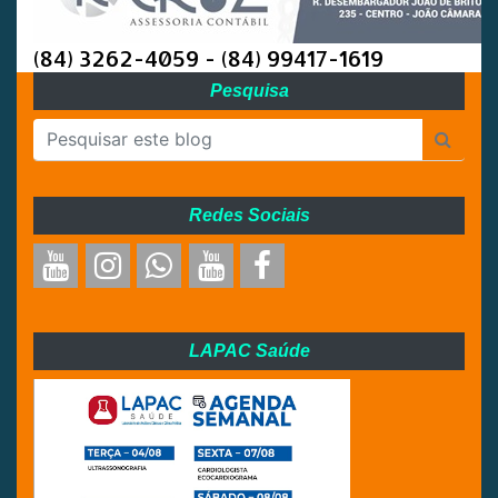
(84) 3262-4059 - (84) 99417-1619
Pesquisa
Redes Sociais
LAPAC Saúde