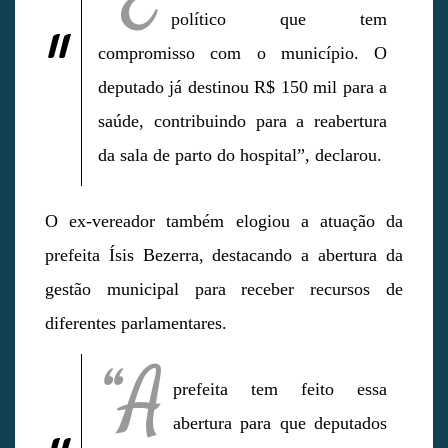
político que tem
compromisso com o município. O
deputado já destinou R$ 150 mil para a
saúde, contribuindo para a reabertura
da sala de parto do hospital”, declarou.
O ex-vereador também elogiou a atuação da
prefeita Ísis Bezerra, destacando a abertura da
gestão municipal para receber recursos de
diferentes parlamentares.
“A
prefeita tem feito essa
abertura para que deputados