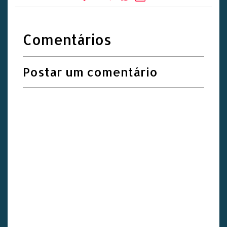
Comentários
Postar um comentário