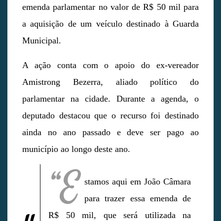
emenda parlamentar no valor de R$ 50 mil para
a aquisição de um veículo destinado à Guarda
Municipal.
A ação conta com o apoio do ex-vereador
Amistrong Bezerra, aliado político do
parlamentar na cidade. Durante a agenda, o
deputado destacou que o recurso foi destinado
ainda no ano passado e deve ser pago ao
município ao longo deste ano.
“E
stamos aqui em João Câmara
para trazer essa emenda de
R$ 50 mil, que será utilizada na