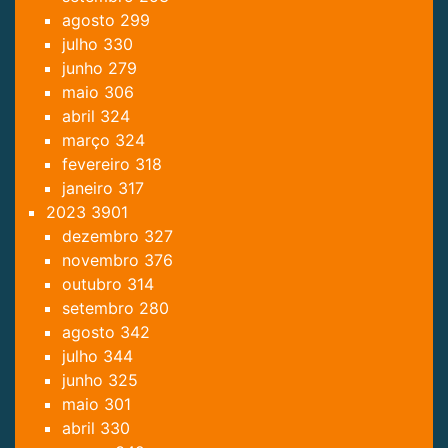
agosto
299
julho
330
junho
279
maio
306
abril
324
março
324
fevereiro
318
janeiro
317
2023
3901
dezembro
327
novembro
376
outubro
314
setembro
280
agosto
342
julho
344
junho
325
maio
301
abril
330