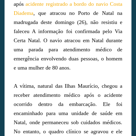
após
acidente registrado a bordo do navio Costa
Diadema
, que atracou no Porto de Natal na
madrugada deste domingo (26), não resistiu e
faleceu A informação foi confirmada pelo Via
Certa Natal. O navio atracou em Natal durante
uma parada para atendimento médico de
emergência envolvendo duas pessoas, o homem
e uma mulher de 80 anos.
A vítima, natural das Ilhas Maurício, chegou a
receber atendimento médico após o acidente
ocorrido dentro da embarcação. Ele foi
encaminhado para uma unidade de saúde em
Natal, onde permaneceu sob cuidados médicos.
No entanto, o quadro clínico se agravou e ele