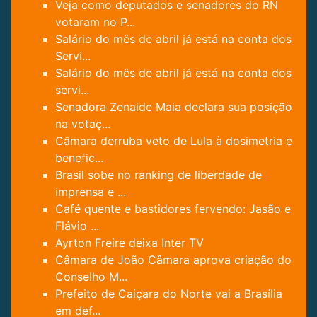
Veja como deputados e senadores do RN
votaram no P...
Salário do mês de abril já está na conta dos
Servi...
Salário do mês de abril já está na conta dos
servi...
Senadora Zenaide Maia declara sua posição
na votaç...
Câmara derruba veto de Lula à dosimetria e
benefic...
Brasil sobe no ranking de liberdade de
imprensa e ...
Café quente e bastidores fervendo: Jasão e
Flávio ...
Ayrton Freire deixa Inter TV
Câmara de João Câmara aprova criação do
Conselho M...
Prefeito de Caiçara do Norte vai a Brasília
em def...