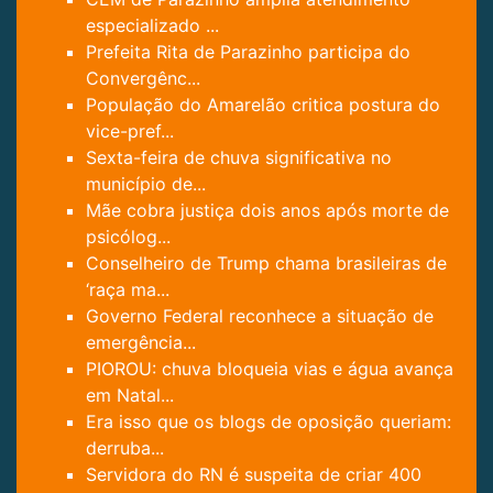
especializado ...
Prefeita Rita de Parazinho participa do
Convergênc...
População do Amarelão critica postura do
vice-pref...
Sexta-feira de chuva significativa no
município de...
Mãe cobra justiça dois anos após morte de
psicólog...
Conselheiro de Trump chama brasileiras de
‘raça ma...
Governo Federal reconhece a situação de
emergência...
PIOROU: chuva bloqueia vias e água avança
em Natal...
Era isso que os blogs de oposição queriam:
derruba...
Servidora do RN é suspeita de criar 400