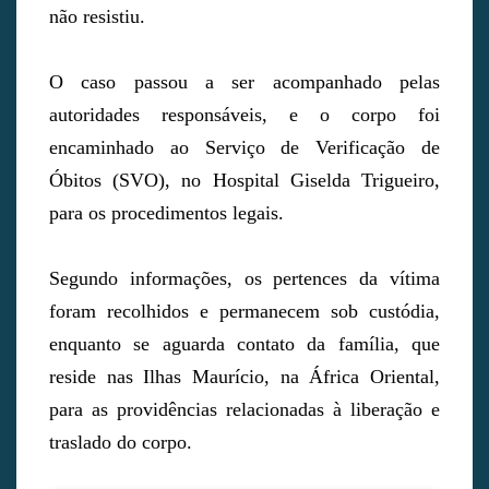
não resistiu.
O caso passou a ser acompanhado pelas
autoridades responsáveis, e o corpo foi
encaminhado ao Serviço de Verificação de
Óbitos (SVO), no Hospital Giselda Trigueiro,
para os procedimentos legais.
Segundo informações, os pertences da vítima
foram recolhidos e permanecem sob custódia,
enquanto se aguarda contato da família, que
reside nas Ilhas Maurício, na África Oriental,
para as providências relacionadas à liberação e
traslado do corpo.