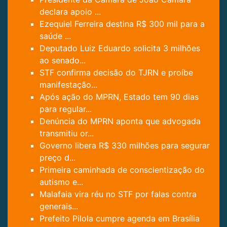
declara apoio ...
Ezequiel Ferreira destina R$ 300 mil para a
saúde ...
Deputado Luiz Eduardo solicita 3 milhões
ao senado...
STF confirma decisão do TJRN e proíbe
manifestação...
Após ação do MPRN, Estado tem 90 dias
para regular...
Denúncia do MPRN aponta que advogada
transmitiu or...
Governo libera R$ 330 milhões para segurar
preço d...
Primeira caminhada de conscientização do
autismo e...
Malafaia vira réu no STF por falas contra
generais...
Prefeito Pilola cumpre agenda em Brasília