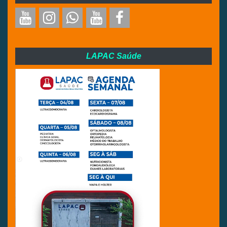
LAPAC Saúde