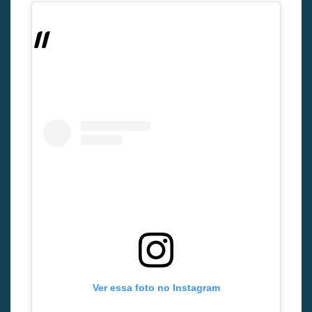
Ver essa foto no Instagram