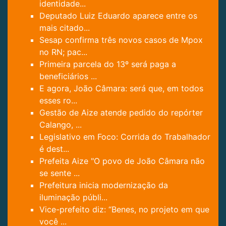
identidade...
Deputado Luiz Eduardo aparece entre os
mais citado...
Sesap confirma três novos casos de Mpox
no RN; pac...
Primeira parcela do 13º será paga a
beneficiários ...
E agora, João Câmara: será que, em todos
esses ro...
Gestão de Aize atende pedido do repórter
Calango, ...
Legislativo em Foco: Corrida do Trabalhador
é dest...
Prefeita Aize "O povo de João Câmara não
se sente ...
Prefeitura inicia modernização da
iluminação públi...
Vice-prefeito diz: “Benes, no projeto em que
você ...