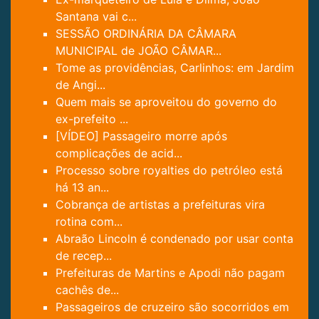
Santana vai c...
SESSÃO ORDINÁRIA DA CÂMARA
MUNICIPAL de JOÃO CÂMAR...
Tome as providências, Carlinhos: em Jardim
de Angi...
Quem mais se aproveitou do governo do
ex-prefeito ...
[VÍDEO] Passageiro morre após
complicações de acid...
Processo sobre royalties do petróleo está
há 13 an...
Cobrança de artistas a prefeituras vira
rotina com...
Abraão Lincoln é condenado por usar conta
de recep...
Prefeituras de Martins e Apodi não pagam
cachês de...
Passageiros de cruzeiro são socorridos em