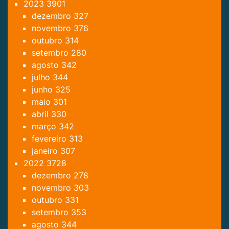
2023
3901
dezembro
327
novembro
376
outubro
314
setembro
280
agosto
342
julho
344
junho
325
maio
301
abril
330
março
342
fevereiro
313
janeiro
307
2022
3728
dezembro
278
novembro
303
outubro
331
setembro
353
agosto
344