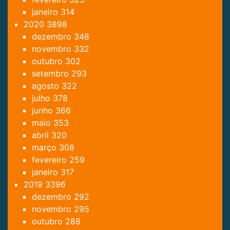
janeiro
314
2020
3898
dezembro
348
novembro
332
outubro
302
setembro
293
agosto
322
julho
378
junho
366
maio
353
abril
320
março
308
fevereiro
259
janeiro
317
2019
3396
dezembro
292
novembro
295
outubro
288