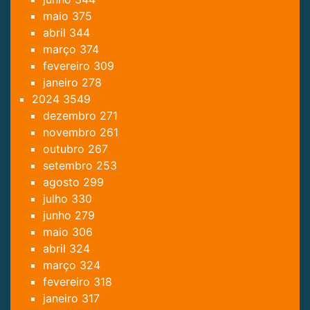
maio
375
abril
344
março
374
fevereiro
309
janeiro
278
2024
3549
dezembro
271
novembro
261
outubro
267
setembro
253
agosto
299
julho
330
junho
279
maio
306
abril
324
março
324
fevereiro
318
janeiro
317