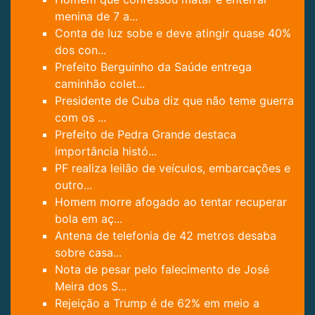
menina de 7 a...
Conta de luz sobe e deve atingir quase 40%
dos con...
Prefeito Berguinho da Saúde entrega
caminhão colet...
Presidente de Cuba diz que não teme guerra
com os ...
Prefeito de Pedra Grande destaca
importância histó...
PF realiza leilão de veículos, embarcações e
outro...
Homem morre afogado ao tentar recuperar
bola em aç...
Antena de telefonia de 42 metros desaba
sobre casa...
Nota de pesar pelo falecimento de José
Meira dos S...
Rejeição a Trump é de 62% em meio a