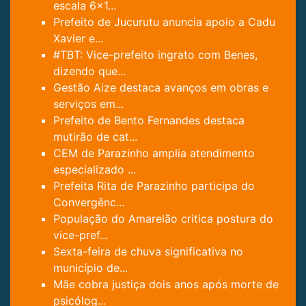
escala 6x1...
Prefeito de Jucurutu anuncia apoio a Cadu
Xavier e...
#TBT: Vice-prefeito ingrato com Benes,
dizendo que...
Gestão Aize destaca avanços em obras e
serviços em...
Prefeito de Bento Fernandes destaca
mutirão de cat...
CEM de Parazinho amplia atendimento
especializado ...
Prefeita Rita de Parazinho participa do
Convergênc...
População do Amarelão critica postura do
vice-pref...
Sexta-feira de chuva significativa no
município de...
Mãe cobra justiça dois anos após morte de
psicólog...