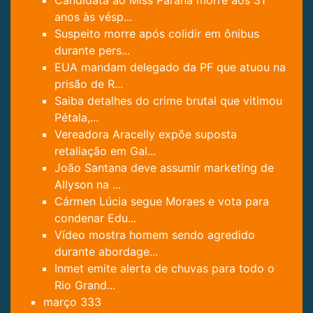
anos às vésp...
Suspeito morre após colidir em ônibus
durante pers...
EUA mandam delegado da PF que atuou na
prisão de R...
Saiba detalhes do crime brutal que vitimou
Pétala,...
Vereadora Aracelly expõe suposta
retaliação em Gal...
João Santana deve assumir marketing de
Allyson na ...
Cármen Lúcia segue Moraes e vota para
condenar Edu...
Vídeo mostra homem sendo agredido
durante abordage...
Inmet emite alerta de chuvas para todo o
Rio Grand...
março
333