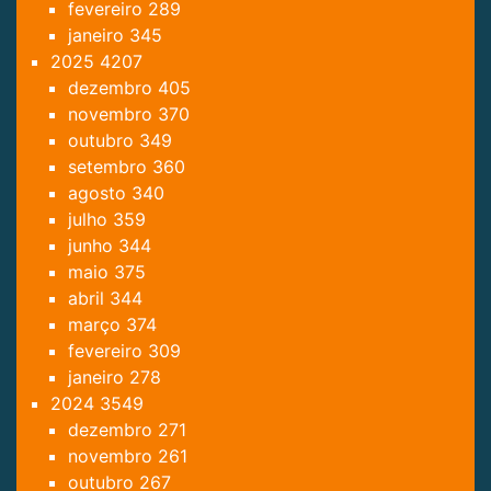
fevereiro
289
janeiro
345
2025
4207
dezembro
405
novembro
370
outubro
349
setembro
360
agosto
340
julho
359
junho
344
maio
375
abril
344
março
374
fevereiro
309
janeiro
278
2024
3549
dezembro
271
novembro
261
outubro
267