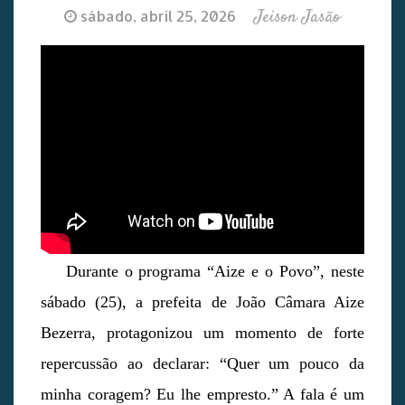
Jeison Jasão
sábado, abril 25, 2026
Durante o programa “Aize e o Povo”, neste
sábado (25), a prefeita de João Câmara Aize
Bezerra, protagonizou um momento de forte
repercussão ao declarar: “Quer um pouco da
minha coragem? Eu lhe empresto.” A fala é um