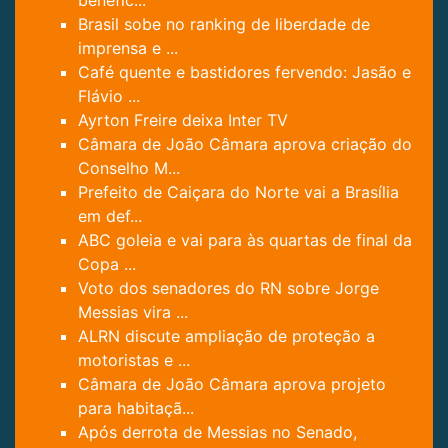
Brasil sobe no ranking de liberdade de
imprensa e ...
Café quente e bastidores fervendo: Jasão e
Flávio ...
Ayrton Freire deixa Inter TV
Câmara de João Câmara aprova criação do
Conselho M...
Prefeito de Caiçara do Norte vai a Brasília
em def...
ABC goleia e vai para às quartas de final da
Copa ...
Voto dos senadores do RN sobre Jorge
Messias vira ...
ALRN discute ampliação de proteção a
motoristas e ...
Câmara de João Câmara aprova projeto
para habitaçã...
Após derrota de Messias no Senado,