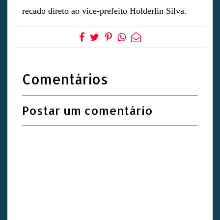
recado direto ao vice-prefeito Holderlin Silva.
Comentários
Postar um comentário