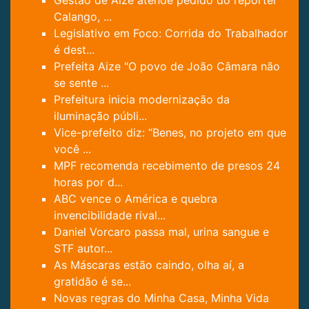
Calango, ...
Legislativo em Foco: Corrida do Trabalhador
é dest...
Prefeita Aize "O povo de João Câmara não
se sente ...
Prefeitura inicia modernização da
iluminação públi...
Vice-prefeito diz: “Benes, no projeto em que
você ...
MPF recomenda recebimento de presos 24
horas por d...
ABC vence o América e quebra
invencibilidade rival...
Daniel Vorcaro passa mal, urina sangue e
STF autor...
As Máscaras estão caindo, olha aí, a
gratidão é se...
Novas regras do Minha Casa, Minha Vida