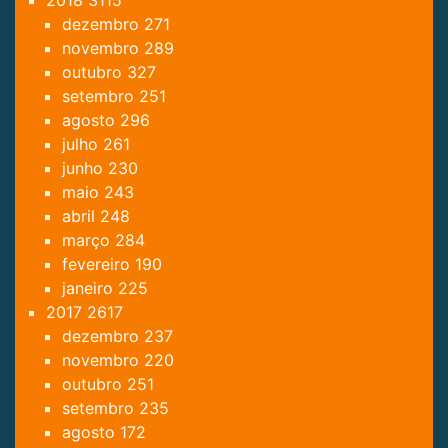
dezembro
271
novembro
289
outubro
327
setembro
251
agosto
296
julho
261
junho
230
maio
243
abril
248
março
284
fevereiro
190
janeiro
225
2017
2617
dezembro
237
novembro
220
outubro
251
setembro
235
agosto
172