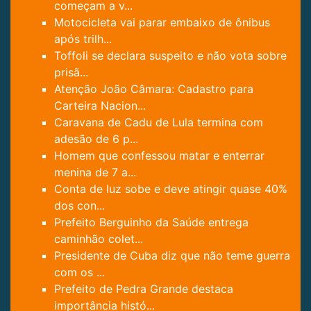
começam a v...
Motocicleta vai parar embaixo de ônibus
após trilh...
Toffoli se declara suspeito e não vota sobre
prisã...
Atenção João Câmara: Cadastro para
Carteira Nacion...
Caravana de Cadu de Lula termina com
adesão de 6 p...
Homem que confessou matar e enterrar
menina de 7 a...
Conta de luz sobe e deve atingir quase 40%
dos con...
Prefeito Berguinho da Saúde entrega
caminhão colet...
Presidente de Cuba diz que não teme guerra
com os ...
Prefeito de Pedra Grande destaca
importância histó...