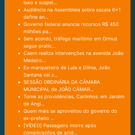
luxo e suspei...
Audiência na Assembleia sobre escala 6x1
define en...
Governo federal anuncia recursos R$ 450
milhões pa...
Sem acordo, tráfego marítimo em Ormuz
segue pratic...
Caern realiza intervenções na avenida João
Medeiro...
Ex-marqueteiro de Lula e Dilma, João
Santana vai c...
SESSÃO ORDINÁRIA DA CÂMARA
MUNICIPAL de JOÃO CÂMAR...
Tome as providências, Carlinhos: em Jardim
de Angi...
Quem mais se aproveitou do governo do
ex-prefeito ...
[VÍDEO] Passageiro morre após
complicações de acid...