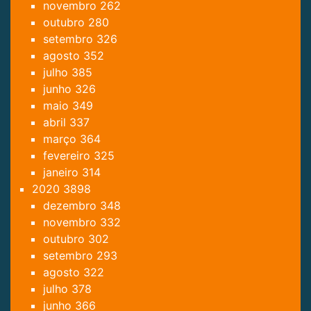
novembro
262
outubro
280
setembro
326
agosto
352
julho
385
junho
326
maio
349
abril
337
março
364
fevereiro
325
janeiro
314
2020
3898
dezembro
348
novembro
332
outubro
302
setembro
293
agosto
322
julho
378
junho
366