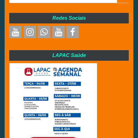
Redes Sociais
LAPAC Saúde