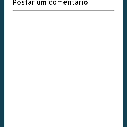
Postar um comentário