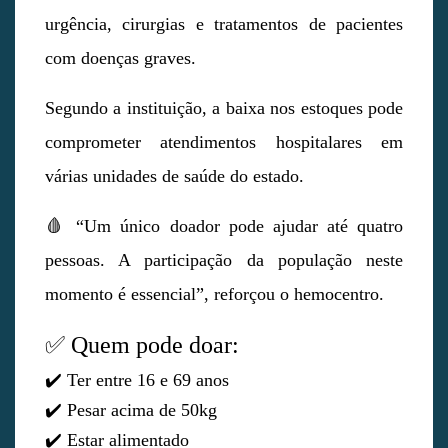
urgência, cirurgias e tratamentos de pacientes
com doenças graves.
Segundo a instituição, a baixa nos estoques pode
comprometer atendimentos hospitalares em
várias unidades de saúde do estado.
🩸 “Um único doador pode ajudar até quatro
pessoas. A participação da população neste
momento é essencial”, reforçou o hemocentro.
✅ Quem pode doar:
✔️ Ter entre 16 e 69 anos
✔️ Pesar acima de 50kg
✔️ Estar alimentado