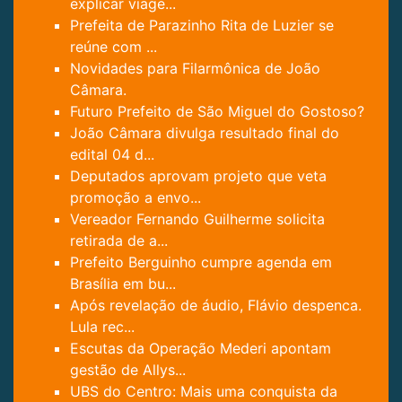
explicar viage...
Prefeita de Parazinho Rita de Luzier se
reúne com ...
Novidades para Filarmônica de João
Câmara.
Futuro Prefeito de São Miguel do Gostoso?
João Câmara divulga resultado final do
edital 04 d...
Deputados aprovam projeto que veta
promoção a envo...
Vereador Fernando Guilherme solicita
retirada de a...
Prefeito Berguinho cumpre agenda em
Brasília em bu...
Após revelação de áudio, Flávio despenca.
Lula rec...
Escutas da Operação Mederi apontam
gestão de Allys...
UBS do Centro: Mais uma conquista da