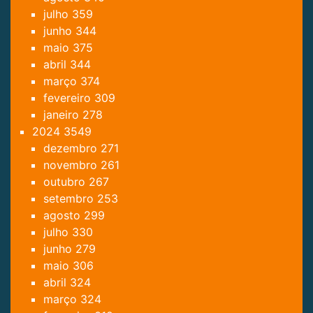
julho
359
junho
344
maio
375
abril
344
março
374
fevereiro
309
janeiro
278
2024
3549
dezembro
271
novembro
261
outubro
267
setembro
253
agosto
299
julho
330
junho
279
maio
306
abril
324
março
324