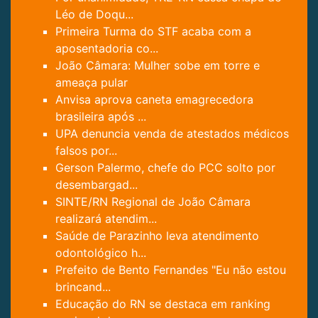
Léo de Doqu...
Primeira Turma do STF acaba com a
aposentadoria co...
João Câmara: Mulher sobe em torre e
ameaça pular
Anvisa aprova caneta emagrecedora
brasileira após ...
UPA denuncia venda de atestados médicos
falsos por...
Gerson Palermo, chefe do PCC solto por
desembargad...
SINTE/RN Regional de João Câmara
realizará atendim...
Saúde de Parazinho leva atendimento
odontológico h...
Prefeito de Bento Fernandes "Eu não estou
brincand...
Educação do RN se destaca em ranking