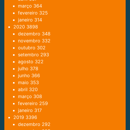
março
364
fevereiro
325
janeiro
314
2020
3898
dezembro
348
novembro
332
outubro
302
setembro
293
agosto
322
julho
378
junho
366
maio
353
abril
320
março
308
fevereiro
259
janeiro
317
2019
3396
dezembro
292