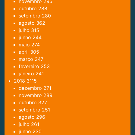
novembro
295
outubro
288
setembro
280
agosto
362
julho
315
junho
244
maio
274
abril
305
março
247
fevereiro
253
janeiro
241
2018
3115
dezembro
271
novembro
289
outubro
327
setembro
251
agosto
296
julho
261
junho
230