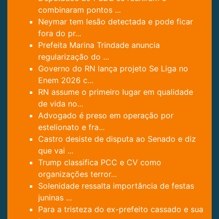
combinaram pontos ...
Neymar tem lesão detectada e pode ficar
fora do pr...
Prefeita Marina Trindade anuncia
regularização do ...
Governo do RN lança projeto Se Liga no
Enem 2026 c...
RN assume o primeiro lugar em qualidade
de vida no...
Advogado é preso em operação por
estelionato e fra...
Castro desiste de disputa ao Senado e diz
que vai ...
Trump classifica PCC e CV como
organizações terror...
Solenidade ressalta importância de festas
juninas ...
Para a tristeza do ex-prefeito cassado e sua