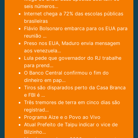
seis números...
Internet chega a 72% das escolas públicas
brasileiras
Flávio Bolsonaro embarca para os EUA para
reunião ...
Preso nos EUA, Maduro envia mensagem
aos venezuela...
Lula pede que governador do RJ trabalhe
para prend...
O Banco Central confirmou o fim do
dinheiro em pap...
Tiros são disparados perto da Casa Branca
e FBI é ...
Três tremores de terra em cinco dias são
registrad...
Programa Aize e o Povo ao Vivo
Atual Prefeito de Taipu indicar o vice de
Bilzinho...