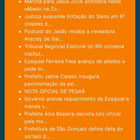
Marcha para Jesus 2026 acontece neste
sábado na Zo...
Justiça suspende licitação do Samu em 91
cidades d...
Podcast do Jasão recebe a vereadora
Aracely de Gal...
Tribunal Regional Eleitoral do RN condena
institut...
Ezequiel Ferreira freia avanço de aliados e
pede m...
Prefeito Jaime Calado inaugura
pavimentação da est...
NOTA OFICIAL DE PESAR
Governo atende requerimento de Ezequiel e
manda v...
Prefeita Aize Bezerra decreta luto oficial
pela mo...
Prefeitura de São Gonçalo define data do
sorteio d...