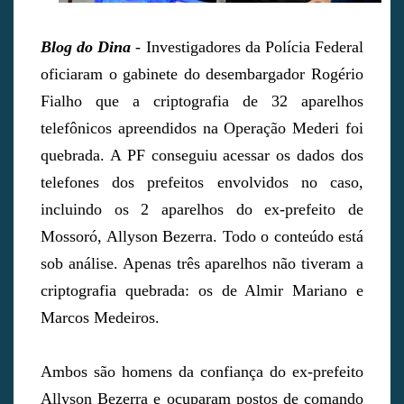
Blog do Dina
- Investigadores da Polícia Federal
oficiaram o gabinete do desembargador Rogério
Fialho que a criptografia de 32 aparelhos
telefônicos apreendidos na Operação Mederi foi
quebrada. A PF conseguiu acessar os dados dos
telefones dos prefeitos envolvidos no caso,
incluindo os 2 aparelhos do ex-prefeito de
Mossoró, Allyson Bezerra. Todo o conteúdo está
sob análise. Apenas três aparelhos não tiveram a
criptografia quebrada: os de Almir Mariano e
Marcos Medeiros.
Ambos são homens da confiança do ex-prefeito
Allyson Bezerra e ocuparam postos de comando