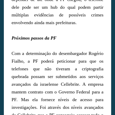
dele pode ser um hub do qual podem partir
múltiplas evidências de possíveis crimes
envolvendo ainda mais prefeituras.
Próximos passos da PF
Com a determinação do desembargador Rogério
Fialho, a PF poderá peticionar para que os
telefones que não tiveram a criptografia
quebrada possam ser submetidos aos serviços
avançados da israelense Cellebrite. A empresa
mantem contrato com o Governo Federal para a
PF. Mas ela fornece níveis de acesso para
investigações. Foi através dos níveis avançados