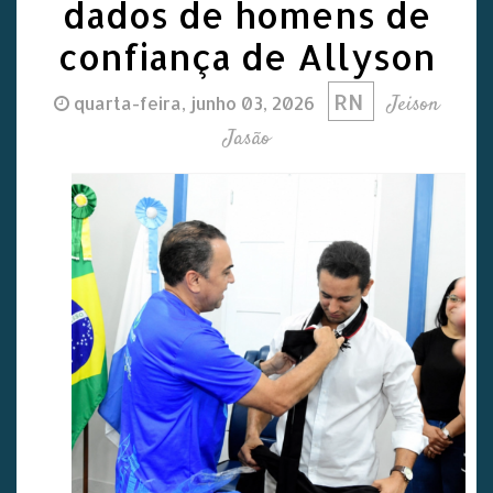
dados de homens de
confiança de Allyson
RN
Jeison
quarta-feira, junho 03, 2026
Jasão