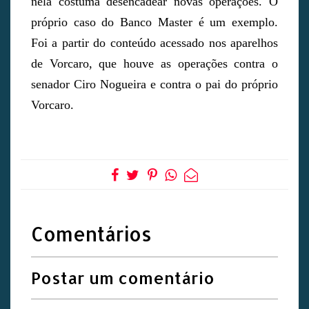
nela costuma desencadear novas operações. O
próprio caso do Banco Master é um exemplo.
Foi a partir do conteúdo acessado nos aparelhos
de Vorcaro, que houve as operações contra o
senador Ciro Nogueira e contra o pai do próprio
Vorcaro.
Comentários
Postar um comentário