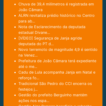
Chuva de 39,4 milímetros é registrada em
João Câmara
ALRN revitaliza prédio histórico no Centro
para ab...
Nota de Esclarecimento da deputada
estadual Divane...
[VÍDEO] Segurança de Janja agride
deputada do PT d...
Novo terremoto de magnitude 4,9 é sentido
na Venez...
Prefeitura de João Câmara terá expediente
até o me...
Cadu de Lula acompanha Janja em Natal e
reforça fo...
Tradicional São Pedro do CCI encerra os
festejos j...
Gestão do prefeito Berguinho mantém
ações nos espa...