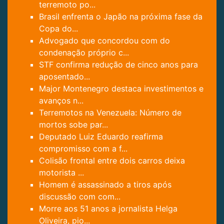
terremoto po...
Brasil enfrenta o Japão na próxima fase da
Copa do...
Advogado que concordou com do
condenação próprio c...
STF confirma redução de cinco anos para
aposentado...
Major Montenegro destaca investimentos e
avanços n...
Terremotos na Venezuela: Número de
mortos sobe par...
Deputado Luiz Eduardo reafirma
compromisso com a f...
Colisão frontal entre dois carros deixa
motorista ...
Homem é assassinado a tiros após
discussão com com...
Morre aos 51 anos a jornalista Helga
Oliveira, pio...