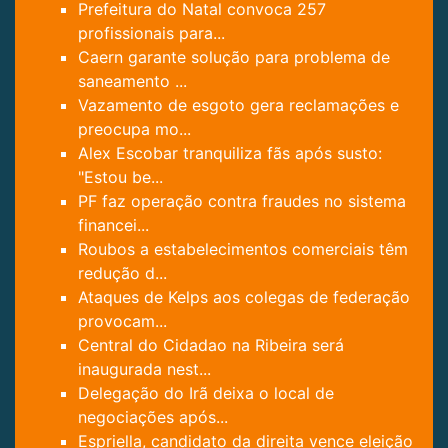
Prefeitura do Natal convoca 257
profissionais para...
Caern garante solução para problema de
saneamento ...
Vazamento de esgoto gera reclamações e
preocupa mo...
Alex Escobar tranquiliza fãs após susto:
"Estou be...
PF faz operação contra fraudes no sistema
financei...
Roubos a estabelecimentos comerciais têm
redução d...
Ataques de Kelps aos colegas de federação
provocam...
Central do Cidadao na Ribeira será
inaugurada nest...
Delegação do Irã deixa o local de
negociações após...
Espriella, candidato da direita vence eleição