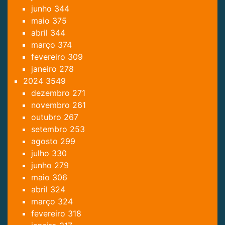
junho
344
maio
375
abril
344
março
374
fevereiro
309
janeiro
278
2024
3549
dezembro
271
novembro
261
outubro
267
setembro
253
agosto
299
julho
330
junho
279
maio
306
abril
324
março
324
fevereiro
318