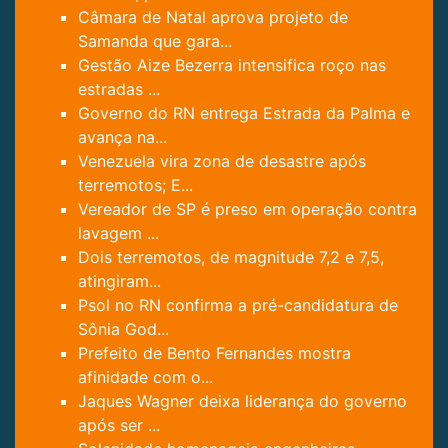
Câmara de Natal aprova projeto de
Samanda que gara...
Gestão Aize Bezerra intensifica roço nas
estradas ...
Governo do RN entrega Estrada da Palma e
avança na...
Venezuela vira zona de desastre após
terremotos; E...
Vereador de SP é preso em operação contra
lavagem ...
Dois terremotos, de magnitude 7,2 e 7,5,
atingiram...
Psol no RN confirma a pré-candidatura de
Sônia God...
Prefeito de Bento Fernandes mostra
afinidade com o...
Jaques Wagner deixa liderança do governo
após ser ...