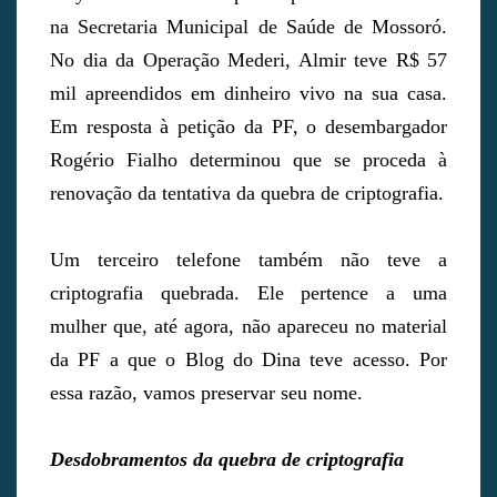
na Secretaria Municipal de Saúde de Mossoró.
No dia da Operação Mederi, Almir teve R$ 57
mil apreendidos em dinheiro vivo na sua casa.
Em resposta à petição da PF, o desembargador
Rogério Fialho determinou que se proceda à
renovação da tentativa da quebra de criptografia.
Um terceiro telefone também não teve a
criptografia quebrada. Ele pertence a uma
mulher que, até agora, não apareceu no material
da PF a que o Blog do Dina teve acesso. Por
essa razão, vamos preservar seu nome.
Desdobramentos da quebra de criptografia