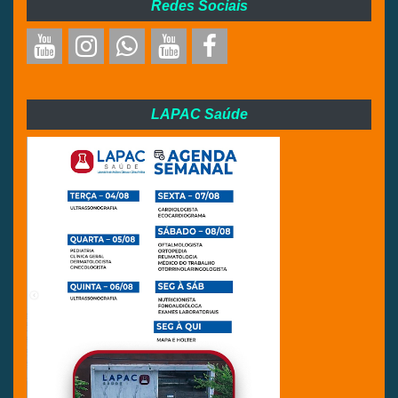
Redes Sociais
LAPAC Saúde