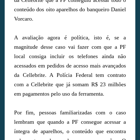
da Cellebrite que a PF conseguiu acessar todo o
conteúdo dos oito aparelhos do banqueiro Daniel
Vorcaro.
A avaliação agora é política, isto é, se a
magnitude desse caso vai fazer com que a PF
local consiga incluir os telefones ainda não
acessados em pedidos de acesso mais avançados
da Cellebrite. A Polícia Federal tem contrato
com a Cellebrite que já somam R$ 23 milhões
em pagamentos pelo uso da ferramenta.
Por fim, pessoas familiarizadas com o caso
lembram que quando a PF consegue acessar a
íntegra de aparelhos, o conteúdo que encontra