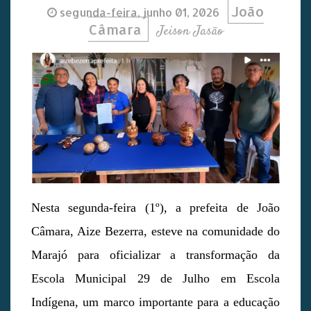
João
segunda-feira, junho 01, 2026
Câmara
Jeison Jasão
Nesta segunda-feira (1º), a prefeita de João
Câmara, Aize Bezerra, esteve na comunidade do
Marajó para oficializar a transformação da
Escola Municipal 29 de Julho em Escola
Indígena, um marco importante para a educação