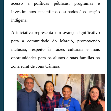
acesso a políticas públicas, programas e
investimentos específicos destinados à educação
indígena.
A iniciativa representa um avanço significativo
para a comunidade do Marajó, promovendo
inclusão, respeito às raízes culturais e mais
oportunidades para os alunos e suas famílias na
zona rural de João Câmara.