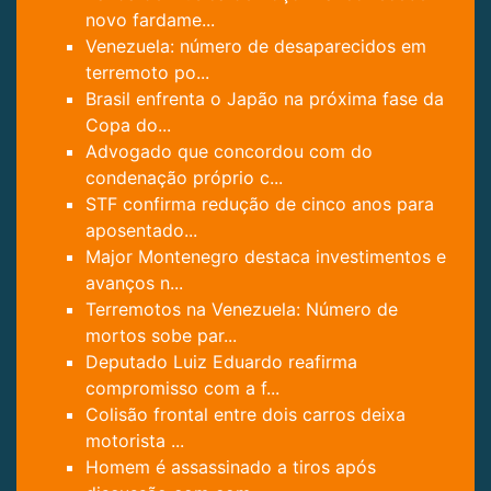
novo fardame...
Venezuela: número de desaparecidos em
terremoto po...
Brasil enfrenta o Japão na próxima fase da
Copa do...
Advogado que concordou com do
condenação próprio c...
STF confirma redução de cinco anos para
aposentado...
Major Montenegro destaca investimentos e
avanços n...
Terremotos na Venezuela: Número de
mortos sobe par...
Deputado Luiz Eduardo reafirma
compromisso com a f...
Colisão frontal entre dois carros deixa
motorista ...
Homem é assassinado a tiros após