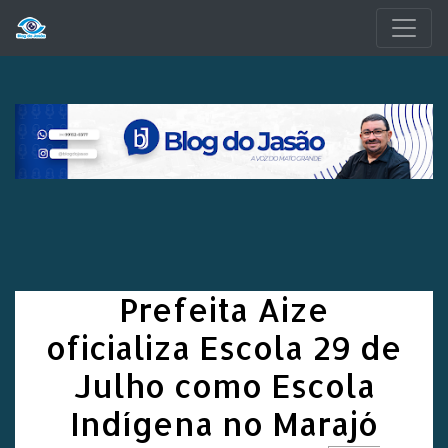
Pular para o conteúdo principal
Prefeita Aize
oficializa Escola 29 de
Julho como Escola
Indígena no Marajó