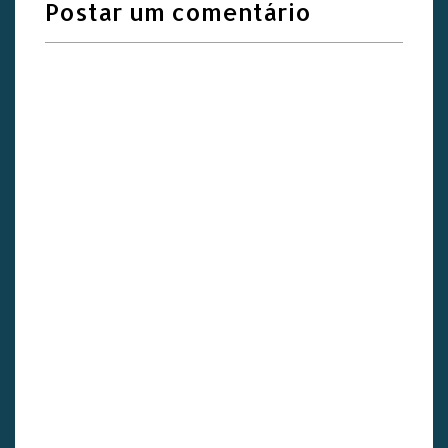
Postar um comentário