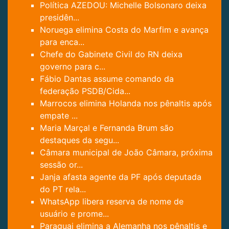
Política AZEDOU: Michelle Bolsonaro deixa
presidên...
Noruega elimina Costa do Marfim e avança
para enca...
Chefe do Gabinete Civil do RN deixa
governo para c...
Fábio Dantas assume comando da
federação PSDB/Cida...
Marrocos elimina Holanda nos pênaltis após
empate ...
Maria Marçal e Fernanda Brum são
destaques da segu...
Câmara municipal de João Câmara, próxima
sessão or...
Janja afasta agente da PF após deputada
do PT rela...
WhatsApp libera reserva de nome de
usuário e prome...
Paraguai elimina a Alemanha nos pênaltis e