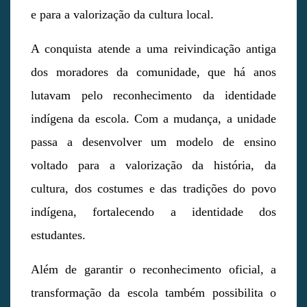
e para a valorização da cultura local.
A conquista atende a uma reivindicação antiga
dos moradores da comunidade, que há anos
lutavam pelo reconhecimento da identidade
indígena da escola. Com a mudança, a unidade
passa a desenvolver um modelo de ensino
voltado para a valorização da história, da
cultura, dos costumes e das tradições do povo
indígena, fortalecendo a identidade dos
estudantes.
Além de garantir o reconhecimento oficial, a
transformação da escola também possibilita o