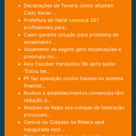
Declarações de Taveira Júnior afastam
Cadu Xavier ...
Prefeitura do Natal convoca 257
profissionais para...
Caern garante solução para problema de
saneamento ...
Vazamento de esgoto gera reclamações e
preocupa mo...
Alex Escobar tranquiliza fãs após susto:
"Estou be...
PF faz operação contra fraudes no sistema
financei...
Roubos a estabelecimentos comerciais têm
redução d...
Ataques de Kelps aos colegas de federação
provocam...
Central do Cidadao na Ribeira será
inaugurada nest...