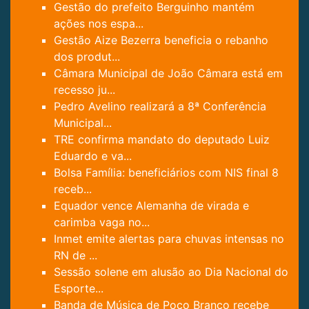
Gestão do prefeito Berguinho mantém
ações nos espa...
Gestão Aize Bezerra beneficia o rebanho
dos produt...
Câmara Municipal de João Câmara está em
recesso ju...
Pedro Avelino realizará a 8ª Conferência
Municipal...
TRE confirma mandato do deputado Luiz
Eduardo e va...
Bolsa Família: beneficiários com NIS final 8
receb...
Equador vence Alemanha de virada e
carimba vaga no...
Inmet emite alertas para chuvas intensas no
RN de ...
Sessão solene em alusão ao Dia Nacional do
Esporte...
Banda de Música de Poço Branco recebe