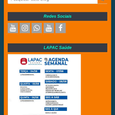
Redes Sociais
LAPAC Saúde