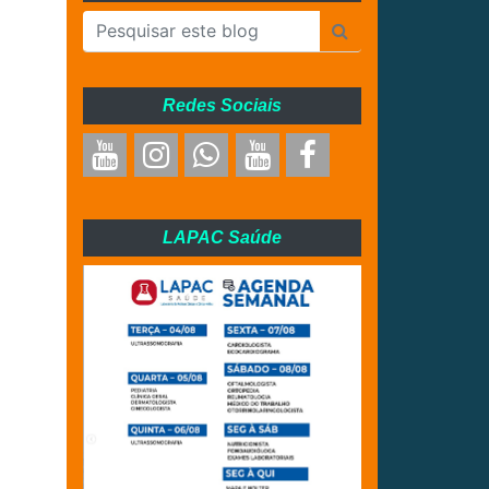
Redes Sociais
LAPAC Saúde