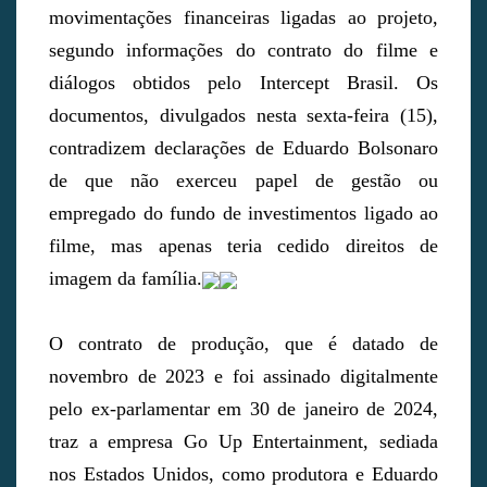
movimentações financeiras ligadas ao projeto,
segundo informações do contrato do filme e
diálogos obtidos pelo Intercept Brasil. Os
documentos, divulgados nesta sexta-feira (15),
contradizem declarações de Eduardo Bolsonaro
de que não exerceu papel de gestão ou
empregado do fundo de investimentos ligado ao
filme, mas apenas teria cedido direitos de
imagem da família.
O contrato de produção, que é datado de
novembro de 2023 e foi assinado digitalmente
pelo ex-parlamentar em 30 de janeiro de 2024,
traz a empresa Go Up Entertainment, sediada
nos Estados Unidos, como produtora e Eduardo