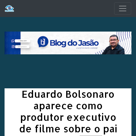
Pular para o conteúdo principal
Eduardo Bolsonaro
aparece como
produtor executivo
de filme sobre o pai