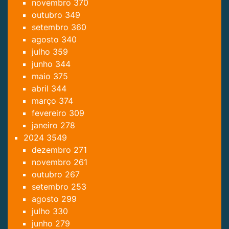
novembro
370
outubro
349
setembro
360
agosto
340
julho
359
junho
344
maio
375
abril
344
março
374
fevereiro
309
janeiro
278
2024
3549
dezembro
271
novembro
261
outubro
267
setembro
253
agosto
299
julho
330
junho
279