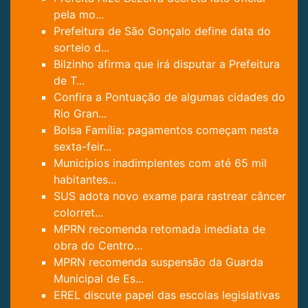
pela mo...
Prefeitura de São Gonçalo define data do
sorteio d...
Bilzinho afirma que irá disputar a Prefeitura
de T...
Confira a Pontuação de algumas cidades do
Rio Gran...
Bolsa Família: pagamentos começam nesta
sexta-feir...
Municípios inadimplentes com até 65 mil
habitantes...
SUS adota novo exame para rastrear câncer
colorret...
MPRN recomenda retomada imediata de
obra do Centro...
MPRN recomenda suspensão da Guarda
Municipal de Es...
EREL discute papel das escolas legislativas