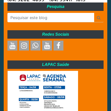
Pesquisa
Redes Sociais
LAPAC Saúde