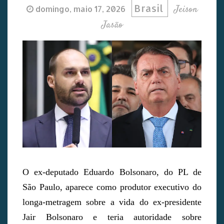
Brasil
Jeison
domingo, maio 17, 2026
Jasão
O ex-deputado Eduardo Bolsonaro, do PL de
São Paulo, aparece como produtor executivo do
longa-metragem sobre a vida do ex-presidente
Jair Bolsonaro e teria autoridade sobre