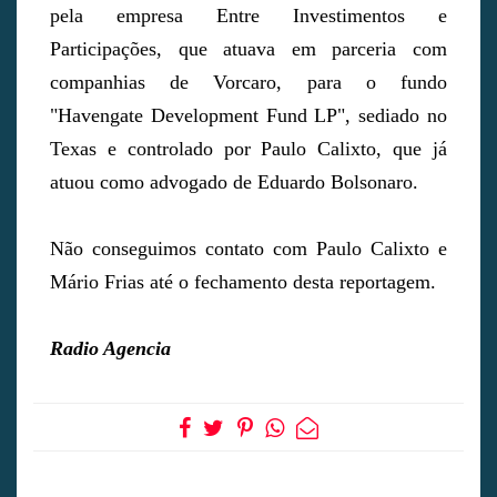
pela empresa Entre Investimentos e
Participações, que atuava em parceria com
companhias de Vorcaro, para o fundo
"Havengate Development Fund LP", sediado no
Texas e controlado por Paulo Calixto, que já
atuou como advogado de Eduardo Bolsonaro.
Não conseguimos contato com Paulo Calixto e
Mário Frias até o fechamento desta reportagem.
Radio Agencia