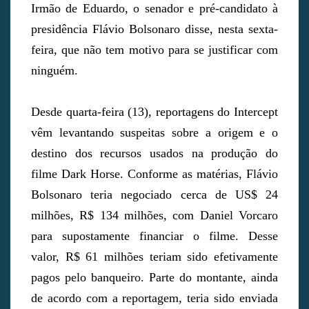
Irmão de Eduardo, o senador e pré-candidato à
presidência Flávio Bolsonaro disse, nesta sexta-
feira, que não tem motivo para se justificar com
ninguém.
Desde quarta-feira (13), reportagens do Intercept
vêm levantando suspeitas sobre a origem e o
destino dos recursos usados na produção do
filme Dark Horse. Conforme as matérias, Flávio
Bolsonaro teria negociado cerca de US$ 24
milhões, R$ 134 milhões, com Daniel Vorcaro
para supostamente financiar o filme. Desse
valor, R$ 61 milhões teriam sido efetivamente
pagos pelo banqueiro. Parte do montante, ainda
de acordo com a reportagem, teria sido enviada