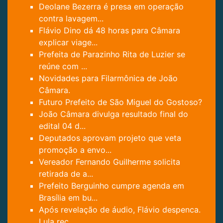
Deolane Bezerra é presa em operação
contra lavagem...
Flávio Dino dá 48 horas para Câmara
explicar viage...
Prefeita de Parazinho Rita de Luzier se
reúne com ...
Novidades para Filarmônica de João
Câmara.
Futuro Prefeito de São Miguel do Gostoso?
João Câmara divulga resultado final do
edital 04 d...
Deputados aprovam projeto que veta
promoção a envo...
Vereador Fernando Guilherme solicita
retirada de a...
Prefeito Berguinho cumpre agenda em
Brasília em bu...
Após revelação de áudio, Flávio despenca.
Lula rec...