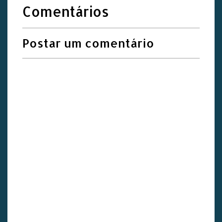
Comentários
Postar um comentário