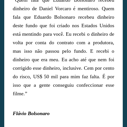
“Quem fala que Eduardo Bolsonaro recebeu
dinheiro de Daniel Vorcaro é mentiroso. Quem
fala que Eduardo Bolsonaro recebeu dinheiro
deste fundo que foi criado nos Estados Unidos
está mentindo para você. Eu recebi o dinheiro de
volta por conta do contrato com a produtora,
mas isso não passou pelo fundo. E recebi o
dinheiro que era meu. Eu acho até que nem foi
corrigido esse dinheiro, inclusive. Cem por cento
do risco, US$ 50 mil para mim faz falta. É por
isso que a gente conseguiu confeccionar esse
filme.”
Flávio Bolsonaro