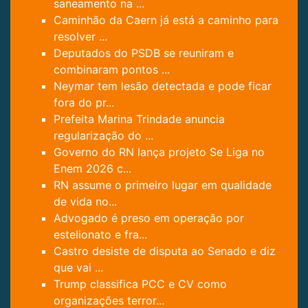
saneamento na ...
Caminhão da Caern já está a caminho para
resolver ...
Deputados do PSDB se reuniram e
combinaram pontos ...
Neymar tem lesão detectada e pode ficar
fora do pr...
Prefeita Marina Trindade anuncia
regularização do ...
Governo do RN lança projeto Se Liga no
Enem 2026 c...
RN assume o primeiro lugar em qualidade
de vida no...
Advogado é preso em operação por
estelionato e fra...
Castro desiste de disputa ao Senado e diz
que vai ...
Trump classifica PCC e CV como
organizações terror...