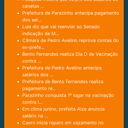
canetas ...
Prefeitura de Parazinho antecipa pagamento
dos ser...
Lula diz que vai reenviar ao Senado
indicação de M...
Câmara de Pedro Avelino reprova contas do
ex-prefe...
Bento Fernandes realiza Dia D de Vacinação
contra ...
Prefeitura de Pedro Avelino antecipa
salários dos ...
Prefeitura de Bento Fernandes realiza
pagamento re...
Parazinho conquista 1º lugar na vacinação
contra I...
Em clima junino, prefeita Aize anuncia
salário na ...
Caern inicia reparo em vazamento no